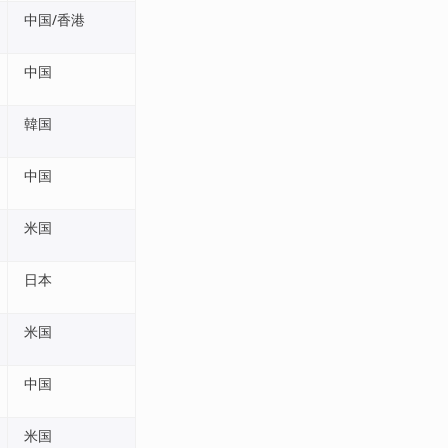
中国/香港
中国
韓国
中国
米国
日本
米国
中国
米国