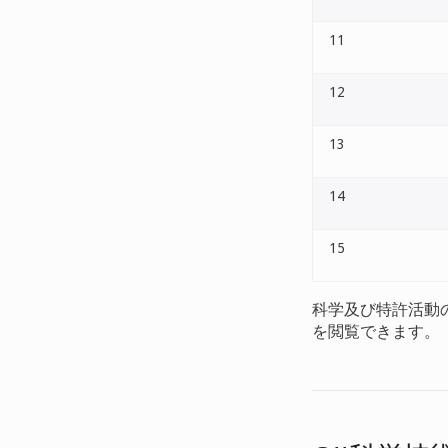
11
12
13
14
15
科学及び特許活動
を閲覧できます。