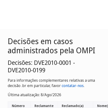
Decisões em casos
administrados pela OMPI
Decisões: DVE2010-0001 -
DVE2010-0199
Para informações complementares relativas a uma
decisão .br em particular, favor
contatar-nos
.
Última atualização: 8/Ago/2026
Número
Reclamante
Reclamado(a)
Nome(s