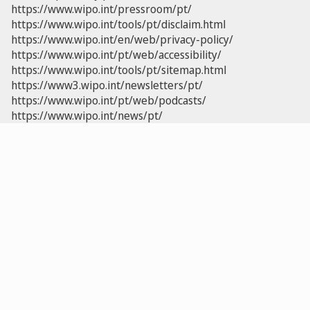
https://www.wipo.int/pressroom/pt/
https://www.wipo.int/tools/pt/disclaim.html
https://www.wipo.int/en/web/privacy-policy/
https://www.wipo.int/pt/web/accessibility/
https://www.wipo.int/tools/pt/sitemap.html
https://www3.wipo.int/newsletters/pt/
https://www.wipo.int/pt/web/podcasts/
https://www.wipo.int/news/pt/