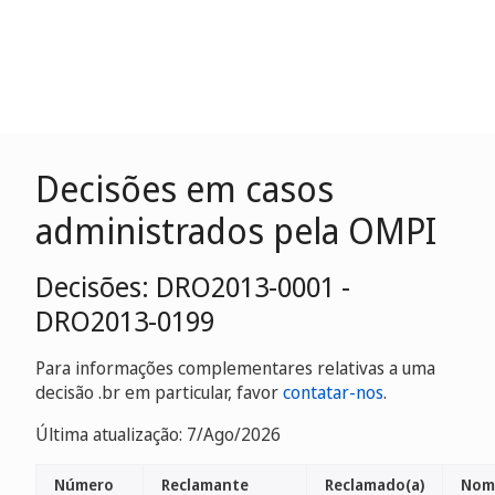
Decisões em casos
administrados pela OMPI
Decisões: DRO2013-0001 -
DRO2013-0199
Para informações complementares relativas a uma
decisão .br em particular, favor
contatar-nos
.
Última atualização: 7/Ago/2026
Número
Reclamante
Reclamado(a)
Nome