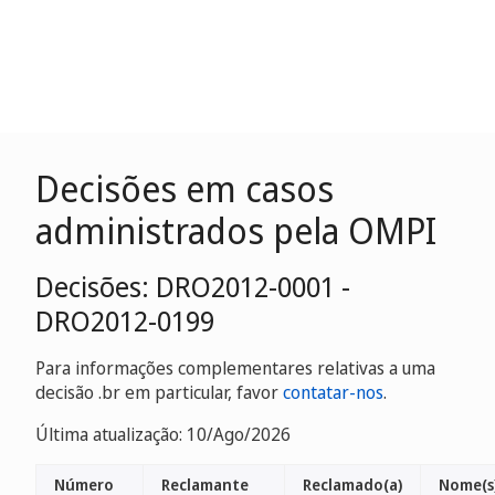
Decisões em casos
administrados pela OMPI
Decisões: DRO2012-0001 -
DRO2012-0199
Para informações complementares relativas a uma
decisão .br em particular, favor
contatar-nos
.
Última atualização: 10/Ago/2026
Número
Reclamante
Reclamado(a)
Nome(s