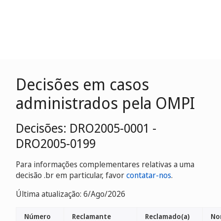
Decisões em casos
administrados pela OMPI
Decisões: DRO2005-0001 -
DRO2005-0199
Para informações complementares relativas a uma
decisão .br em particular, favor
contatar-nos
.
Última atualização: 6/Ago/2026
Número
Reclamante
Reclamado(a)
No