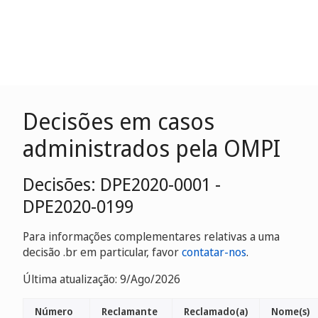
Decisões em casos
administrados pela OMPI
Decisões: DPE2020-0001 -
DPE2020-0199
Para informações complementares relativas a uma
decisão .br em particular, favor
contatar-nos
.
Última atualização: 9/Ago/2026
Número
Reclamante
Reclamado(a)
Nome(s)