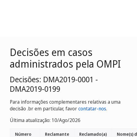
Decisões em casos
administrados pela OMPI
Decisões: DMA2019-0001 -
DMA2019-0199
Para informações complementares relativas a uma
decisão .br em particular, favor
contatar-nos
.
Última atualização: 10/Ago/2026
Número
Reclamante
Reclamado(a)
Nome(s) 