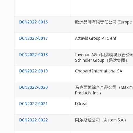
DCN2022-0016
欧洲品牌有限责任公司 (Europe Brand
DCN2022-0017
Actavis Group PTC ehf
DCN2022-0018
Inventio AG（因温特奥股份公
Schindler Group（迅达集团）
DCN2022-0019
Chopard International SA
DCN2022-0020
马克西姆综合产品公司（Maxim In
Products,Inc.）
DCN2022-0021
L’Oréal
DCN2022-0022
阿尔斯通公司（Alstom S.A.）