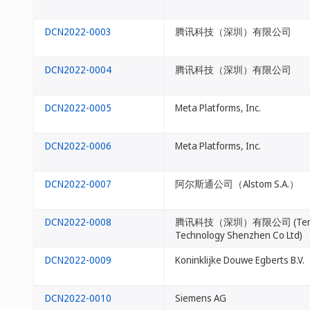
DCN2022-0003
腾讯科技（深圳）有限公司
DCN2022-0004
腾讯科技（深圳）有限公司
DCN2022-0005
Meta Platforms, Inc.
DCN2022-0006
Meta Platforms, Inc.
DCN2022-0007
阿尔斯通公司（Alstom S.A.）
DCN2022-0008
腾讯科技（深圳）有限公司 (Tenc
Technology Shenzhen Co Ltd)
DCN2022-0009
Koninklijke Douwe Egberts B.V.
DCN2022-0010
Siemens AG