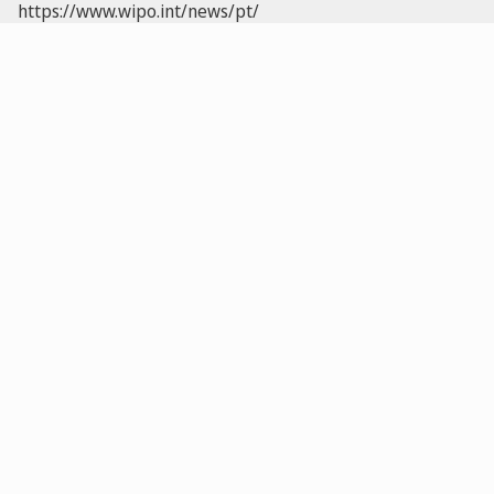
https://www.wipo.int/news/pt/