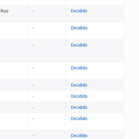
 Ruiz
-
Decidido
-
Decidido
-
Decidido
-
Decidido
-
Decidido
-
Decidido
-
Decidido
-
Decidido
-
Decidido