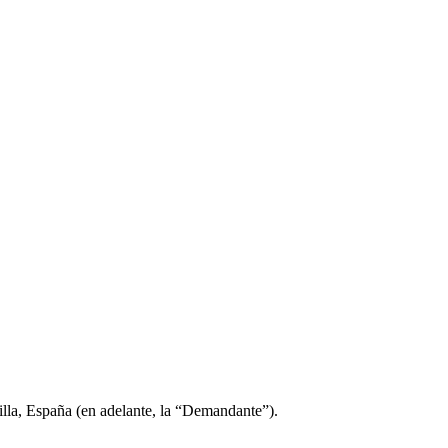
lla, España (en adelante, la “Demandante”).