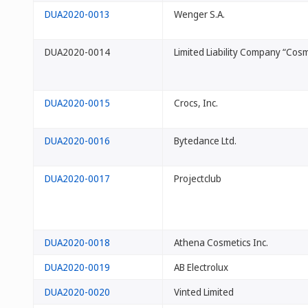
DUA2020-0013
Wenger S.A.
DUA2020-0014
Limited Liability Company “Cos
DUA2020-0015
Crocs, Inc.
DUA2020-0016
Bytedance Ltd.
DUA2020-0017
Projectclub
DUA2020-0018
Athena Cosmetics Inc.
DUA2020-0019
AB Electrolux
DUA2020-0020
Vinted Limited