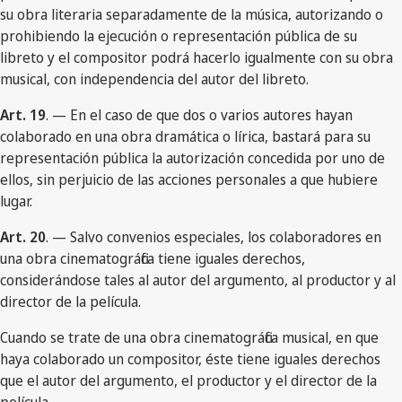
su obra literaria separadamente de la música, autorizando o
prohibiendo la ejecución o representación pública de su
libreto y el compositor podrá hacerlo igualmente con su obra
musical, con independencia del autor del libreto.
Art. 19
. — En el caso de que dos o varios autores hayan
colaborado en una obra dramática o lírica, bastará para su
representación pública la autorización concedida por uno de
ellos, sin perjuicio de las acciones personales a que hubiere
lugar.
Art. 20
. — Salvo convenios especiales, los colaboradores en
una obra cinematográfica tiene iguales derechos,
considerándose tales al autor del argumento, al productor y al
director de la película.
Cuando se trate de una obra cinematográfica musical, en que
haya colaborado un compositor, éste tiene iguales derechos
que el autor del argumento, el productor y el director de la