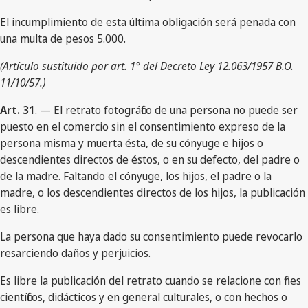
El incumplimiento de esta última obligación será penada con
una multa de pesos 5.000.
(Artículo sustituido por art. 1° del Decreto Ley 12.063/1957 B.O.
11/10/57.)
Art. 31
. — El retrato fotográfico de una persona no puede ser
puesto en el comercio sin el consentimiento expreso de la
persona misma y muerta ésta, de su cónyuge e hijos o
descendientes directos de éstos, o en su defecto, del padre o
de la madre. Faltando el cónyuge, los hijos, el padre o la
madre, o los descendientes directos de los hijos, la publicación
es libre.
La persona que haya dado su consentimiento puede revocarlo
resarciendo daños y perjuicios.
Es libre la publicación del retrato cuando se relacione con fines
científicos, didácticos y en general culturales, o con hechos o