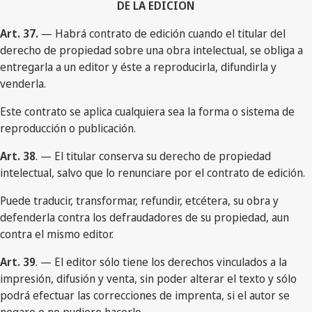
DE LA EDICION
Art. 37.
— Habrá contrato de edición cuando el titular del
derecho de propiedad sobre una obra intelectual, se obliga a
entregarla a un editor y éste a reproducirla, difundirla y
venderla.
Este contrato se aplica cualquiera sea la forma o sistema de
reproducción o publicación.
Art. 38
. — El titular conserva su derecho de propiedad
intelectual, salvo que lo renunciare por el contrato de edición.
Puede traducir, transformar, refundir, etcétera, su obra y
defenderla contra los defraudadores de su propiedad, aun
contra el mismo editor.
Art. 39
. — El editor sólo tiene los derechos vinculados a la
impresión, difusión y venta, sin poder alterar el texto y sólo
podrá efectuar las correcciones de imprenta, si el autor se