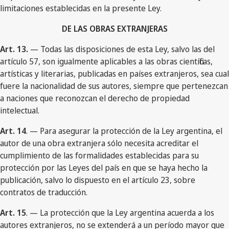
limitaciones establecidas en la presente Ley.
DE LAS OBRAS EXTRANJERAS
Art. 13.
— Todas las disposiciones de esta Ley, salvo las del
artículo 57, son igualmente aplicables a las obras científicas,
artísticas y literarias, publicadas en países extranjeros, sea cual
fuere la nacionalidad de sus autores, siempre que pertenezcan
a naciones que reconozcan el derecho de propiedad
intelectual.
Art. 14
. — Para asegurar la protección de la Ley argentina, el
autor de una obra extranjera sólo necesita acreditar el
cumplimiento de las formalidades establecidas para su
protección por las Leyes del país en que se haya hecho la
publicación, salvo lo dispuesto en el artículo 23, sobre
contratos de traducción.
Art. 15
. — La protección que la Ley argentina acuerda a los
autores extranjeros, no se extenderá a un período mayor que