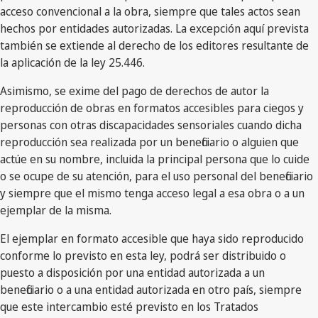
acceso convencional a la obra, siempre que tales actos sean
hechos por entidades autorizadas. La excepción aquí prevista
también se extiende al derecho de los editores resultante de
la aplicación de la ley 25.446.
Asimismo, se exime del pago de derechos de autor la
reproducción de obras en formatos accesibles para ciegos y
personas con otras discapacidades sensoriales cuando dicha
reproducción sea realizada por un beneficiario o alguien que
actúe en su nombre, incluida la principal persona que lo cuide
o se ocupe de su atención, para el uso personal del beneficiario
y siempre que el mismo tenga acceso legal a esa obra o a un
ejemplar de la misma.
El ejemplar en formato accesible que haya sido reproducido
conforme lo previsto en esta ley, podrá ser distribuido o
puesto a disposición por una entidad autorizada a un
beneficiario o a una entidad autorizada en otro país, siempre
que este intercambio esté previsto en los Tratados