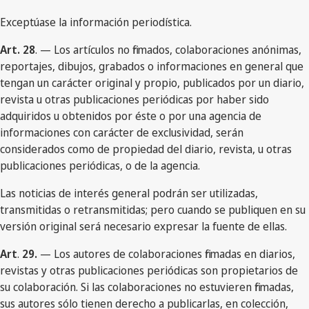
Exceptúase la información periodística.
Art. 28
. — Los artículos no firmados, colaboraciones anónimas,
reportajes, dibujos, grabados o informaciones en general que
tengan un carácter original y propio, publicados por un diario,
revista u otras publicaciones periódicas por haber sido
adquiridos u obtenidos por éste o por una agencia de
informaciones con carácter de exclusividad, serán
considerados como de propiedad del diario, revista, u otras
publicaciones periódicas, o de la agencia.
Las noticias de interés general podrán ser utilizadas,
transmitidas o retransmitidas; pero cuando se publiquen en su
versión original será necesario expresar la fuente de ellas.
Art
.
29.
— Los autores de colaboraciones firmadas en diarios,
revistas y otras publicaciones periódicas son propietarios de
su colaboración. Si las colaboraciones no estuvieren firmadas,
sus autores sólo tienen derecho a publicarlas, en colección,