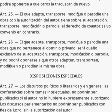
podrá oponerse a que otros la traduzcan de nuevo.
Art. 25.
— El que adapte, transporte, modifique o parodie una
obra con la autorización del autor, tiene sobre su adaptación,
transporte, modificación o parodia, el derecho de coautor, salvo
convenio en contrario.
Art. 26
. — El que adapte, transporte, modifique o parodie una
obra que no pertenece al dominio privado, será dueño
exclusivo de su adaptación, transporte, modificación o parodia,
y no podrá oponerse a que otros adapten, transporten,
modifiquen o parodien la misma obra.
DISPOSICIONES ESPECIALES
Art. 27
. — Los discursos políticos o literarios y en general las
conferencias sobre temas intelectuales, no podrán ser
publicados si el autor no lo hubiere expresamente autorizado.
Los discursos parlamentarios no podrán ser publicados con
fines de lucro, sin la autorización del autor.