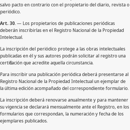
salvo pacto en contrario con el propietario del diario, revista o
periódico.
Art. 30
. — Los propietarios de publicaciones periódicas
deberán inscribirlas en el Registro Nacional de la Propiedad
Intelectual.
La inscripción del periódico protege a las obras intelectuales
publicadas en él y sus autores podrán solicitar al registro una
certificación que acredite aquella circunstancia.
Para inscribir una publicación periódica deberá presentarse al
Registro Nacional de la Propiedad Intelectual un ejemplar de
la última edición acompañado del correspondiente formulario.
La inscripción deberá renovarse anualmente y para mantener
su vigencia se declarará mensualmente ante el Registro, en los
formularios que correspondan, la numeración y fecha de los
ejemplares publicados.