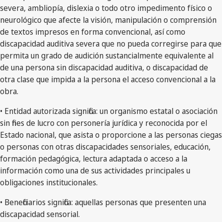
severa, ambliopía, dislexia o todo otro impedimento físico o
neurológico que afecte la visión, manipulación o comprensión
de textos impresos en forma convencional, así como
discapacidad auditiva severa que no pueda corregirse para que
permita un grado de audición sustancialmente equivalente al
de una persona sin discapacidad auditiva, o discapacidad de
otra clase que impida a la persona el acceso convencional a la
obra.
• Entidad autorizada significa: un organismo estatal o asociación
sin fines de lucro con personería jurídica y reconocida por el
Estado nacional, que asista o proporcione a las personas ciegas
o personas con otras discapacidades sensoriales, educación,
formación pedagógica, lectura adaptada o acceso a la
información como una de sus actividades principales u
obligaciones institucionales.
• Beneficiarios significa: aquellas personas que presenten una
discapacidad sensorial.