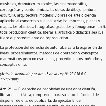
musicales, dramático-musicales; las cinematográficas,
coreográficas y pantomímicas; las obras de dibujo, pintura,
escultura, arquitectura; modelos y obras de arte o ciencia
aplicadas al comercio o a la industria; los impresos, planos y
mapas; los plásticos, fotografías, grabados y fonogramas, en fin,
toda producción científica, literaria, artística o didáctica sea cual
fuere el procedimiento de reproducción.
La protección del derecho de autor abarcará la expresión de
ideas, procedimientos, métodos de operación y conceptos
matemáticos pero no esas ideas, procedimientos, métodos y
conceptos en sí.
(Artículo sustituido por art. 1° de la Ley N° 25.036 B.O.
11/11/1998)
Art. 2°.
— El derecho de propiedad de una obra científica,
literaria o artística, comprende para su autor la facultad de
disponer de ella, de publicarla, de ejecutarla, de