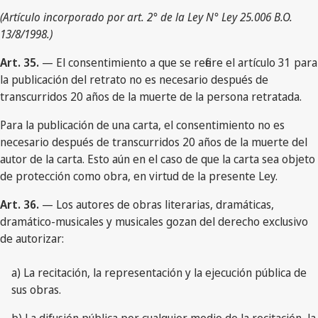
(Artículo incorporado por art. 2° de la Ley N° Ley 25.006 B.O.
13/8/1998.)
Art. 35.
— El consentimiento a que se refiere el artículo 31 para
la publicación del retrato no es necesario después de
transcurridos 20 años de la muerte de la persona retratada.
Para la publicación de una carta, el consentimiento no es
necesario después de transcurridos 20 años de la muerte del
autor de la carta. Esto aún en el caso de que la carta sea objeto
de protección como obra, en virtud de la presente Ley.
Art. 36.
— Los autores de obras literarias, dramáticas,
dramático-musicales y musicales gozan del derecho exclusivo
de autorizar:
a) La recitación, la representación y la ejecución pública de
sus obras.