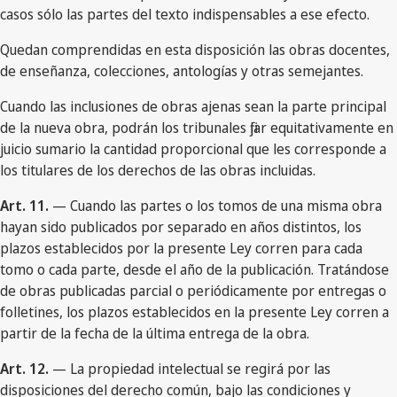
casos sólo las partes del texto indispensables a ese efecto.
Quedan comprendidas en esta disposición las obras docentes,
de enseñanza, colecciones, antologías y otras semejantes.
Cuando las inclusiones de obras ajenas sean la parte principal
de la nueva obra, podrán los tribunales fijar equitativamente en
juicio sumario la cantidad proporcional que les corresponde a
los titulares de los derechos de las obras incluidas.
Art. 11.
— Cuando las partes o los tomos de una misma obra
hayan sido publicados por separado en años distintos, los
plazos establecidos por la presente Ley corren para cada
tomo o cada parte, desde el año de la publicación. Tratándose
de obras publicadas parcial o periódicamente por entregas o
folletines, los plazos establecidos en la presente Ley corren a
partir de la fecha de la última entrega de la obra.
Art. 12.
— La propiedad intelectual se regirá por las
disposiciones del derecho común, bajo las condiciones y