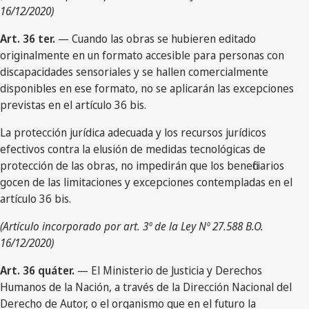
16/12/2020)
Art. 36 ter.
— Cuando las obras se hubieren editado
originalmente en un formato accesible para personas con
discapacidades sensoriales y se hallen comercialmente
disponibles en ese formato, no se aplicarán las excepciones
previstas en el artículo 36 bis.
La protección jurídica adecuada y los recursos jurídicos
efectivos contra la elusión de medidas tecnológicas de
protección de las obras, no impedirán que los beneficiarios
gocen de las limitaciones y excepciones contempladas en el
artículo 36 bis.
(Artículo incorporado por art. 3º de la Ley Nº 27.588 B.O.
16/12/2020)
Art. 36 quáter.
— El Ministerio de Justicia y Derechos
Humanos de la Nación, a través de la Dirección Nacional del
Derecho de Autor, o el organismo que en el futuro la