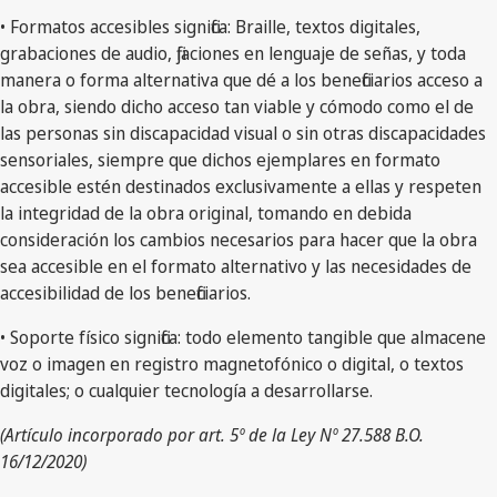
• Formatos accesibles significa: Braille, textos digitales,
grabaciones de audio, fijaciones en lenguaje de señas, y toda
manera o forma alternativa que dé a los beneficiarios acceso a
la obra, siendo dicho acceso tan viable y cómodo como el de
las personas sin discapacidad visual o sin otras discapacidades
sensoriales, siempre que dichos ejemplares en formato
accesible estén destinados exclusivamente a ellas y respeten
la integridad de la obra original, tomando en debida
consideración los cambios necesarios para hacer que la obra
sea accesible en el formato alternativo y las necesidades de
accesibilidad de los beneficiarios.
• Soporte físico significa: todo elemento tangible que almacene
voz o imagen en registro magnetofónico o digital, o textos
digitales; o cualquier tecnología a desarrollarse.
(Artículo incorporado por art. 5º de la Ley Nº 27.588 B.O.
16/12/2020)