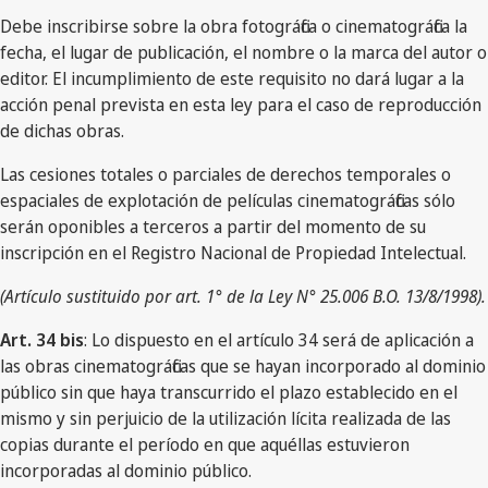
Debe inscribirse sobre la obra fotográfica o cinematográfica la
fecha, el lugar de publicación, el nombre o la marca del autor o
editor. El incumplimiento de este requisito no dará lugar a la
acción penal prevista en esta ley para el caso de reproducción
de dichas obras.
Las cesiones totales o parciales de derechos temporales o
espaciales de explotación de películas cinematográficas sólo
serán oponibles a terceros a partir del momento de su
inscripción en el Registro Nacional de Propiedad Intelectual.
(Artículo sustituido por art. 1° de la Ley N° 25.006 B.O. 13/8/1998).
Art. 34 bis
: Lo dispuesto en el artículo 34 será de aplicación a
las obras cinematográficas que se hayan incorporado al dominio
público sin que haya transcurrido el plazo establecido en el
mismo y sin perjuicio de la utilización lícita realizada de las
copias durante el período en que aquéllas estuvieron
incorporadas al dominio público.