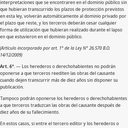
interpretaciones que se encontraren en el dominio público sin
que hubieran transcurrido los plazos de protección previstos
en esta ley, volverán automáticamente al dominio privado por
el plazo que reste, y los terceros deberán cesar cualquier
forma de utilización que hubieran realizado durante el lapso
en que estuvieron en el dominio público.
(Artículo incorporado por art. 1° de la Ley N° 26.570 B.O.
14/12/2009)
Art. 6°
. — Los herederos o derechohabientes no podrán
oponerse a que terceros reediten las obras del causante
cuando dejen transcurrir más de diez años sin disponer su
publicación.
Tampoco podrán oponerse los herederos o derechohabientes
a que terceros traduzcan las obras del causante después de
diez años de su fallecimiento.
En estos casos, si entre el tercero editor y los herederos o