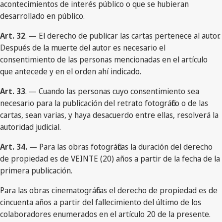
acontecimientos de interés público o que se hubieran
desarrollado en público.
Art. 32
. — El derecho de publicar las cartas pertenece al autor.
Después de la muerte del autor es necesario el
consentimiento de las personas mencionadas en el artículo
que antecede y en el orden ahí indicado.
Art. 33
. — Cuando las personas cuyo consentimiento sea
necesario para la publicación del retrato fotográfico o de las
cartas, sean varias, y haya desacuerdo entre ellas, resolverá la
autoridad judicial.
Art. 34.
— Para las obras fotográficas la duración del derecho
de propiedad es de VEINTE (20) años a partir de la fecha de la
primera publicación.
Para las obras cinematográficas el derecho de propiedad es de
cincuenta años a partir del fallecimiento del último de los
colaboradores enumerados en el artículo 20 de la presente.