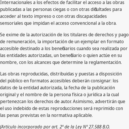
Internacionales a los efectos de facilitar el acceso a las obras
publicadas a las personas ciegas o con otras dificultades para
acceder al texto impreso o con otras discapacidades
sensoriales que impidan el acceso convencional a la obra.
Se exime de la autorización de los titulares de derechos y pago
de remuneración, la importación de un ejemplar en formato
accesible destinado a los beneficiarios cuando sea realizada por
las entidades autorizadas, un beneficiario o quien actúe en su
nombre, con los alcances que determine la reglamentación.
Las obras reproducidas, distribuidas y puestas a disposición
del público en formatos accesibles deberán consignar: los
datos de la entidad autorizada, la fecha de la publicación
original y el nombre de la persona física o jurídica a la cual
pertenezcan los derechos de autor. Asimismo, advertirán que
el uso indebido de estas reproducciones será reprimido con
las penas previstas en la normativa aplicable.
(Artículo incorporado por art. 2º de la Ley Nº 27.588 B.O.