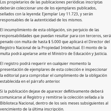
Los propietarios de las publicaciones periódicas inscriptas
deberán coleccionar uno de los ejemplares publicados,
sellados con la leyenda: Ejemplar Ley 11.723, y serán
responsables de la autenticidad de los mismos.
El incumplimiento de esta obligación, sin perjuicio de las
responsabilidades que puedan resultar para con terceros, será
penado con multa de hasta $ 5.000 que aplicará el Director del
Registro Nacional de la Propiedad Intelectual. El monto de la
multa podrá apelarse ante el Ministro de Educación y Justicia.
El registro podrá requerir en cualquier momento la
presentación de ejemplares de esta colección e inspeccionar
la editorial para comprobar el cumplimiento de la obligación
establecida en el párrafo anterior.
Si la publicación dejase de aparecer definitivamente deberá
comunicarse al Registro y remitirse la colección sellada a la
Biblioteca Nacional, dentro de los seis meses subsiguientes al
vencimiento de la última inscripción.