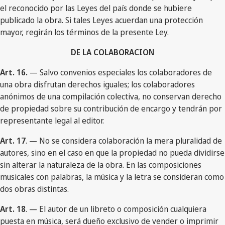
el reconocido por las Leyes del país donde se hubiere
publicado la obra. Si tales Leyes acuerdan una protección
mayor, regirán los términos de la presente Ley.
DE LA COLABORACION
Art. 16.
— Salvo convenios especiales los colaboradores de
una obra disfrutan derechos iguales; los colaboradores
anónimos de una compilación colectiva, no conservan derecho
de propiedad sobre su contribución de encargo y tendrán por
representante legal al editor.
Art. 17
. — No se considera colaboración la mera pluralidad de
autores, sino en el caso en que la propiedad no pueda dividirse
sin alterar la naturaleza de la obra. En las composiciones
musicales con palabras, la música y la letra se consideran como
dos obras distintas.
Art. 18
. — El autor de un libreto o composición cualquiera
puesta en música, será dueño exclusivo de vender o imprimir