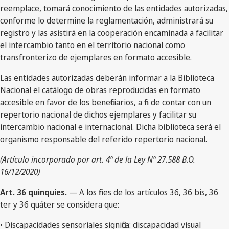
reemplace, tomará conocimiento de las entidades autorizadas,
conforme lo determine la reglamentación, administrará su
registro y las asistirá en la cooperación encaminada a facilitar
el intercambio tanto en el territorio nacional como
transfronterizo de ejemplares en formato accesible.
Las entidades autorizadas deberán informar a la Biblioteca
Nacional el catálogo de obras reproducidas en formato
accesible en favor de los beneficiarios, a fin de contar con un
repertorio nacional de dichos ejemplares y facilitar su
intercambio nacional e internacional. Dicha biblioteca será el
organismo responsable del referido repertorio nacional.
(Artículo incorporado por art. 4º de la Ley Nº 27.588 B.O.
16/12/2020)
Art. 36 quinquies.
— A los fines de los artículos 36, 36 bis, 36
ter y 36 quáter se considera que:
• Discapacidades sensoriales significa: discapacidad visual