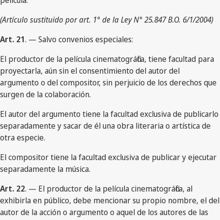
película.
(Artículo sustituido por art. 1° de la Ley N° 25.847 B.O. 6/1/2004)
Art. 21
. — Salvo convenios especiales:
El productor de la película cinematográfica, tiene facultad para
proyectarla, aún sin el consentimiento del autor del
argumento o del compositor, sin perjuicio de los derechos que
surgen de la colaboración.
El autor del argumento tiene la facultad exclusiva de publicarlo
separadamente y sacar de él una obra literaria o artística de
otra especie.
El compositor tiene la facultad exclusiva de publicar y ejecutar
separadamente la música.
Art. 22
. — El productor de la película cinematográfica, al
exhibirla en público, debe mencionar su propio nombre, el del
autor de la acción o argumento o aquel de los autores de las