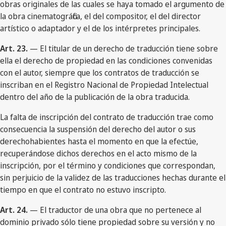
obras originales de las cuales se haya tomado el argumento de
la obra cinematográfica, el del compositor, el del director
artístico o adaptador y el de los intérpretes principales.
Art. 23.
— El titular de un derecho de traducción tiene sobre
ella el derecho de propiedad en las condiciones convenidas
con el autor, siempre que los contratos de traducción se
inscriban en el Registro Nacional de Propiedad Intelectual
dentro del año de la publicación de la obra traducida.
La falta de inscripción del contrato de traducción trae como
consecuencia la suspensión del derecho del autor o sus
derechohabientes hasta el momento en que la efectúe,
recuperándose dichos derechos en el acto mismo de la
inscripción, por el término y condiciones que correspondan,
sin perjuicio de la validez de las traducciones hechas durante el
tiempo en que el contrato no estuvo inscripto.
Art. 24.
— El traductor de una obra que no pertenece al
dominio privado sólo tiene propiedad sobre su versión y no