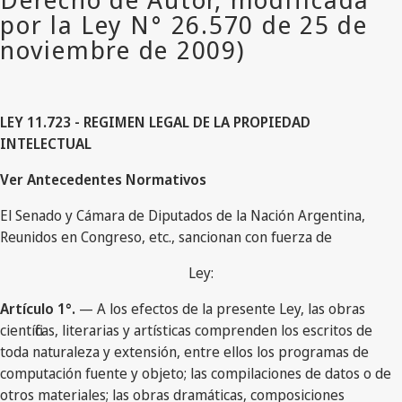
LEY 11.723 - REGIMEN LEGAL DE LA PROPIEDAD
INTELECTUAL
Ver Antecedentes Normativos
El Senado y Cámara de Diputados de la Nación Argentina,
Reunidos en Congreso, etc., sancionan con fuerza de
Ley:
Artículo 1°.
— A los efectos de la presente Ley, las obras
científicas, literarias y artísticas comprenden los escritos de
toda naturaleza y extensión, entre ellos los programas de
computación fuente y objeto; las compilaciones de datos o de
otros materiales; las obras dramáticas, composiciones