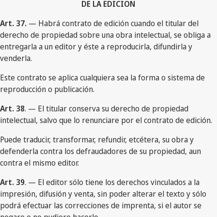
DE LA EDICION
Art. 37.
— Habrá contrato de edición cuando el titular del
derecho de propiedad sobre una obra intelectual, se obliga a
entregarla a un editor y éste a reproducirla, difundirla y
venderla.
Este contrato se aplica cualquiera sea la forma o sistema de
reproducción o publicación.
Art. 38
. — El titular conserva su derecho de propiedad
intelectual, salvo que lo renunciare por el contrato de edición.
Puede traducir, transformar, refundir, etcétera, su obra y
defenderla contra los defraudadores de su propiedad, aun
contra el mismo editor.
Art. 39
. — El editor sólo tiene los derechos vinculados a la
impresión, difusión y venta, sin poder alterar el texto y sólo
podrá efectuar las correcciones de imprenta, si el autor se