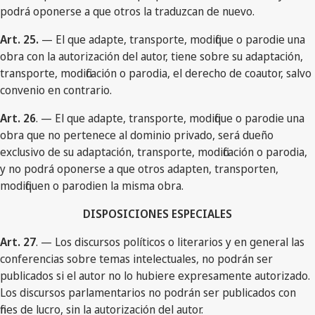
podrá oponerse a que otros la traduzcan de nuevo.
Art. 25.
— El que adapte, transporte, modifique o parodie una
obra con la autorización del autor, tiene sobre su adaptación,
transporte, modificación o parodia, el derecho de coautor, salvo
convenio en contrario.
Art. 26
. — El que adapte, transporte, modifique o parodie una
obra que no pertenece al dominio privado, será dueño
exclusivo de su adaptación, transporte, modificación o parodia,
y no podrá oponerse a que otros adapten, transporten,
modifiquen o parodien la misma obra.
DISPOSICIONES ESPECIALES
Art. 27
. — Los discursos políticos o literarios y en general las
conferencias sobre temas intelectuales, no podrán ser
publicados si el autor no lo hubiere expresamente autorizado.
Los discursos parlamentarios no podrán ser publicados con
fines de lucro, sin la autorización del autor.