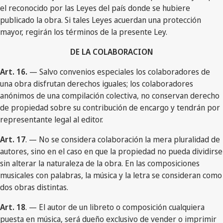
el reconocido por las Leyes del país donde se hubiere
publicado la obra. Si tales Leyes acuerdan una protección
mayor, regirán los términos de la presente Ley.
DE LA COLABORACION
Art. 16.
— Salvo convenios especiales los colaboradores de
una obra disfrutan derechos iguales; los colaboradores
anónimos de una compilación colectiva, no conservan derecho
de propiedad sobre su contribución de encargo y tendrán por
representante legal al editor.
Art. 17
. — No se considera colaboración la mera pluralidad de
autores, sino en el caso en que la propiedad no pueda dividirse
sin alterar la naturaleza de la obra. En las composiciones
musicales con palabras, la música y la letra se consideran como
dos obras distintas.
Art. 18
. — El autor de un libreto o composición cualquiera
puesta en música, será dueño exclusivo de vender o imprimir