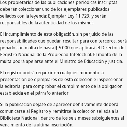
Los propietarios de las publicaciones periódicas inscriptas
deberán coleccionar uno de los ejemplares publicados,
sellados con la leyenda: Ejemplar Ley 11.723, y serán
responsables de la autenticidad de los mismos.
El incumplimiento de esta obligación, sin perjuicio de las
responsabilidades que puedan resultar para con terceros, será
penado con multa de hasta $ 5.000 que aplicará el Director del
Registro Nacional de la Propiedad Intelectual. El monto de la
multa podrá apelarse ante el Ministro de Educación y Justicia.
El registro podrá requerir en cualquier momento la
presentación de ejemplares de esta colección e inspeccionar
la editorial para comprobar el cumplimiento de la obligación
establecida en el párrafo anterior.
Si la publicación dejase de aparecer definitivamente deberá
comunicarse al Registro y remitirse la colección sellada a la
Biblioteca Nacional, dentro de los seis meses subsiguientes al
vencimiento de la última inscripción.