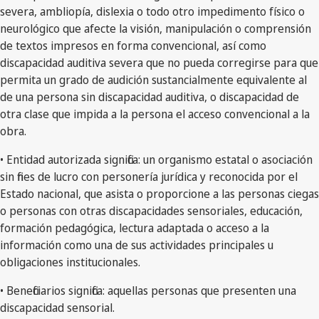
severa, ambliopía, dislexia o todo otro impedimento físico o
neurológico que afecte la visión, manipulación o comprensión
de textos impresos en forma convencional, así como
discapacidad auditiva severa que no pueda corregirse para que
permita un grado de audición sustancialmente equivalente al
de una persona sin discapacidad auditiva, o discapacidad de
otra clase que impida a la persona el acceso convencional a la
obra.
• Entidad autorizada significa: un organismo estatal o asociación
sin fines de lucro con personería jurídica y reconocida por el
Estado nacional, que asista o proporcione a las personas ciegas
o personas con otras discapacidades sensoriales, educación,
formación pedagógica, lectura adaptada o acceso a la
información como una de sus actividades principales u
obligaciones institucionales.
• Beneficiarios significa: aquellas personas que presenten una
discapacidad sensorial.