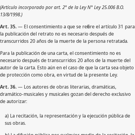
(Artículo incorporado por art. 2° de la Ley N° Ley 25.006 B.O.
13/8/1998.)
Art. 35.
— El consentimiento a que se refiere el artículo 31 para
la publicación del retrato no es necesario después de
transcurridos 20 años de la muerte de la persona retratada.
Para la publicación de una carta, el consentimiento no es
necesario después de transcurridos 20 años de la muerte del
autor de la carta. Esto aún en el caso de que la carta sea objeto
de protección como obra, en virtud de la presente Ley.
Art. 36.
— Los autores de obras literarias, dramáticas,
dramático-musicales y musicales gozan del derecho exclusivo
de autorizar:
a) La recitación, la representación y la ejecución pública de
sus obras.