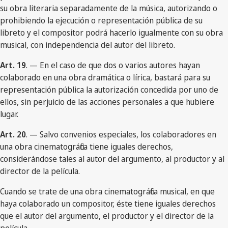
su obra literaria separadamente de la música, autorizando o
prohibiendo la ejecución o representación pública de su
libreto y el compositor podrá hacerlo igualmente con su obra
musical, con independencia del autor del libreto.
Art. 19
. — En el caso de que dos o varios autores hayan
colaborado en una obra dramática o lírica, bastará para su
representación pública la autorización concedida por uno de
ellos, sin perjuicio de las acciones personales a que hubiere
lugar.
Art. 20
. — Salvo convenios especiales, los colaboradores en
una obra cinematográfica tiene iguales derechos,
considerándose tales al autor del argumento, al productor y al
director de la película.
Cuando se trate de una obra cinematográfica musical, en que
haya colaborado un compositor, éste tiene iguales derechos
que el autor del argumento, el productor y el director de la