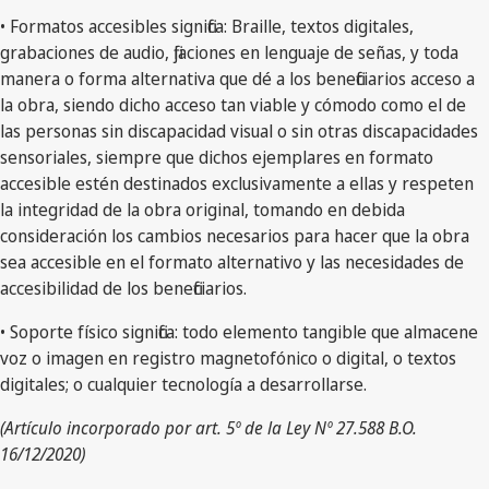
• Formatos accesibles significa: Braille, textos digitales,
grabaciones de audio, fijaciones en lenguaje de señas, y toda
manera o forma alternativa que dé a los beneficiarios acceso a
la obra, siendo dicho acceso tan viable y cómodo como el de
las personas sin discapacidad visual o sin otras discapacidades
sensoriales, siempre que dichos ejemplares en formato
accesible estén destinados exclusivamente a ellas y respeten
la integridad de la obra original, tomando en debida
consideración los cambios necesarios para hacer que la obra
sea accesible en el formato alternativo y las necesidades de
accesibilidad de los beneficiarios.
• Soporte físico significa: todo elemento tangible que almacene
voz o imagen en registro magnetofónico o digital, o textos
digitales; o cualquier tecnología a desarrollarse.
(Artículo incorporado por art. 5º de la Ley Nº 27.588 B.O.
16/12/2020)