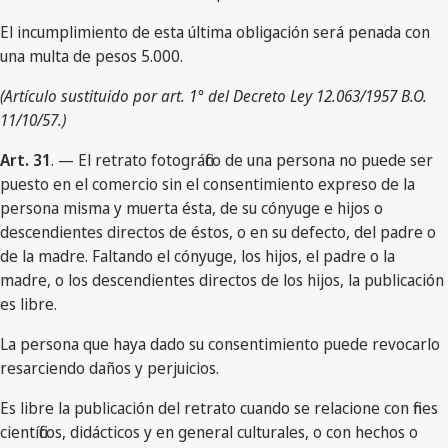
El incumplimiento de esta última obligación será penada con
una multa de pesos 5.000.
(Artículo sustituido por art. 1° del Decreto Ley 12.063/1957 B.O.
11/10/57.)
Art. 31
. — El retrato fotográfico de una persona no puede ser
puesto en el comercio sin el consentimiento expreso de la
persona misma y muerta ésta, de su cónyuge e hijos o
descendientes directos de éstos, o en su defecto, del padre o
de la madre. Faltando el cónyuge, los hijos, el padre o la
madre, o los descendientes directos de los hijos, la publicación
es libre.
La persona que haya dado su consentimiento puede revocarlo
resarciendo daños y perjuicios.
Es libre la publicación del retrato cuando se relacione con fines
científicos, didácticos y en general culturales, o con hechos o