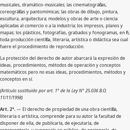
musicales, dramático-musicales; las cinematográficas,
coreográficas y pantomímicas; las obras de dibujo, pintura,
escultura, arquitectura; modelos y obras de arte o ciencia
aplicadas al comercio o a la industria; los impresos, planos y
mapas; los plásticos, fotografías, grabados y fonogramas, en fin,
toda producción científica, literaria, artística o didáctica sea cual
fuere el procedimiento de reproducción.
La protección del derecho de autor abarcará la expresión de
ideas, procedimientos, métodos de operación y conceptos
matemáticos pero no esas ideas, procedimientos, métodos y
conceptos en sí.
(Artículo sustituido por art. 1° de la Ley N° 25.036 B.O.
11/11/1998)
Art. 2°.
— El derecho de propiedad de una obra científica,
literaria o artística, comprende para su autor la facultad de
disponer de ella, de publicarla, de ejecutarla, de