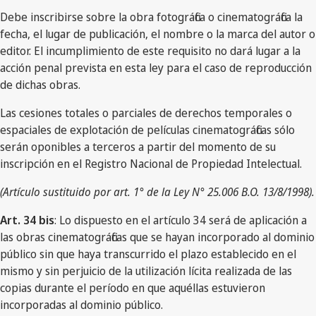
Debe inscribirse sobre la obra fotográfica o cinematográfica la
fecha, el lugar de publicación, el nombre o la marca del autor o
editor. El incumplimiento de este requisito no dará lugar a la
acción penal prevista en esta ley para el caso de reproducción
de dichas obras.
Las cesiones totales o parciales de derechos temporales o
espaciales de explotación de películas cinematográficas sólo
serán oponibles a terceros a partir del momento de su
inscripción en el Registro Nacional de Propiedad Intelectual.
(Artículo sustituido por art. 1° de la Ley N° 25.006 B.O. 13/8/1998).
Art. 34 bis
: Lo dispuesto en el artículo 34 será de aplicación a
las obras cinematográficas que se hayan incorporado al dominio
público sin que haya transcurrido el plazo establecido en el
mismo y sin perjuicio de la utilización lícita realizada de las
copias durante el período en que aquéllas estuvieron
incorporadas al dominio público.