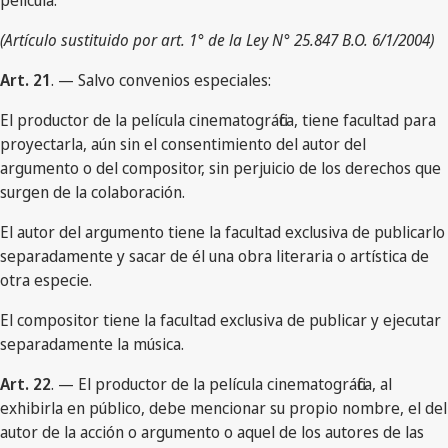
película.
(Artículo sustituido por art. 1° de la Ley N° 25.847 B.O. 6/1/2004)
Art. 21
. — Salvo convenios especiales:
El productor de la película cinematográfica, tiene facultad para
proyectarla, aún sin el consentimiento del autor del
argumento o del compositor, sin perjuicio de los derechos que
surgen de la colaboración.
El autor del argumento tiene la facultad exclusiva de publicarlo
separadamente y sacar de él una obra literaria o artística de
otra especie.
El compositor tiene la facultad exclusiva de publicar y ejecutar
separadamente la música.
Art. 22
. — El productor de la película cinematográfica, al
exhibirla en público, debe mencionar su propio nombre, el del
autor de la acción o argumento o aquel de los autores de las