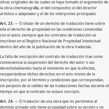
obras originales de las cuales se haya tomado el argumento de
la obra cinematográfica, el del compositor, el del director
artístico o adaptador y el de los intérpretes principales.
Art. 23.
— El titular de un derecho de traducción tiene sobre
ella el derecho de propiedad en las condiciones convenidas
con el autor, siempre que los contratos de traducción se
inscriban en el Registro Nacional de Propiedad Intelectual
dentro del año de la publicación de la obra traducida.
La falta de inscripción del contrato de traducción trae como
consecuencia la suspensión del derecho del autor o sus
derechohabientes hasta el momento en que la efectúe,
recuperándose dichos derechos en el acto mismo de la
inscripción, por el término y condiciones que correspondan,
sin perjuicio de la validez de las traducciones hechas durante el
tiempo en que el contrato no estuvo inscripto.
Art. 24.
— El traductor de una obra que no pertenece al
dominio privado sólo tiene propiedad sobre su versión y no