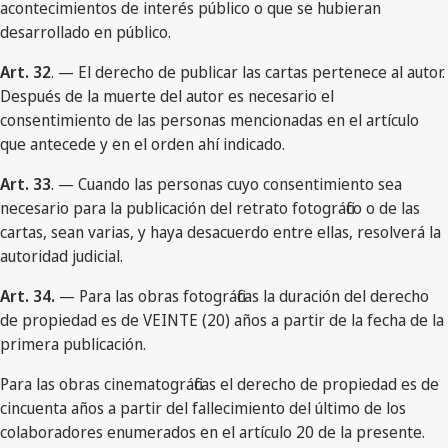
acontecimientos de interés público o que se hubieran
desarrollado en público.
Art. 32
. — El derecho de publicar las cartas pertenece al autor.
Después de la muerte del autor es necesario el
consentimiento de las personas mencionadas en el artículo
que antecede y en el orden ahí indicado.
Art. 33
. — Cuando las personas cuyo consentimiento sea
necesario para la publicación del retrato fotográfico o de las
cartas, sean varias, y haya desacuerdo entre ellas, resolverá la
autoridad judicial.
Art. 34.
— Para las obras fotográficas la duración del derecho
de propiedad es de VEINTE (20) años a partir de la fecha de la
primera publicación.
Para las obras cinematográficas el derecho de propiedad es de
cincuenta años a partir del fallecimiento del último de los
colaboradores enumerados en el artículo 20 de la presente.