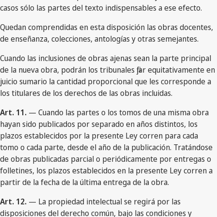
casos sólo las partes del texto indispensables a ese efecto.
Quedan comprendidas en esta disposición las obras docentes,
de enseñanza, colecciones, antologías y otras semejantes.
Cuando las inclusiones de obras ajenas sean la parte principal
de la nueva obra, podrán los tribunales fijar equitativamente en
juicio sumario la cantidad proporcional que les corresponde a
los titulares de los derechos de las obras incluidas.
Art. 11.
— Cuando las partes o los tomos de una misma obra
hayan sido publicados por separado en años distintos, los
plazos establecidos por la presente Ley corren para cada
tomo o cada parte, desde el año de la publicación. Tratándose
de obras publicadas parcial o periódicamente por entregas o
folletines, los plazos establecidos en la presente Ley corren a
partir de la fecha de la última entrega de la obra.
Art. 12.
— La propiedad intelectual se regirá por las
disposiciones del derecho común, bajo las condiciones y