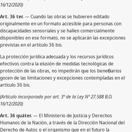
16/12/2020)
Art. 36 ter.
— Cuando las obras se hubieren editado
originalmente en un formato accesible para personas con
discapacidades sensoriales y se hallen comercialmente
disponibles en ese formato, no se aplicarán las excepciones
previstas en el artículo 36 bis.
La protección jurídica adecuada y los recursos jurídicos
efectivos contra la elusión de medidas tecnológicas de
protección de las obras, no impedirán que los beneficiarios
gocen de las limitaciones y excepciones contempladas en el
artículo 36 bis.
(Artículo incorporado por art. 3º de la Ley Nº 27.588 B.O.
16/12/2020)
Art. 36 quáter.
— El Ministerio de Justicia y Derechos
Humanos de la Nación, a través de la Dirección Nacional del
Derecho de Autor, o el organismo que en el futuro la