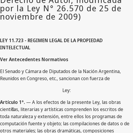
LEY 11.723 - REGIMEN LEGAL DE LA PROPIEDAD
INTELECTUAL
Ver Antecedentes Normativos
El Senado y Cámara de Diputados de la Nación Argentina,
Reunidos en Congreso, etc., sancionan con fuerza de
Ley:
Artículo 1°.
— A los efectos de la presente Ley, las obras
científicas, literarias y artísticas comprenden los escritos de
toda naturaleza y extensión, entre ellos los programas de
computación fuente y objeto; las compilaciones de datos o de
otros materiales; las obras dramáticas, composiciones