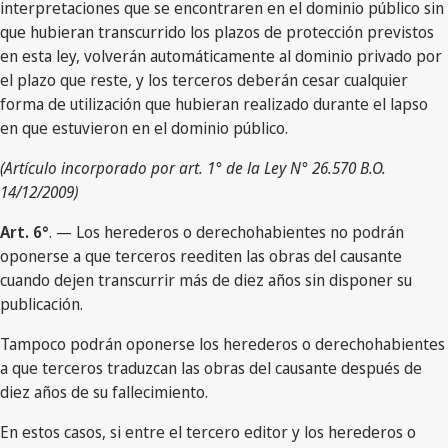
interpretaciones que se encontraren en el dominio público sin
que hubieran transcurrido los plazos de protección previstos
en esta ley, volverán automáticamente al dominio privado por
el plazo que reste, y los terceros deberán cesar cualquier
forma de utilización que hubieran realizado durante el lapso
en que estuvieron en el dominio público.
(Artículo incorporado por art. 1° de la Ley N° 26.570 B.O.
14/12/2009)
Art. 6°
. — Los herederos o derechohabientes no podrán
oponerse a que terceros reediten las obras del causante
cuando dejen transcurrir más de diez años sin disponer su
publicación.
Tampoco podrán oponerse los herederos o derechohabientes
a que terceros traduzcan las obras del causante después de
diez años de su fallecimiento.
En estos casos, si entre el tercero editor y los herederos o