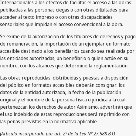
Internacionales a los efectos de facilitar el acceso a las obras
publicadas a las personas ciegas o con otras dificultades para
acceder al texto impreso o con otras discapacidades
sensoriales que impidan el acceso convencional a la obra.
Se exime de la autorización de los titulares de derechos y pago
de remuneración, la importación de un ejemplar en formato
accesible destinado a los beneficiarios cuando sea realizada por
las entidades autorizadas, un beneficiario o quien actúe en su
nombre, con los alcances que determine la reglamentación.
Las obras reproducidas, distribuidas y puestas a disposición
del público en formatos accesibles deberán consignar: los
datos de la entidad autorizada, la fecha de la publicación
original y el nombre de la persona física o jurídica a la cual
pertenezcan los derechos de autor. Asimismo, advertirán que
el uso indebido de estas reproducciones será reprimido con
las penas previstas en la normativa aplicable.
(Artículo incorporado por art. 2º de la Ley Nº 27.588 B.O.