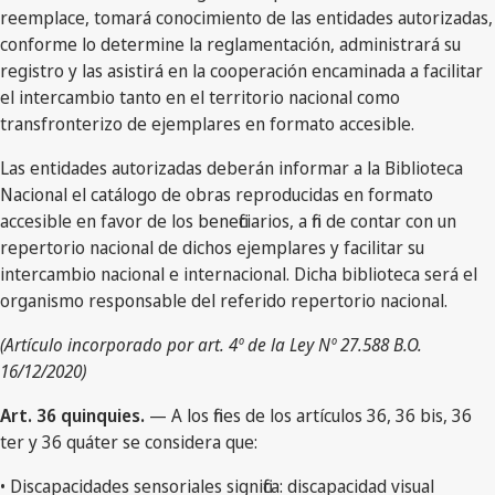
reemplace, tomará conocimiento de las entidades autorizadas,
conforme lo determine la reglamentación, administrará su
registro y las asistirá en la cooperación encaminada a facilitar
el intercambio tanto en el territorio nacional como
transfronterizo de ejemplares en formato accesible.
Las entidades autorizadas deberán informar a la Biblioteca
Nacional el catálogo de obras reproducidas en formato
accesible en favor de los beneficiarios, a fin de contar con un
repertorio nacional de dichos ejemplares y facilitar su
intercambio nacional e internacional. Dicha biblioteca será el
organismo responsable del referido repertorio nacional.
(Artículo incorporado por art. 4º de la Ley Nº 27.588 B.O.
16/12/2020)
Art. 36 quinquies.
— A los fines de los artículos 36, 36 bis, 36
ter y 36 quáter se considera que:
• Discapacidades sensoriales significa: discapacidad visual