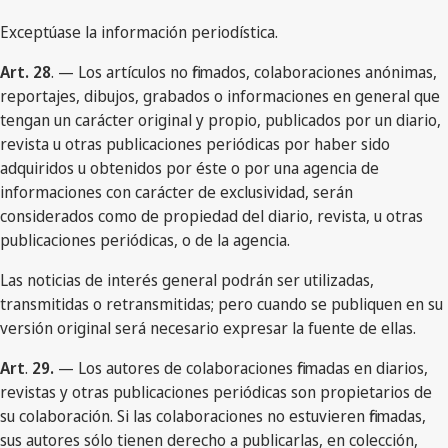
Exceptúase la información periodística.
Art. 28
. — Los artículos no firmados, colaboraciones anónimas,
reportajes, dibujos, grabados o informaciones en general que
tengan un carácter original y propio, publicados por un diario,
revista u otras publicaciones periódicas por haber sido
adquiridos u obtenidos por éste o por una agencia de
informaciones con carácter de exclusividad, serán
considerados como de propiedad del diario, revista, u otras
publicaciones periódicas, o de la agencia.
Las noticias de interés general podrán ser utilizadas,
transmitidas o retransmitidas; pero cuando se publiquen en su
versión original será necesario expresar la fuente de ellas.
Art
.
29.
— Los autores de colaboraciones firmadas en diarios,
revistas y otras publicaciones periódicas son propietarios de
su colaboración. Si las colaboraciones no estuvieren firmadas,
sus autores sólo tienen derecho a publicarlas, en colección,