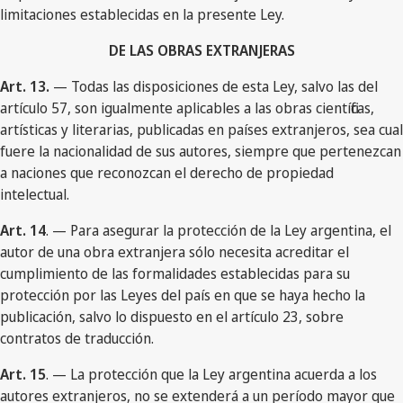
limitaciones establecidas en la presente Ley.
DE LAS OBRAS EXTRANJERAS
Art. 13.
— Todas las disposiciones de esta Ley, salvo las del
artículo 57, son igualmente aplicables a las obras científicas,
artísticas y literarias, publicadas en países extranjeros, sea cual
fuere la nacionalidad de sus autores, siempre que pertenezcan
a naciones que reconozcan el derecho de propiedad
intelectual.
Art. 14
. — Para asegurar la protección de la Ley argentina, el
autor de una obra extranjera sólo necesita acreditar el
cumplimiento de las formalidades establecidas para su
protección por las Leyes del país en que se haya hecho la
publicación, salvo lo dispuesto en el artículo 23, sobre
contratos de traducción.
Art. 15
. — La protección que la Ley argentina acuerda a los
autores extranjeros, no se extenderá a un período mayor que