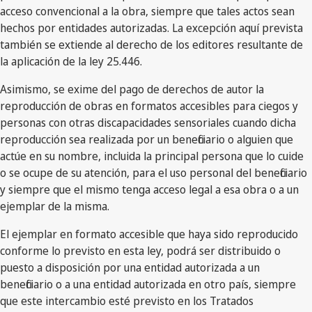
acceso convencional a la obra, siempre que tales actos sean
hechos por entidades autorizadas. La excepción aquí prevista
también se extiende al derecho de los editores resultante de
la aplicación de la ley 25.446.
Asimismo, se exime del pago de derechos de autor la
reproducción de obras en formatos accesibles para ciegos y
personas con otras discapacidades sensoriales cuando dicha
reproducción sea realizada por un beneficiario o alguien que
actúe en su nombre, incluida la principal persona que lo cuide
o se ocupe de su atención, para el uso personal del beneficiario
y siempre que el mismo tenga acceso legal a esa obra o a un
ejemplar de la misma.
El ejemplar en formato accesible que haya sido reproducido
conforme lo previsto en esta ley, podrá ser distribuido o
puesto a disposición por una entidad autorizada a un
beneficiario o a una entidad autorizada en otro país, siempre
que este intercambio esté previsto en los Tratados