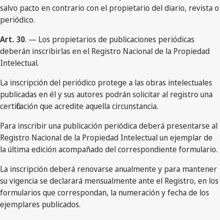
salvo pacto en contrario con el propietario del diario, revista o
periódico.
Art. 30
. — Los propietarios de publicaciones periódicas
deberán inscribirlas en el Registro Nacional de la Propiedad
Intelectual.
La inscripción del periódico protege a las obras intelectuales
publicadas en él y sus autores podrán solicitar al registro una
certificación que acredite aquella circunstancia.
Para inscribir una publicación periódica deberá presentarse al
Registro Nacional de la Propiedad Intelectual un ejemplar de
la última edición acompañado del correspondiente formulario.
La inscripción deberá renovarse anualmente y para mantener
su vigencia se declarará mensualmente ante el Registro, en los
formularios que correspondan, la numeración y fecha de los
ejemplares publicados.