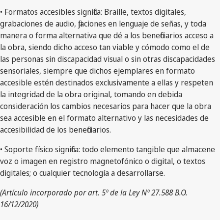
• Formatos accesibles significa: Braille, textos digitales,
grabaciones de audio, fijaciones en lenguaje de señas, y toda
manera o forma alternativa que dé a los beneficiarios acceso a
la obra, siendo dicho acceso tan viable y cómodo como el de
las personas sin discapacidad visual o sin otras discapacidades
sensoriales, siempre que dichos ejemplares en formato
accesible estén destinados exclusivamente a ellas y respeten
la integridad de la obra original, tomando en debida
consideración los cambios necesarios para hacer que la obra
sea accesible en el formato alternativo y las necesidades de
accesibilidad de los beneficiarios.
• Soporte físico significa: todo elemento tangible que almacene
voz o imagen en registro magnetofónico o digital, o textos
digitales; o cualquier tecnología a desarrollarse.
(Artículo incorporado por art. 5º de la Ley Nº 27.588 B.O.
16/12/2020)