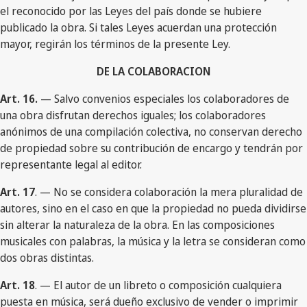
el reconocido por las Leyes del país donde se hubiere
publicado la obra. Si tales Leyes acuerdan una protección
mayor, regirán los términos de la presente Ley.
DE LA COLABORACION
Art. 16.
— Salvo convenios especiales los colaboradores de
una obra disfrutan derechos iguales; los colaboradores
anónimos de una compilación colectiva, no conservan derecho
de propiedad sobre su contribución de encargo y tendrán por
representante legal al editor.
Art. 17
. — No se considera colaboración la mera pluralidad de
autores, sino en el caso en que la propiedad no pueda dividirse
sin alterar la naturaleza de la obra. En las composiciones
musicales con palabras, la música y la letra se consideran como
dos obras distintas.
Art. 18
. — El autor de un libreto o composición cualquiera
puesta en música, será dueño exclusivo de vender o imprimir