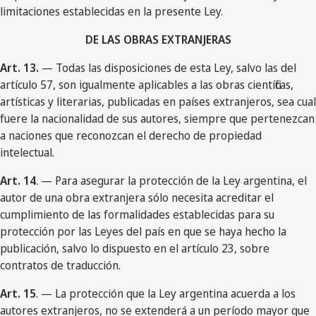
limitaciones establecidas en la presente Ley.
DE LAS OBRAS EXTRANJERAS
Art. 13.
— Todas las disposiciones de esta Ley, salvo las del
artículo 57, son igualmente aplicables a las obras científicas,
artísticas y literarias, publicadas en países extranjeros, sea cual
fuere la nacionalidad de sus autores, siempre que pertenezcan
a naciones que reconozcan el derecho de propiedad
intelectual.
Art. 14
. — Para asegurar la protección de la Ley argentina, el
autor de una obra extranjera sólo necesita acreditar el
cumplimiento de las formalidades establecidas para su
protección por las Leyes del país en que se haya hecho la
publicación, salvo lo dispuesto en el artículo 23, sobre
contratos de traducción.
Art. 15
. — La protección que la Ley argentina acuerda a los
autores extranjeros, no se extenderá a un período mayor que