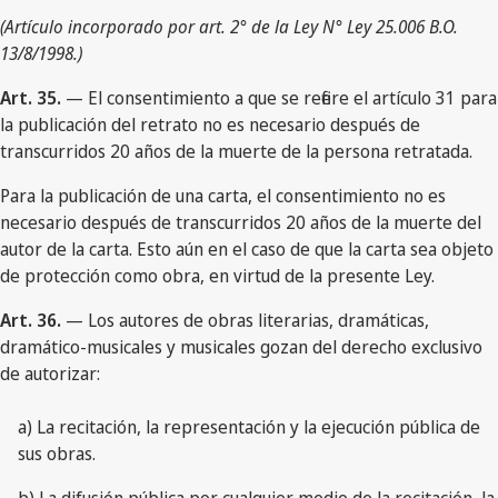
(Artículo incorporado por art. 2° de la Ley N° Ley 25.006 B.O.
13/8/1998.)
Art. 35.
— El consentimiento a que se refiere el artículo 31 para
la publicación del retrato no es necesario después de
transcurridos 20 años de la muerte de la persona retratada.
Para la publicación de una carta, el consentimiento no es
necesario después de transcurridos 20 años de la muerte del
autor de la carta. Esto aún en el caso de que la carta sea objeto
de protección como obra, en virtud de la presente Ley.
Art. 36.
— Los autores de obras literarias, dramáticas,
dramático-musicales y musicales gozan del derecho exclusivo
de autorizar:
a) La recitación, la representación y la ejecución pública de
sus obras.