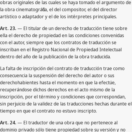
obras originales de las cuales se haya tomado el argumento de
la obra cinematográfica, el del compositor, el del director
artístico o adaptador y el de los intérpretes principales.
Art. 23.
— El titular de un derecho de traducción tiene sobre
ella el derecho de propiedad en las condiciones convenidas
con el autor, siempre que los contratos de traducción se
inscriban en el Registro Nacional de Propiedad Intelectual
dentro del año de la publicación de la obra traducida.
La falta de inscripción del contrato de traducción trae como
consecuencia la suspensión del derecho del autor o sus
derechohabientes hasta el momento en que la efectúe,
recuperándose dichos derechos en el acto mismo de la
inscripción, por el término y condiciones que correspondan,
sin perjuicio de la validez de las traducciones hechas durante el
tiempo en que el contrato no estuvo inscripto.
Art. 24.
— El traductor de una obra que no pertenece al
dominio privado sólo tiene propiedad sobre su versión y no