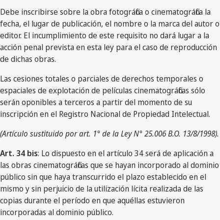
Debe inscribirse sobre la obra fotográfica o cinematográfica la
fecha, el lugar de publicación, el nombre o la marca del autor o
editor. El incumplimiento de este requisito no dará lugar a la
acción penal prevista en esta ley para el caso de reproducción
de dichas obras.
Las cesiones totales o parciales de derechos temporales o
espaciales de explotación de películas cinematográficas sólo
serán oponibles a terceros a partir del momento de su
inscripción en el Registro Nacional de Propiedad Intelectual.
(Artículo sustituido por art. 1° de la Ley N° 25.006 B.O. 13/8/1998).
Art. 34 bis
: Lo dispuesto en el artículo 34 será de aplicación a
las obras cinematográficas que se hayan incorporado al dominio
público sin que haya transcurrido el plazo establecido en el
mismo y sin perjuicio de la utilización lícita realizada de las
copias durante el período en que aquéllas estuvieron
incorporadas al dominio público.