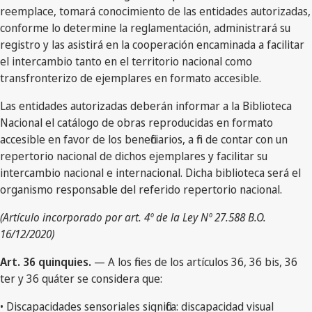
reemplace, tomará conocimiento de las entidades autorizadas,
conforme lo determine la reglamentación, administrará su
registro y las asistirá en la cooperación encaminada a facilitar
el intercambio tanto en el territorio nacional como
transfronterizo de ejemplares en formato accesible.
Las entidades autorizadas deberán informar a la Biblioteca
Nacional el catálogo de obras reproducidas en formato
accesible en favor de los beneficiarios, a fin de contar con un
repertorio nacional de dichos ejemplares y facilitar su
intercambio nacional e internacional. Dicha biblioteca será el
organismo responsable del referido repertorio nacional.
(Artículo incorporado por art. 4º de la Ley Nº 27.588 B.O.
16/12/2020)
Art. 36 quinquies.
— A los fines de los artículos 36, 36 bis, 36
ter y 36 quáter se considera que:
• Discapacidades sensoriales significa: discapacidad visual