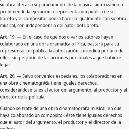
su obra literaria separadamente de la música, autorizando o
prohibiendo la ejecución o representación pública de su
libreto y el compositor podrá hacerlo igualmente con su obra
musical, con independencia del autor del libreto.
Art. 19
. — En el caso de que dos o varios autores hayan
colaborado en una obra dramática o lírica, bastará para su
representación pública la autorización concedida por uno de
ellos, sin perjuicio de las acciones personales a que hubiere
lugar.
Art. 20
. — Salvo convenios especiales, los colaboradores en
una obra cinematográfica tiene iguales derechos,
considerándose tales al autor del argumento, al productor y al
director de la película.
Cuando se trate de una obra cinematográfica musical, en que
haya colaborado un compositor, éste tiene iguales derechos
que el autor del argumento, el productor y el director de la