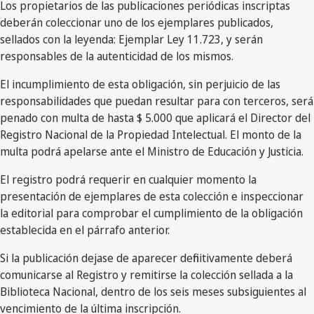
Los propietarios de las publicaciones periódicas inscriptas
deberán coleccionar uno de los ejemplares publicados,
sellados con la leyenda: Ejemplar Ley 11.723, y serán
responsables de la autenticidad de los mismos.
El incumplimiento de esta obligación, sin perjuicio de las
responsabilidades que puedan resultar para con terceros, será
penado con multa de hasta $ 5.000 que aplicará el Director del
Registro Nacional de la Propiedad Intelectual. El monto de la
multa podrá apelarse ante el Ministro de Educación y Justicia.
El registro podrá requerir en cualquier momento la
presentación de ejemplares de esta colección e inspeccionar
la editorial para comprobar el cumplimiento de la obligación
establecida en el párrafo anterior.
Si la publicación dejase de aparecer definitivamente deberá
comunicarse al Registro y remitirse la colección sellada a la
Biblioteca Nacional, dentro de los seis meses subsiguientes al
vencimiento de la última inscripción.