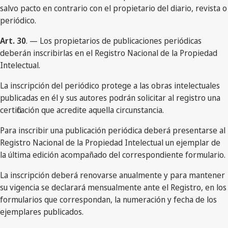
salvo pacto en contrario con el propietario del diario, revista o
periódico.
Art. 30
. — Los propietarios de publicaciones periódicas
deberán inscribirlas en el Registro Nacional de la Propiedad
Intelectual.
La inscripción del periódico protege a las obras intelectuales
publicadas en él y sus autores podrán solicitar al registro una
certificación que acredite aquella circunstancia.
Para inscribir una publicación periódica deberá presentarse al
Registro Nacional de la Propiedad Intelectual un ejemplar de
la última edición acompañado del correspondiente formulario.
La inscripción deberá renovarse anualmente y para mantener
su vigencia se declarará mensualmente ante el Registro, en los
formularios que correspondan, la numeración y fecha de los
ejemplares publicados.