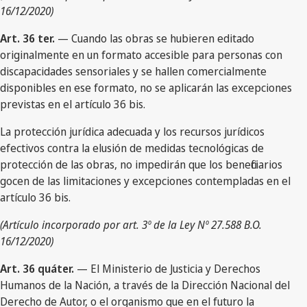
16/12/2020)
Art. 36 ter.
— Cuando las obras se hubieren editado
originalmente en un formato accesible para personas con
discapacidades sensoriales y se hallen comercialmente
disponibles en ese formato, no se aplicarán las excepciones
previstas en el artículo 36 bis.
La protección jurídica adecuada y los recursos jurídicos
efectivos contra la elusión de medidas tecnológicas de
protección de las obras, no impedirán que los beneficiarios
gocen de las limitaciones y excepciones contempladas en el
artículo 36 bis.
(Artículo incorporado por art. 3º de la Ley Nº 27.588 B.O.
16/12/2020)
Art. 36 quáter.
— El Ministerio de Justicia y Derechos
Humanos de la Nación, a través de la Dirección Nacional del
Derecho de Autor, o el organismo que en el futuro la