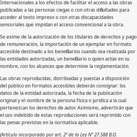
Internacionales a los efectos de facilitar el acceso a las obras
publicadas a las personas ciegas o con otras dificultades para
acceder al texto impreso o con otras discapacidades
sensoriales que impidan el acceso convencional a la obra.
Se exime de la autorización de los titulares de derechos y pago
de remuneración, la importación de un ejemplar en formato
accesible destinado a los beneficiarios cuando sea realizada por
las entidades autorizadas, un beneficiario o quien actúe en su
nombre, con los alcances que determine la reglamentación.
Las obras reproducidas, distribuidas y puestas a disposición
del público en formatos accesibles deberán consignar: los
datos de la entidad autorizada, la fecha de la publicación
original y el nombre de la persona física o jurídica a la cual
pertenezcan los derechos de autor. Asimismo, advertirán que
el uso indebido de estas reproducciones será reprimido con
las penas previstas en la normativa aplicable.
(Artículo incorporado por art. 2º de la Ley Nº 27.588 B.O.