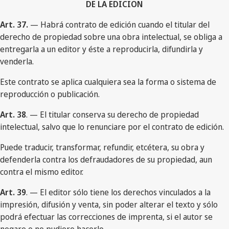
DE LA EDICION
Art. 37.
— Habrá contrato de edición cuando el titular del
derecho de propiedad sobre una obra intelectual, se obliga a
entregarla a un editor y éste a reproducirla, difundirla y
venderla.
Este contrato se aplica cualquiera sea la forma o sistema de
reproducción o publicación.
Art. 38
. — El titular conserva su derecho de propiedad
intelectual, salvo que lo renunciare por el contrato de edición.
Puede traducir, transformar, refundir, etcétera, su obra y
defenderla contra los defraudadores de su propiedad, aun
contra el mismo editor.
Art. 39
. — El editor sólo tiene los derechos vinculados a la
impresión, difusión y venta, sin poder alterar el texto y sólo
podrá efectuar las correcciones de imprenta, si el autor se