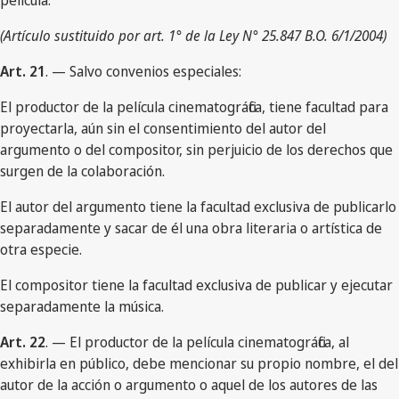
película.
(Artículo sustituido por art. 1° de la Ley N° 25.847 B.O. 6/1/2004)
Art. 21
. — Salvo convenios especiales:
El productor de la película cinematográfica, tiene facultad para
proyectarla, aún sin el consentimiento del autor del
argumento o del compositor, sin perjuicio de los derechos que
surgen de la colaboración.
El autor del argumento tiene la facultad exclusiva de publicarlo
separadamente y sacar de él una obra literaria o artística de
otra especie.
El compositor tiene la facultad exclusiva de publicar y ejecutar
separadamente la música.
Art. 22
. — El productor de la película cinematográfica, al
exhibirla en público, debe mencionar su propio nombre, el del
autor de la acción o argumento o aquel de los autores de las