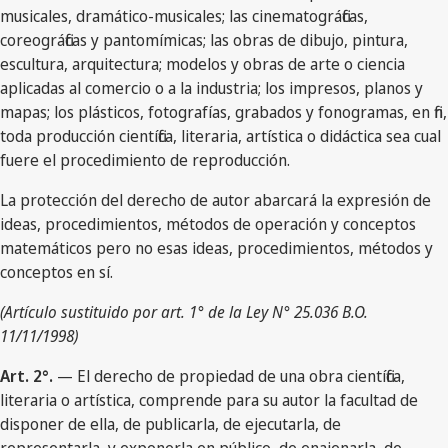
musicales, dramático-musicales; las cinematográficas,
coreográficas y pantomímicas; las obras de dibujo, pintura,
escultura, arquitectura; modelos y obras de arte o ciencia
aplicadas al comercio o a la industria; los impresos, planos y
mapas; los plásticos, fotografías, grabados y fonogramas, en fin,
toda producción científica, literaria, artística o didáctica sea cual
fuere el procedimiento de reproducción.
La protección del derecho de autor abarcará la expresión de
ideas, procedimientos, métodos de operación y conceptos
matemáticos pero no esas ideas, procedimientos, métodos y
conceptos en sí.
(Artículo sustituido por art. 1° de la Ley N° 25.036 B.O.
11/11/1998)
Art. 2°.
— El derecho de propiedad de una obra científica,
literaria o artística, comprende para su autor la facultad de
disponer de ella, de publicarla, de ejecutarla, de