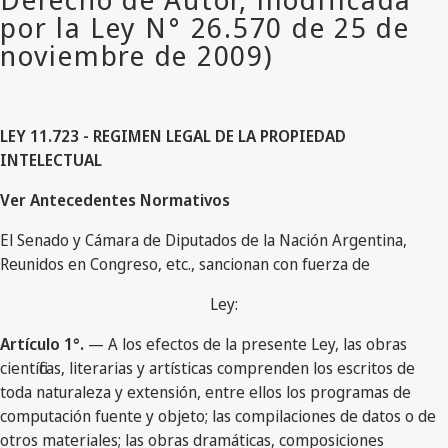
LEY 11.723 - REGIMEN LEGAL DE LA PROPIEDAD
INTELECTUAL
Ver Antecedentes Normativos
El Senado y Cámara de Diputados de la Nación Argentina,
Reunidos en Congreso, etc., sancionan con fuerza de
Ley:
Artículo 1°.
— A los efectos de la presente Ley, las obras
científicas, literarias y artísticas comprenden los escritos de
toda naturaleza y extensión, entre ellos los programas de
computación fuente y objeto; las compilaciones de datos o de
otros materiales; las obras dramáticas, composiciones