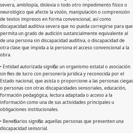
severa, ambliopía, dislexia o todo otro impedimento físico o
neurológico que afecte la visión, manipulación o comprensión
de textos impresos en forma convencional, así como
discapacidad auditiva severa que no pueda corregirse para que
permita un grado de audición sustancialmente equivalente al
de una persona sin discapacidad auditiva, o discapacidad de
otra clase que impida a la persona el acceso convencional a la
obra.
• Entidad autorizada significa: un organismo estatal o asociación
sin fines de lucro con personería jurídica y reconocida por el
Estado nacional, que asista o proporcione a las personas ciegas
o personas con otras discapacidades sensoriales, educación,
formación pedagógica, lectura adaptada o acceso a la
información como una de sus actividades principales u
obligaciones institucionales.
• Beneficiarios significa: aquellas personas que presenten una
discapacidad sensorial.