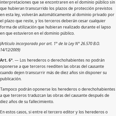
interpretaciones que se encontraren en el dominio público sin
que hubieran transcurrido los plazos de protección previstos
en esta ley, volverán automáticamente al dominio privado por
el plazo que reste, y los terceros deberán cesar cualquier
forma de utilización que hubieran realizado durante el lapso
en que estuvieron en el dominio público.
(Artículo incorporado por art. 1° de la Ley N° 26.570 B.O.
14/12/2009)
Art. 6°
. — Los herederos o derechohabientes no podrán
oponerse a que terceros reediten las obras del causante
cuando dejen transcurrir más de diez años sin disponer su
publicación.
Tampoco podrán oponerse los herederos o derechohabientes
a que terceros traduzcan las obras del causante después de
diez años de su fallecimiento.
En estos casos, si entre el tercero editor y los herederos o