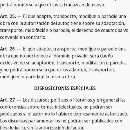
podrá oponerse a que otros la traduzcan de nuevo.
Art. 25.
— El que adapte, transporte, modifique o parodie una
obra con la autorización del autor, tiene sobre su adaptación,
transporte, modificación o parodia, el derecho de coautor, salvo
convenio en contrario.
Art. 26
. — El que adapte, transporte, modifique o parodie una
obra que no pertenece al dominio privado, será dueño
exclusivo de su adaptación, transporte, modificación o parodia,
y no podrá oponerse a que otros adapten, transporten,
modifiquen o parodien la misma obra.
DISPOSICIONES ESPECIALES
Art. 27
. — Los discursos políticos o literarios y en general las
conferencias sobre temas intelectuales, no podrán ser
publicados si el autor no lo hubiere expresamente autorizado.
Los discursos parlamentarios no podrán ser publicados con
fines de lucro, sin la autorización del autor.