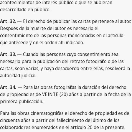
acontecimientos de interés público o que se hubieran
desarrollado en público.
Art. 32
. — El derecho de publicar las cartas pertenece al autor.
Después de la muerte del autor es necesario el
consentimiento de las personas mencionadas en el artículo
que antecede y en el orden ahí indicado.
Art. 33
. — Cuando las personas cuyo consentimiento sea
necesario para la publicación del retrato fotográfico o de las
cartas, sean varias, y haya desacuerdo entre ellas, resolverá la
autoridad judicial.
Art. 34.
— Para las obras fotográficas la duración del derecho
de propiedad es de VEINTE (20) años a partir de la fecha de la
primera publicación.
Para las obras cinematográficas el derecho de propiedad es de
cincuenta años a partir del fallecimiento del último de los
colaboradores enumerados en el artículo 20 de la presente.