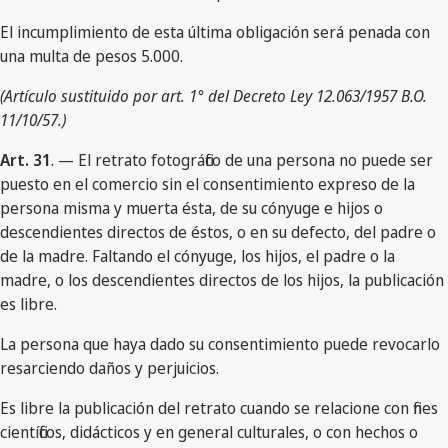
El incumplimiento de esta última obligación será penada con
una multa de pesos 5.000.
(Artículo sustituido por art. 1° del Decreto Ley 12.063/1957 B.O.
11/10/57.)
Art. 31
. — El retrato fotográfico de una persona no puede ser
puesto en el comercio sin el consentimiento expreso de la
persona misma y muerta ésta, de su cónyuge e hijos o
descendientes directos de éstos, o en su defecto, del padre o
de la madre. Faltando el cónyuge, los hijos, el padre o la
madre, o los descendientes directos de los hijos, la publicación
es libre.
La persona que haya dado su consentimiento puede revocarlo
resarciendo daños y perjuicios.
Es libre la publicación del retrato cuando se relacione con fines
científicos, didácticos y en general culturales, o con hechos o