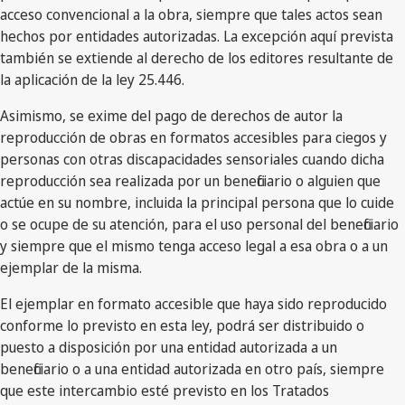
acceso convencional a la obra, siempre que tales actos sean
hechos por entidades autorizadas. La excepción aquí prevista
también se extiende al derecho de los editores resultante de
la aplicación de la ley 25.446.
Asimismo, se exime del pago de derechos de autor la
reproducción de obras en formatos accesibles para ciegos y
personas con otras discapacidades sensoriales cuando dicha
reproducción sea realizada por un beneficiario o alguien que
actúe en su nombre, incluida la principal persona que lo cuide
o se ocupe de su atención, para el uso personal del beneficiario
y siempre que el mismo tenga acceso legal a esa obra o a un
ejemplar de la misma.
El ejemplar en formato accesible que haya sido reproducido
conforme lo previsto en esta ley, podrá ser distribuido o
puesto a disposición por una entidad autorizada a un
beneficiario o a una entidad autorizada en otro país, siempre
que este intercambio esté previsto en los Tratados