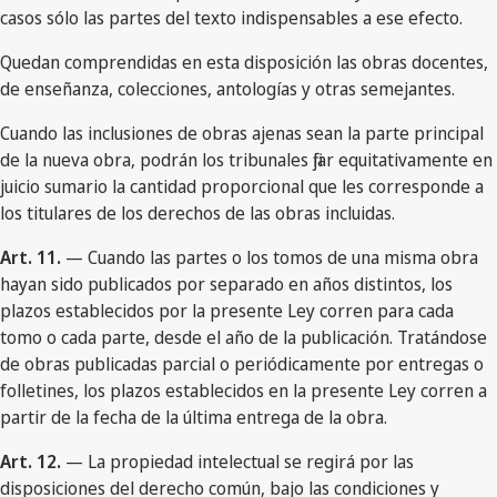
casos sólo las partes del texto indispensables a ese efecto.
Quedan comprendidas en esta disposición las obras docentes,
de enseñanza, colecciones, antologías y otras semejantes.
Cuando las inclusiones de obras ajenas sean la parte principal
de la nueva obra, podrán los tribunales fijar equitativamente en
juicio sumario la cantidad proporcional que les corresponde a
los titulares de los derechos de las obras incluidas.
Art. 11.
— Cuando las partes o los tomos de una misma obra
hayan sido publicados por separado en años distintos, los
plazos establecidos por la presente Ley corren para cada
tomo o cada parte, desde el año de la publicación. Tratándose
de obras publicadas parcial o periódicamente por entregas o
folletines, los plazos establecidos en la presente Ley corren a
partir de la fecha de la última entrega de la obra.
Art. 12.
— La propiedad intelectual se regirá por las
disposiciones del derecho común, bajo las condiciones y