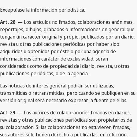
Exceptúase la información periodística.
Art. 28
. — Los artículos no firmados, colaboraciones anónimas,
reportajes, dibujos, grabados o informaciones en general que
tengan un carácter original y propio, publicados por un diario,
revista u otras publicaciones periódicas por haber sido
adquiridos u obtenidos por éste o por una agencia de
informaciones con carácter de exclusividad, serán
considerados como de propiedad del diario, revista, u otras
publicaciones periódicas, o de la agencia.
Las noticias de interés general podrán ser utilizadas,
transmitidas o retransmitidas; pero cuando se publiquen en su
versión original será necesario expresar la fuente de ellas.
Art
.
29.
— Los autores de colaboraciones firmadas en diarios,
revistas y otras publicaciones periódicas son propietarios de
su colaboración. Si las colaboraciones no estuvieren firmadas,
sus autores sólo tienen derecho a publicarlas, en colección,