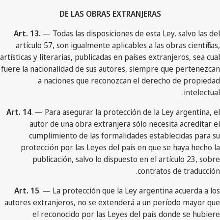
DE LAS OBRAS EXTRANJERAS
Art. 13.
— Todas las disposiciones de esta Ley, salvo las del
artículo 57, son igualmente aplicables a las obras científicas,
artísticas y literarias, publicadas en países extranjeros, sea cual
fuere la nacionalidad de sus autores, siempre que pertenezcan
a naciones que reconozcan el derecho de propiedad
intelectual.
Art. 14
. — Para asegurar la protección de la Ley argentina, el
autor de una obra extranjera sólo necesita acreditar el
cumplimiento de las formalidades establecidas para su
protección por las Leyes del país en que se haya hecho la
publicación, salvo lo dispuesto en el artículo 23, sobre
contratos de traducción.
Art. 15
. — La protección que la Ley argentina acuerda a los
autores extranjeros, no se extenderá a un período mayor que
el reconocido por las Leyes del país donde se hubiere