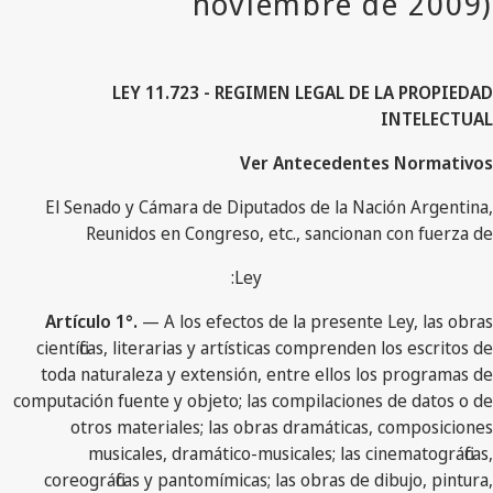
LEY 11.723 - REGIMEN LEGAL DE LA PROPIEDAD
INTELECTUAL
Ver Antecedentes Normativos
El Senado y Cámara de Diputados de la Nación Argentina,
Reunidos en Congreso, etc., sancionan con fuerza de
Ley:
Artículo 1°.
— A los efectos de la presente Ley, las obras
científicas, literarias y artísticas comprenden los escritos de
toda naturaleza y extensión, entre ellos los programas de
computación fuente y objeto; las compilaciones de datos o de
otros materiales; las obras dramáticas, composiciones
musicales, dramático-musicales; las cinematográficas,
coreográficas y pantomímicas; las obras de dibujo, pintura,