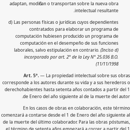
adaptan, modifican o transportan sobre la nueva obra
intelectual resultante.
d) Las personas físicas o jurídicas cuyos dependientes
contratados para elaborar un programa de
computación hubiesen producido un programa de
computación en el desempeño de sus funciones
laborales, salvo estipulación en contrario.
(Inciso d)
incorporado por art. 2° de la Ley N° 25.036 B.O.
11/11/1998)
Art. 5°.
— La propiedad intelectual sobre sus obras
corresponde a los autores durante su vida y a sus herederos o
derechohabientes hasta setenta años contados a partir del 1
de Enero del año siguiente al de la muerte del autor.
En los casos de obras en colaboración, este término
comenzará a contarse desde el 1 de Enero del año siguiente al
de la muerte del último colaborador. Para las obras póstumas,
el término de setenta años empezará a correr a partir del 1