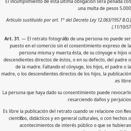
El incumplimiento de esta última obligación será penada con
una multa de pesos 5.000.
(Artículo sustituido por art. 1° del Decreto Ley 12.063/1957 B.O.
11/10/57.)
Art. 31
. — El retrato fotográfico de una persona no puede ser
puesto en el comercio sin el consentimiento expreso de la
persona misma y muerta ésta, de su cónyuge e hijos o
descendientes directos de éstos, o en su defecto, del padre o
de la madre. Faltando el cónyuge, los hijos, el padre o la
madre, o los descendientes directos de los hijos, la publicación
es libre.
La persona que haya dado su consentimiento puede revocarlo
resarciendo daños y perjuicios.
Es libre la publicación del retrato cuando se relacione con fines
científicos, didácticos y en general culturales, o con hechos o
acontecimientos de interés público o que se hubieran