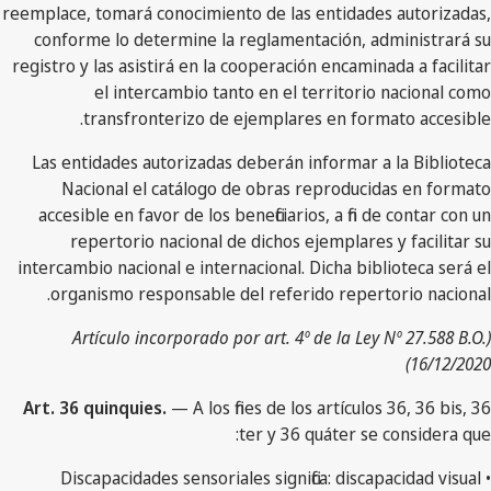
reemplace, tomará conocimiento de las entidades autorizadas,
conforme lo determine la reglamentación, administrará su
registro y las asistirá en la cooperación encaminada a facilitar
el intercambio tanto en el territorio nacional como
transfronterizo de ejemplares en formato accesible.
Las entidades autorizadas deberán informar a la Biblioteca
Nacional el catálogo de obras reproducidas en formato
accesible en favor de los beneficiarios, a fin de contar con un
repertorio nacional de dichos ejemplares y facilitar su
intercambio nacional e internacional. Dicha biblioteca será el
organismo responsable del referido repertorio nacional.
(Artículo incorporado por art. 4º de la Ley Nº 27.588 B.O.
16/12/2020)
Art. 36 quinquies.
— A los fines de los artículos 36, 36 bis, 36
ter y 36 quáter se considera que:
• Discapacidades sensoriales significa: discapacidad visual