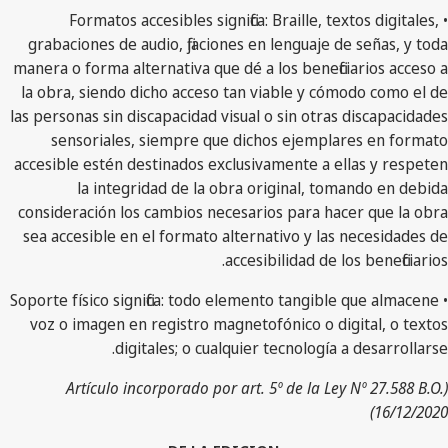
• Formatos accesibles significa: Braille, textos digitales,
grabaciones de audio, fijaciones en lenguaje de señas, y toda
manera o forma alternativa que dé a los beneficiarios acceso a
la obra, siendo dicho acceso tan viable y cómodo como el de
las personas sin discapacidad visual o sin otras discapacidades
sensoriales, siempre que dichos ejemplares en formato
accesible estén destinados exclusivamente a ellas y respeten
la integridad de la obra original, tomando en debida
consideración los cambios necesarios para hacer que la obra
sea accesible en el formato alternativo y las necesidades de
accesibilidad de los beneficiarios.
• Soporte físico significa: todo elemento tangible que almacene
voz o imagen en registro magnetofónico o digital, o textos
digitales; o cualquier tecnología a desarrollarse.
(Artículo incorporado por art. 5º de la Ley Nº 27.588 B.O.
16/12/2020)