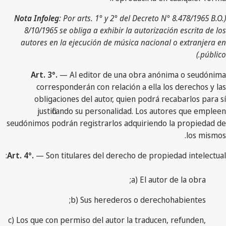
Nota Infoleg
: Por arts. 1° y 2° del Decreto N° 8.478/1965 B.O.
(
8/10/1965 se obliga a exhibir la autorización escrita de los
autores en la ejecución de música nacional o extranjera en
público.)
Art. 3°.
— Al editor de una obra anónima o seudónima
corresponderán con relación a ella los derechos y las
obligaciones del autor, quien podrá recabarlos para sí
justificando su personalidad. Los autores que empleen
seudónimos podrán registrarlos adquiriendo la propiedad de
los mismos.
Art. 4°.
— Son titulares del derecho de propiedad intelectual:
a) El autor de la obra;
b) Sus herederos o derechohabientes;
c) Los que con permiso del autor la traducen, refunden,