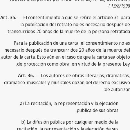
13/8/1998.)
Art. 35.
— El consentimiento a que se refiere el artículo 31 para
la publicación del retrato no es necesario después de
transcurridos 20 años de la muerte de la persona retratada.
Para la publicación de una carta, el consentimiento no es
necesario después de transcurridos 20 años de la muerte del
autor de la carta. Esto aún en el caso de que la carta sea objeto
de protección como obra, en virtud de la presente Ley.
Art. 36.
— Los autores de obras literarias, dramáticas,
dramático-musicales y musicales gozan del derecho exclusivo
de autorizar:
a) La recitación, la representación y la ejecución
pública de sus obras.
b) La difusión pública por cualquier medio de la
recitación, la representación y la ejecución de sus