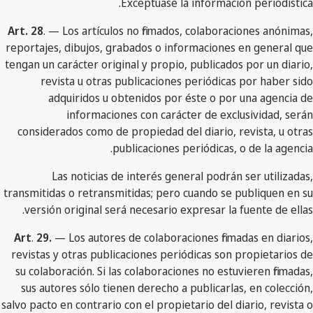
Exceptúase la información periodística.
Art. 28
. — Los artículos no firmados, colaboraciones anónimas,
reportajes, dibujos, grabados o informaciones en general que
tengan un carácter original y propio, publicados por un diario,
revista u otras publicaciones periódicas por haber sido
adquiridos u obtenidos por éste o por una agencia de
informaciones con carácter de exclusividad, serán
considerados como de propiedad del diario, revista, u otras
publicaciones periódicas, o de la agencia.
Las noticias de interés general podrán ser utilizadas,
transmitidas o retransmitidas; pero cuando se publiquen en su
versión original será necesario expresar la fuente de ellas.
Art
.
29.
— Los autores de colaboraciones firmadas en diarios,
revistas y otras publicaciones periódicas son propietarios de
su colaboración. Si las colaboraciones no estuvieren firmadas,
sus autores sólo tienen derecho a publicarlas, en colección,
salvo pacto en contrario con el propietario del diario, revista o