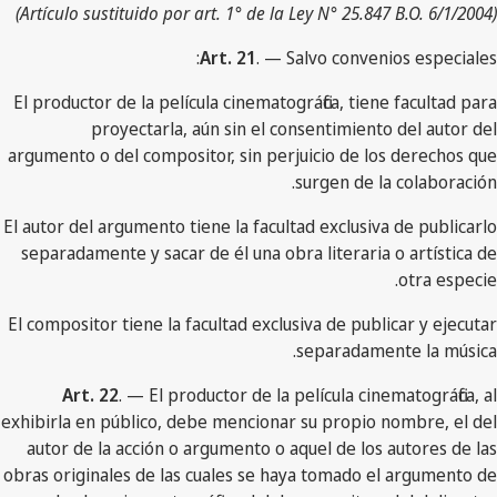
(Artículo sustituido por art. 1° de la Ley N° 25.847 B.O. 6/1/2004)
Art. 21
. — Salvo convenios especiales:
El productor de la película cinematográfica, tiene facultad para
proyectarla, aún sin el consentimiento del autor del
argumento o del compositor, sin perjuicio de los derechos que
surgen de la colaboración.
El autor del argumento tiene la facultad exclusiva de publicarlo
separadamente y sacar de él una obra literaria o artística de
otra especie.
El compositor tiene la facultad exclusiva de publicar y ejecutar
separadamente la música.
Art. 22
. — El productor de la película cinematográfica, al
exhibirla en público, debe mencionar su propio nombre, el del
autor de la acción o argumento o aquel de los autores de las
obras originales de las cuales se haya tomado el argumento de