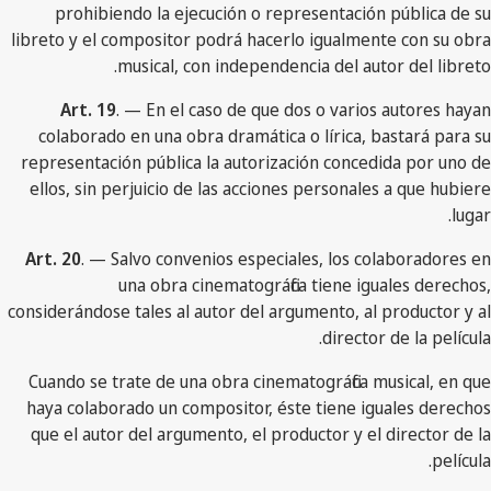
prohibiendo la ejecución o representación pública de su
libreto y el compositor podrá hacerlo igualmente con su obra
musical, con independencia del autor del libreto.
Art. 19
. — En el caso de que dos o varios autores hayan
colaborado en una obra dramática o lírica, bastará para su
representación pública la autorización concedida por uno de
ellos, sin perjuicio de las acciones personales a que hubiere
lugar.
Art. 20
. — Salvo convenios especiales, los colaboradores en
una obra cinematográfica tiene iguales derechos,
considerándose tales al autor del argumento, al productor y al
director de la película.
Cuando se trate de una obra cinematográfica musical, en que
haya colaborado un compositor, éste tiene iguales derechos
que el autor del argumento, el productor y el director de la
película.