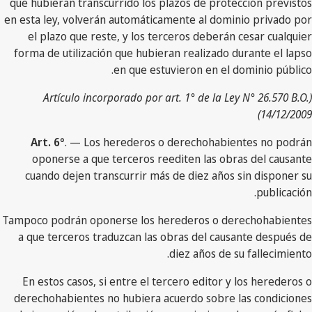
que hubieran transcurrido los plazos de protección previstos
en esta ley, volverán automáticamente al dominio privado por
el plazo que reste, y los terceros deberán cesar cualquier
forma de utilización que hubieran realizado durante el lapso
en que estuvieron en el dominio público.
(Artículo incorporado por art. 1° de la Ley N° 26.570 B.O.
14/12/2009)
Art. 6°
. — Los herederos o derechohabientes no podrán
oponerse a que terceros reediten las obras del causante
cuando dejen transcurrir más de diez años sin disponer su
publicación.
Tampoco podrán oponerse los herederos o derechohabientes
a que terceros traduzcan las obras del causante después de
diez años de su fallecimiento.
En estos casos, si entre el tercero editor y los herederos o
derechohabientes no hubiera acuerdo sobre las condiciones