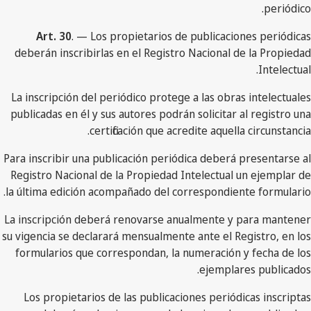
periódico.
Art. 30
. — Los propietarios de publicaciones periódicas
deberán inscribirlas en el Registro Nacional de la Propiedad
Intelectual.
La inscripción del periódico protege a las obras intelectuales
publicadas en él y sus autores podrán solicitar al registro una
certificación que acredite aquella circunstancia.
Para inscribir una publicación periódica deberá presentarse al
Registro Nacional de la Propiedad Intelectual un ejemplar de
la última edición acompañado del correspondiente formulario.
La inscripción deberá renovarse anualmente y para mantener
su vigencia se declarará mensualmente ante el Registro, en los
formularios que correspondan, la numeración y fecha de los
ejemplares publicados.
Los propietarios de las publicaciones periódicas inscriptas