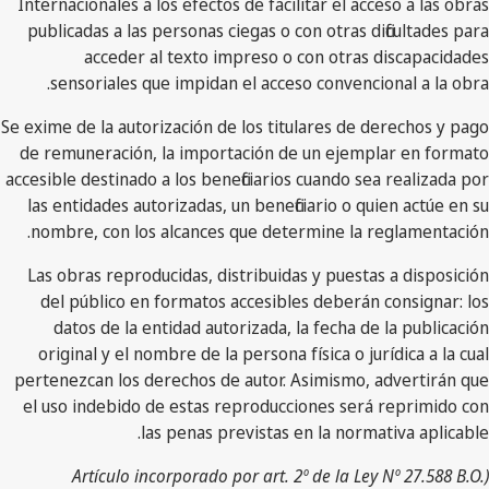
Internacionales a los efectos de facilitar el acceso a las obras
publicadas a las personas ciegas o con otras dificultades para
acceder al texto impreso o con otras discapacidades
sensoriales que impidan el acceso convencional a la obra.
Se exime de la autorización de los titulares de derechos y pago
de remuneración, la importación de un ejemplar en formato
accesible destinado a los beneficiarios cuando sea realizada por
las entidades autorizadas, un beneficiario o quien actúe en su
nombre, con los alcances que determine la reglamentación.
Las obras reproducidas, distribuidas y puestas a disposición
del público en formatos accesibles deberán consignar: los
datos de la entidad autorizada, la fecha de la publicación
original y el nombre de la persona física o jurídica a la cual
pertenezcan los derechos de autor. Asimismo, advertirán que
el uso indebido de estas reproducciones será reprimido con
las penas previstas en la normativa aplicable.
(Artículo incorporado por art. 2º de la Ley Nº 27.588 B.O.