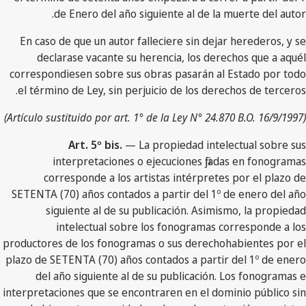
de Enero del año siguiente al de la muerte del autor.
En caso de que un autor falleciere sin dejar herederos, y se
declarase vacante su herencia, los derechos que a aquél
correspondiesen sobre sus obras pasarán al Estado por todo
el término de Ley, sin perjuicio de los derechos de terceros.
(Artículo sustituido por art. 1° de la Ley N° 24.870 B.O. 16/9/1997)
Art. 5º bis.
— La propiedad intelectual sobre sus
interpretaciones o ejecuciones fijadas en fonogramas
corresponde a los artistas intérpretes por el plazo de
SETENTA (70) años contados a partir del 1º de enero del año
siguiente al de su publicación. Asimismo, la propiedad
intelectual sobre los fonogramas corresponde a los
productores de los fonogramas o sus derechohabientes por el
plazo de SETENTA (70) años contados a partir del 1º de enero
del año siguiente al de su publicación. Los fonogramas e
interpretaciones que se encontraren en el dominio público sin