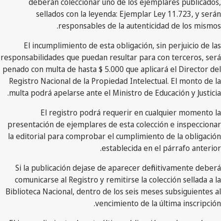
deberán coleccionar uno de los ejemplares publicados,
sellados con la leyenda: Ejemplar Ley 11.723, y serán
responsables de la autenticidad de los mismos.
El incumplimiento de esta obligación, sin perjuicio de las
responsabilidades que puedan resultar para con terceros, será
penado con multa de hasta $ 5.000 que aplicará el Director del
Registro Nacional de la Propiedad Intelectual. El monto de la
multa podrá apelarse ante el Ministro de Educación y Justicia.
El registro podrá requerir en cualquier momento la
presentación de ejemplares de esta colección e inspeccionar
la editorial para comprobar el cumplimiento de la obligación
establecida en el párrafo anterior.
Si la publicación dejase de aparecer definitivamente deberá
comunicarse al Registro y remitirse la colección sellada a la
Biblioteca Nacional, dentro de los seis meses subsiguientes al
vencimiento de la última inscripción.