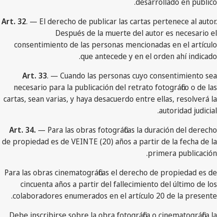
desarrollado en público.
Art. 32
. — El derecho de publicar las cartas pertenece al autor.
Después de la muerte del autor es necesario el
consentimiento de las personas mencionadas en el artículo
que antecede y en el orden ahí indicado.
Art. 33
. — Cuando las personas cuyo consentimiento sea
necesario para la publicación del retrato fotográfico o de las
cartas, sean varias, y haya desacuerdo entre ellas, resolverá la
autoridad judicial.
Art. 34.
— Para las obras fotográficas la duración del derecho
de propiedad es de VEINTE (20) años a partir de la fecha de la
primera publicación.
Para las obras cinematográficas el derecho de propiedad es de
cincuenta años a partir del fallecimiento del último de los
colaboradores enumerados en el artículo 20 de la presente.
Debe inscribirse sobre la obra fotográfica o cinematográfica la