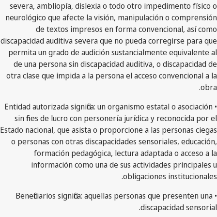
severa, ambliopía, dislexia o todo otro impedimento físico o
neurológico que afecte la visión, manipulación o comprensión
de textos impresos en forma convencional, así como
discapacidad auditiva severa que no pueda corregirse para que
permita un grado de audición sustancialmente equivalente al
de una persona sin discapacidad auditiva, o discapacidad de
otra clase que impida a la persona el acceso convencional a la
obra.
• Entidad autorizada significa: un organismo estatal o asociación
sin fines de lucro con personería jurídica y reconocida por el
Estado nacional, que asista o proporcione a las personas ciegas
o personas con otras discapacidades sensoriales, educación,
formación pedagógica, lectura adaptada o acceso a la
información como una de sus actividades principales u
obligaciones institucionales.
• Beneficiarios significa: aquellas personas que presenten una
discapacidad sensorial.