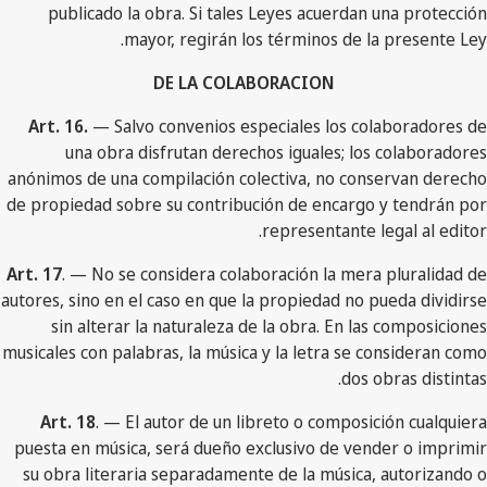
publicado la obra. Si tales Leyes acuerdan una protección
mayor, regirán los términos de la presente Ley.
DE LA COLABORACION
Art. 16.
— Salvo convenios especiales los colaboradores de
una obra disfrutan derechos iguales; los colaboradores
anónimos de una compilación colectiva, no conservan derecho
de propiedad sobre su contribución de encargo y tendrán por
representante legal al editor.
Art. 17
. — No se considera colaboración la mera pluralidad de
autores, sino en el caso en que la propiedad no pueda dividirse
sin alterar la naturaleza de la obra. En las composiciones
musicales con palabras, la música y la letra se consideran como
dos obras distintas.
Art. 18
. — El autor de un libreto o composición cualquiera
puesta en música, será dueño exclusivo de vender o imprimir
su obra literaria separadamente de la música, autorizando o