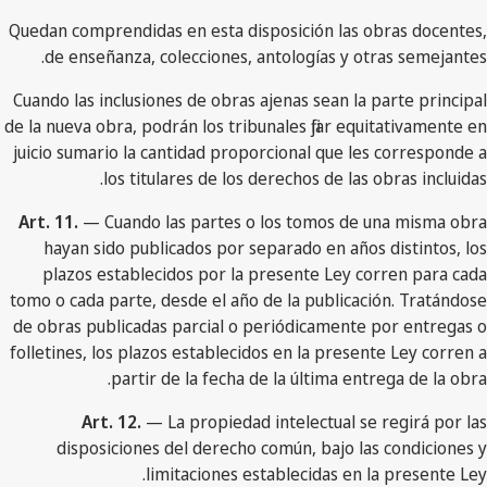
Quedan comprendidas en esta disposición las obras docentes,
de enseñanza, colecciones, antologías y otras semejantes.
Cuando las inclusiones de obras ajenas sean la parte principal
de la nueva obra, podrán los tribunales fijar equitativamente en
juicio sumario la cantidad proporcional que les corresponde a
los titulares de los derechos de las obras incluidas.
Art. 11.
— Cuando las partes o los tomos de una misma obra
hayan sido publicados por separado en años distintos, los
plazos establecidos por la presente Ley corren para cada
tomo o cada parte, desde el año de la publicación. Tratándose
de obras publicadas parcial o periódicamente por entregas o
folletines, los plazos establecidos en la presente Ley corren a
partir de la fecha de la última entrega de la obra.
Art. 12.
— La propiedad intelectual se regirá por las
disposiciones del derecho común, bajo las condiciones y
limitaciones establecidas en la presente Ley.