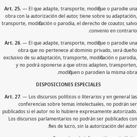
Art. 25.
— El que adapte, transporte, modifique o parodie una
obra con la autorización del autor, tiene sobre su adaptación,
transporte, modificación o parodia, el derecho de coautor, salvo
convenio en contrario.
Art. 26
. — El que adapte, transporte, modifique o parodie una
obra que no pertenece al dominio privado, será dueño
exclusivo de su adaptación, transporte, modificación o parodia,
y no podrá oponerse a que otros adapten, transporten,
modifiquen o parodien la misma obra.
DISPOSICIONES ESPECIALES
Art. 27
. — Los discursos políticos o literarios y en general las
conferencias sobre temas intelectuales, no podrán ser
publicados si el autor no lo hubiere expresamente autorizado.
Los discursos parlamentarios no podrán ser publicados con
fines de lucro, sin la autorización del autor.