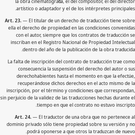
la obra cinematográfica, el del compositor, el del director
artístico o adaptador y el de los intérpretes principales.
Art. 23.
— El titular de un derecho de traducción tiene sobre
ella el derecho de propiedad en las condiciones convenidas
con el autor, siempre que los contratos de traducción se
inscriban en el Registro Nacional de Propiedad Intelectual
dentro del año de la publicación de la obra traducida.
La falta de inscripción del contrato de traducción trae como
consecuencia la suspensión del derecho del autor o sus
derechohabientes hasta el momento en que la efectúe,
recuperándose dichos derechos en el acto mismo de la
inscripción, por el término y condiciones que correspondan,
sin perjuicio de la validez de las traducciones hechas durante el
tiempo en que el contrato no estuvo inscripto.
Art. 24.
— El traductor de una obra que no pertenece al
dominio privado sólo tiene propiedad sobre su versión y no
podrá oponerse a que otros la traduzcan de nuevo.