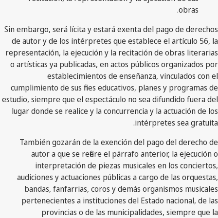
obras.
Sin embargo, será lícita y estará exenta del pago de derechos
de autor y de los intérpretes que establece el artículo 56, la
representación, la ejecución y la recitación de obras literarias
o artísticas ya publicadas, en actos públicos organizados por
establecimientos de enseñanza, vinculados con el
cumplimiento de sus fines educativos, planes y programas de
estudio, siempre que el espectáculo no sea difundido fuera del
lugar donde se realice y la concurrencia y la actuación de los
intérpretes sea gratuita.
También gozarán de la exención del pago del derecho de
autor a que se refiere el párrafo anterior, la ejecución o
interpretación de piezas musicales en los conciertos,
audiciones y actuaciones públicas a cargo de las orquestas,
bandas, fanfarrias, coros y demás organismos musicales
pertenecientes a instituciones del Estado nacional, de las
provincias o de las municipalidades, siempre que la