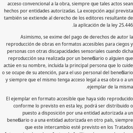
acceso convencional a la obra, siempre que tales actos sean
hechos por entidades autorizadas. La excepción aquí prevista
también se extiende al derecho de los editores resultante de
la aplicación de la ley 25.446.
Asimismo, se exime del pago de derechos de autor la
reproducción de obras en formatos accesibles para ciegos y
personas con otras discapacidades sensoriales cuando dicha
reproducción sea realizada por un beneficiario o alguien que
actúe en su nombre, incluida la principal persona que lo cuide
o se ocupe de su atención, para el uso personal del beneficiario
y siempre que el mismo tenga acceso legal a esa obra o a un
ejemplar de la misma.
El ejemplar en formato accesible que haya sido reproducido
conforme lo previsto en esta ley, podrá ser distribuido o
puesto a disposición por una entidad autorizada a un
beneficiario o a una entidad autorizada en otro país, siempre
que este intercambio esté previsto en los Tratados