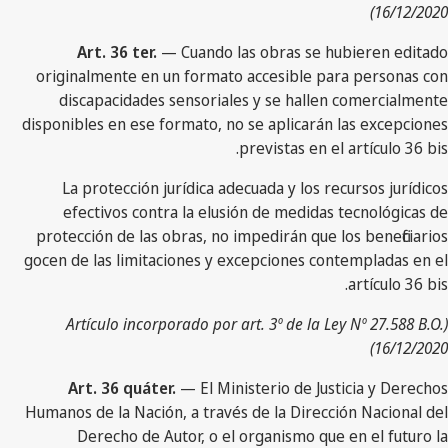
16/12/2020)
Art. 36 ter.
— Cuando las obras se hubieren editado
originalmente en un formato accesible para personas con
discapacidades sensoriales y se hallen comercialmente
disponibles en ese formato, no se aplicarán las excepciones
previstas en el artículo 36 bis.
La protección jurídica adecuada y los recursos jurídicos
efectivos contra la elusión de medidas tecnológicas de
protección de las obras, no impedirán que los beneficiarios
gocen de las limitaciones y excepciones contempladas en el
artículo 36 bis.
(Artículo incorporado por art. 3º de la Ley Nº 27.588 B.O.
16/12/2020)
Art. 36 quáter.
— El Ministerio de Justicia y Derechos
Humanos de la Nación, a través de la Dirección Nacional del
Derecho de Autor, o el organismo que en el futuro la