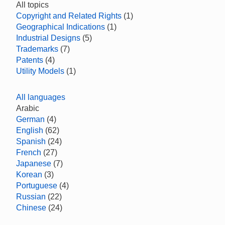
All topics
Copyright and Related Rights
(1)
Geographical Indications
(1)
Industrial Designs
(5)
Trademarks
(7)
Patents
(4)
Utility Models
(1)
All languages
Arabic
German
(4)
English
(62)
Spanish
(24)
French
(27)
Japanese
(7)
Korean
(3)
Portuguese
(4)
Russian
(22)
Chinese
(24)