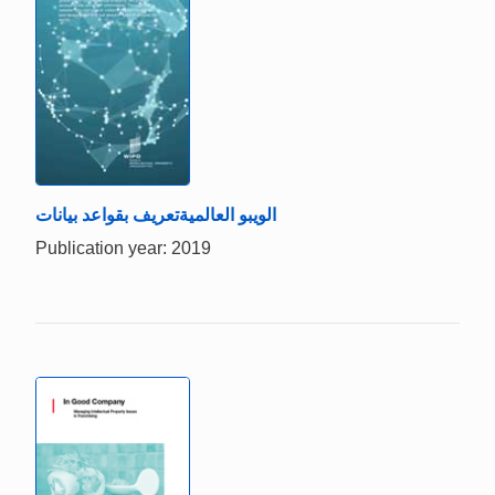
الويبو العالميةتعريف بقواعد بيانات
Publication year: 2019