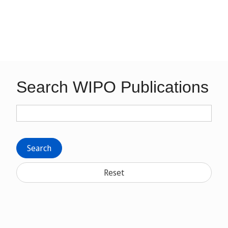
Search WIPO Publications
Search
Reset