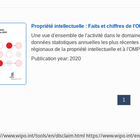
Propriété intellectuelle : Faits et chiffres de l
Une vue d'ensemble de l'activité dans le domaine 
données statistiques annuelles les plus récentes
régionaux de la propriété intellectuelle et à l'OMP
Publication year: 2020
1
://www.wipo.int/tools/en/disclaim.html
https://www.wipo.int/en