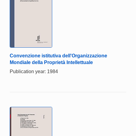
Convenzione istitutiva dell'Organizzazione
Mondiale della Proprietà Intellettuale
Publication year: 1984