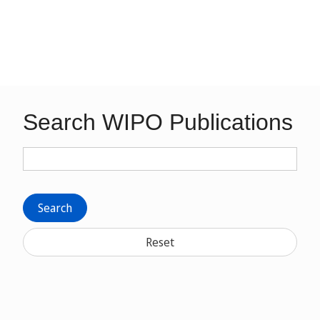
Search WIPO Publications
Search
Reset