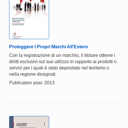
Proteggere I Propri Marchi All'Estero
Con la registrazione di un marchio, il titolare ottiene i
diritti esclusivi sul suo utilizzo in rapporto ai prodotti o
servizi per i quali è stato depositato nel territorio o
nella regione designati.
Publication year: 2013