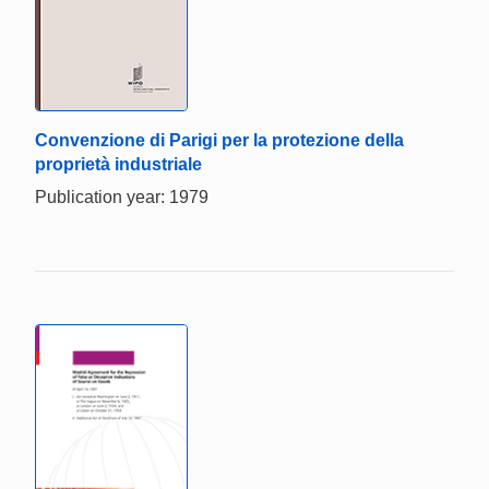
Convenzione di Parigi per la protezione della
proprietà industriale
Publication year: 1979