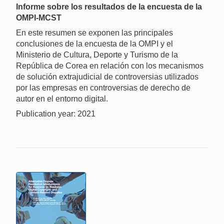
Informe sobre los resultados de la encuesta de la
OMPI-MCST
En este resumen se exponen las principales
conclusiones de la encuesta de la OMPI y el
Ministerio de Cultura, Deporte y Turismo de la
República de Corea en relación con los mecanismos
de solución extrajudicial de controversias utilizados
por las empresas en controversias de derecho de
autor en el entorno digital.
Publication year: 2021