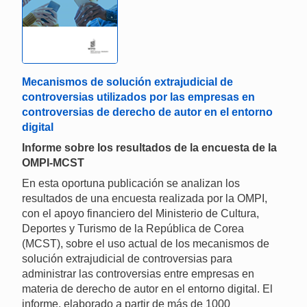
Mecanismos de solución extrajudicial de
controversias utilizados por las empresas en
controversias de derecho de autor en el entorno
digital
Informe sobre los resultados de la encuesta de la
OMPI-MCST
En esta oportuna publicación se analizan los
resultados de una encuesta realizada por la OMPI,
con el apoyo financiero del Ministerio de Cultura,
Deportes y Turismo de la República de Corea
(MCST), sobre el uso actual de los mecanismos de
solución extrajudicial de controversias para
administrar las controversias entre empresas en
materia de derecho de autor en el entorno digital. El
informe, elaborado a partir de más de 1000