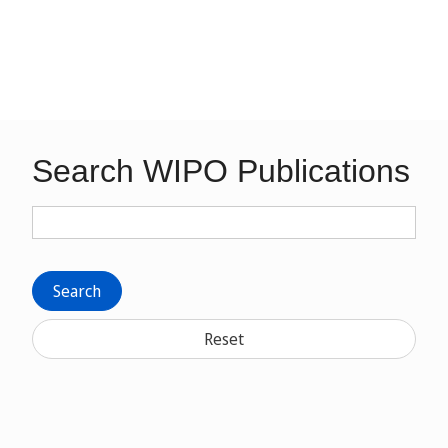
Search WIPO Publications
Search
Reset