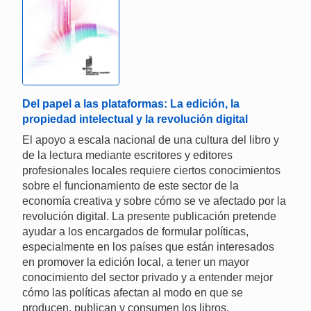
Del papel a las plataformas: La edición, la
propiedad intelectual y la revolución digital
El apoyo a escala nacional de una cultura del libro y
de la lectura mediante escritores y editores
profesionales locales requiere ciertos conocimientos
sobre el funcionamiento de este sector de la
economía creativa y sobre cómo se ve afectado por la
revolución digital. La presente publicación pretende
ayudar a los encargados de formular políticas,
especialmente en los países que están interesados
en promover la edición local, a tener un mayor
conocimiento del sector privado y a entender mejor
cómo las políticas afectan al modo en que se
producen, publican y consumen los libros.