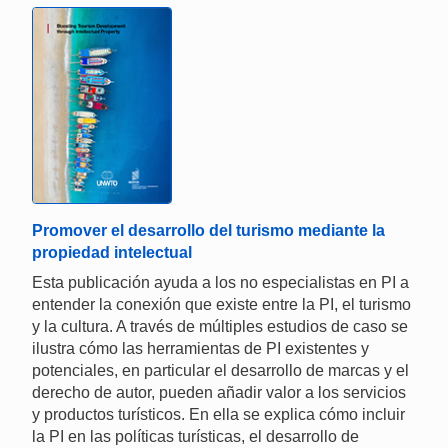
Promover el desarrollo del turismo mediante la
propiedad intelectual
Esta publicación ayuda a los no especialistas en PI a
entender la conexión que existe entre la PI, el turismo
y la cultura. A través de múltiples estudios de caso se
ilustra cómo las herramientas de PI existentes y
potenciales, en particular el desarrollo de marcas y el
derecho de autor, pueden añadir valor a los servicios
y productos turísticos. En ella se explica cómo incluir
la PI en las políticas turísticas, el desarrollo de