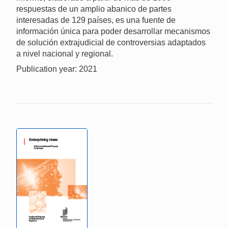
respuestas de un amplio abanico de partes
interesadas de 129 países, es una fuente de
información única para poder desarrollar mecanismos
de solución extrajudicial de controversias adaptados
a nivel nacional y regional.
Publication year: 2021