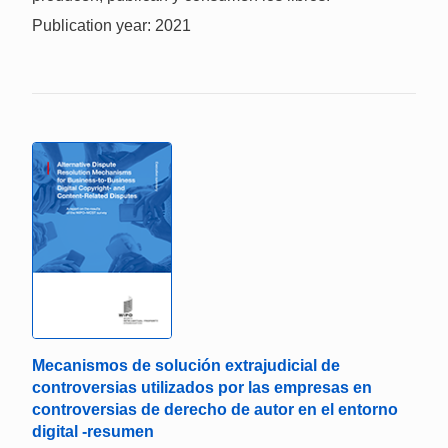
Publication year: 2021
Mecanismos de solución extrajudicial de
controversias utilizados por las empresas en
controversias de derecho de autor en el entorno
digital -resumen