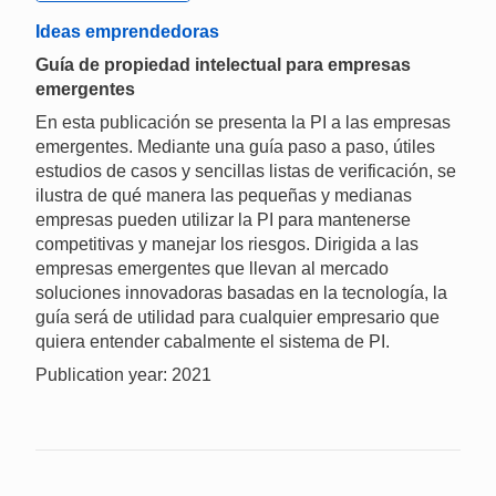
Ideas emprendedoras
Guía de propiedad intelectual para empresas
emergentes
En esta publicación se presenta la PI a las empresas
emergentes. Mediante una guía paso a paso, útiles
estudios de casos y sencillas listas de verificación, se
ilustra de qué manera las pequeñas y medianas
empresas pueden utilizar la PI para mantenerse
competitivas y manejar los riesgos. Dirigida a las
empresas emergentes que llevan al mercado
soluciones innovadoras basadas en la tecnología, la
guía será de utilidad para cualquier empresario que
quiera entender cabalmente el sistema de PI.
Publication year: 2021