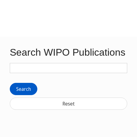
Search WIPO Publications
Search
Reset