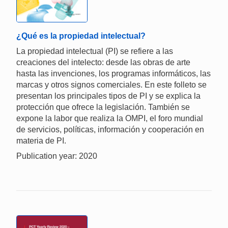
¿Qué es la propiedad intelectual?
La propiedad intelectual (PI) se refiere a las
creaciones del intelecto: desde las obras de arte
hasta las invenciones, los programas informáticos, las
marcas y otros signos comerciales. En este folleto se
presentan los principales tipos de PI y se explica la
protección que ofrece la legislación. También se
expone la labor que realiza la OMPI, el foro mundial
de servicios, políticas, información y cooperación en
materia de PI.
Publication year: 2020