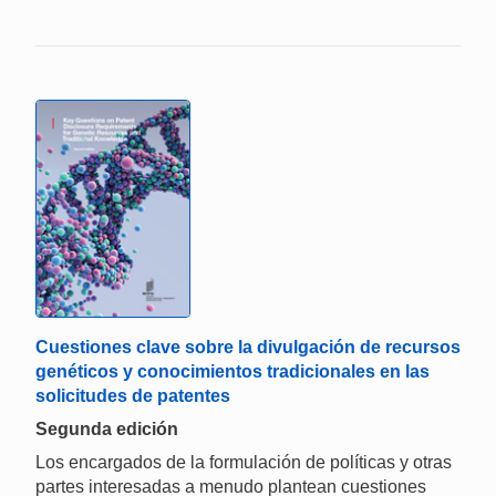
Cuestiones clave sobre la divulgación de recursos
genéticos y conocimientos tradicionales en las
solicitudes de patentes
Segunda edición
Los encargados de la formulación de políticas y otras
partes interesadas a menudo plantean cuestiones