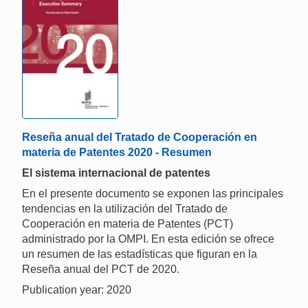
Reseña anual del Tratado de Cooperación en
materia de Patentes 2020 - Resumen
El sistema internacional de patentes
En el presente documento se exponen las principales
tendencias en la utilización del Tratado de
Cooperación en materia de Patentes (PCT)
administrado por la OMPI. En esta edición se ofrece
un resumen de las estadísticas que figuran en la
Reseña anual del PCT de 2020.
Publication year: 2020