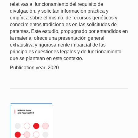
relativas al funcionamiento del requisito de
divulgación, y solicitan información práctica y
empírica sobre el mismo, de recursos genéticos y
conocimientos tradicionales en las solicitudes de
patentes. Este estudio, propugnado por entendidos en
la materia, ofrece una presentación general
exhaustiva y rigurosamente imparcial de las
principales cuestiones legales y de funcionamiento
que se plantean en este contexto.
Publication year: 2020