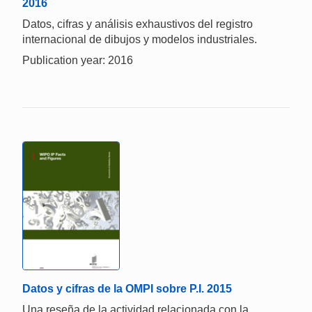
2016
Datos, cifras y análisis exhaustivos del registro
internacional de dibujos y modelos industriales.
Publication year: 2016
Datos y cifras de la OMPI sobre P.I. 2015
Una reseña de la actividad relacionada con la