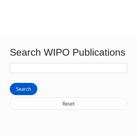
Search WIPO Publications
Search
Reset