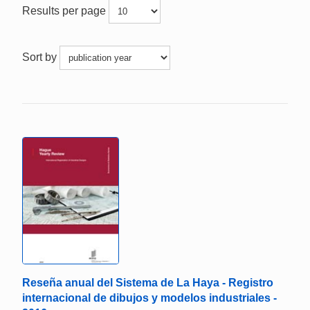
Results per page
Sort by
Reseña anual del Sistema de La Haya - Registro
internacional de dibujos y modelos industriales -