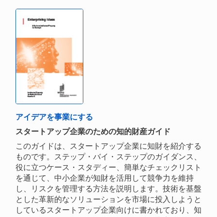
アイデアを事業にする
スタートアップ企業のための知的財産ガイド
このガイドは、スタートアップ企業に知財を紹介する
ものです。ステップ・バイ・ステップのガイダンス、
役に立つケース・スタディー、簡単なチェックリスト
を通じて、中小企業が知財を活用して競争力を維持
し、リスクを管理する方法を説明します。技術を基盤
とした革新的なソリューションを市場に投入しようと
しているスタートアップ企業向けに書かれており、知