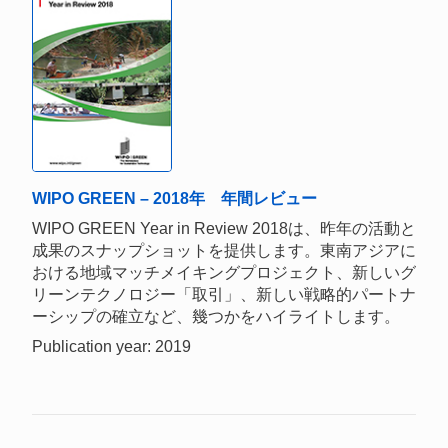
WIPO GREEN – 2018年 年間レビュー
WIPO GREEN Year in Review 2018は、昨年の活動と
成果のスナップショットを提供します。東南アジアに
おける地域マッチメイキングプロジェクト、新しいグ
リーンテクノロジー「取引」、新しい戦略的パートナ
ーシップの確立など、幾つかをハイライトします。
Publication year: 2019