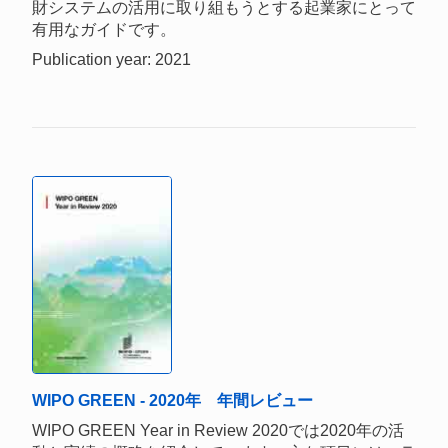
財システムの活用に取り組もうとする起業家にとって
有用なガイドです。
Publication year: 2021
WIPO GREEN - 2020年 年間レビュー
WIPO GREEN Year in Review 2020では2020年の活