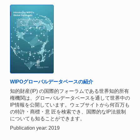
WIPOグローバルデータベースの紹介
知的財産(IP) の国際的フォーラムである世界知的所有
権機関は、グローバルデータベースを通して世界中の
IP情報を公開しています。ウェブサイトから何百万も
の特許・商標・意 匠を検索でき、国際的なIP法規制
についても知ることができます。
Publication year: 2019