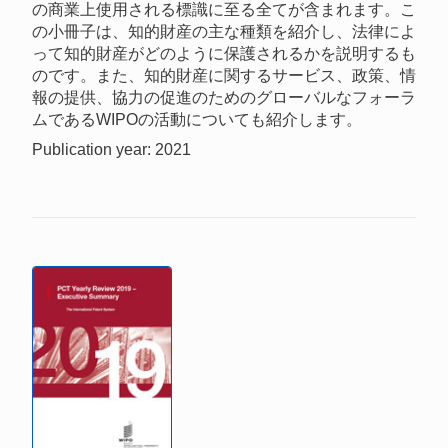
の商業上使用される標識に至る全てが含まれます。こ
の小冊子は、知的財産の主な種類を紹介し、法律によ
って知的財産がどのように保護されるかを説明するも
のです。また、知的財産に関するサービス、政策、情
報の提供、協力の促進のためのグローバルなフォーラ
ムであるWIPOの活動についても紹介します。
Publication year: 2021