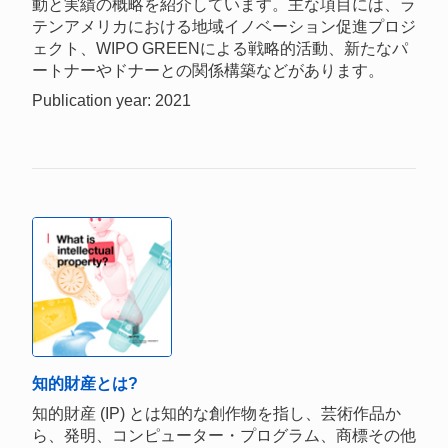
動と実績の概略を紹介しています。主な項目には、ラ
テンアメリカにおける地域イノベーション促進プロジ
ェクト、WIPO GREENによる戦略的活動、新たなパ
ートナーやドナーとの関係構築などがあります。
Publication year: 2021
知的財産とは?
知的財産 (IP) とは知的な創作物を指し、芸術作品か
ら、発明、コンピューター・プログラム、商標その他