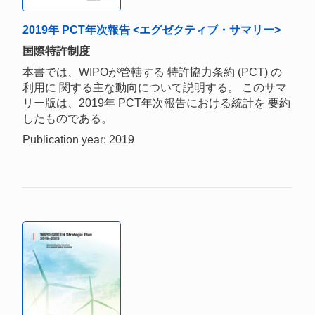
2019年 PCT年次報告 <エグゼクティブ・サマリー>
国際特許制度
本書では、WIPOが管轄する 特許協力条約 (PCT) の
利用に 関する主な動向について説明する。 このサマ
リー版は、2019年 PCT年次報告における統計を 要約
したものである。
Publication year: 2019