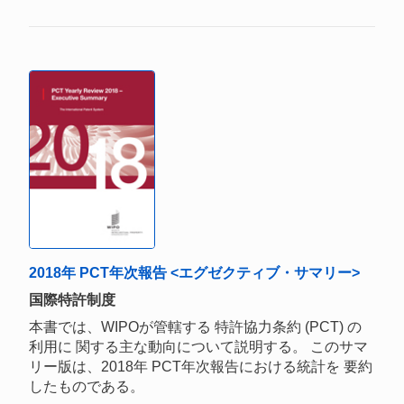
2018年 PCT年次報告 <エグゼクティブ・サマリー>
国際特許制度
本書では、WIPOが管轄する 特許協力条約 (PCT) の
利用に 関する主な動向について説明する。 このサマ
リー版は、2018年 PCT年次報告における統計を 要約
したものである。