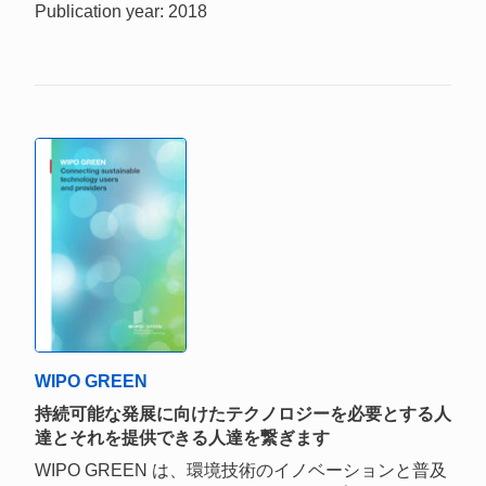
Publication year: 2018
WIPO GREEN
持続可能な発展に向けたテクノロジーを必要とする人
達とそれを提供できる人達を繋ぎます
WIPO GREEN は、環境技術のイノベーションと普及