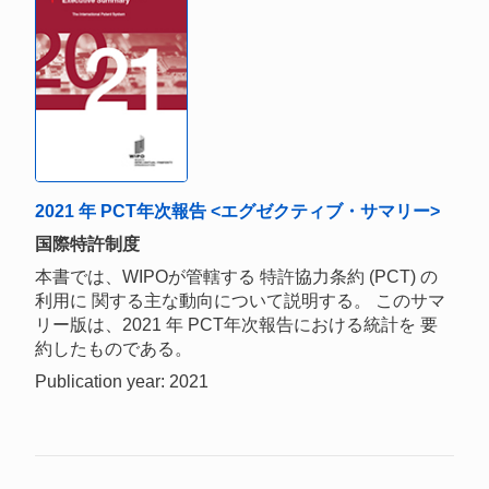
2021 年 PCT年次報告 <エグゼクティブ・サマリー>
国際特許制度
本書では、WIPOが管轄する 特許協力条約 (PCT) の
利用に 関する主な動向について説明する。 このサマ
リー版は、2021 年 PCT年次報告における統計を 要
約したものである。
Publication year: 2021