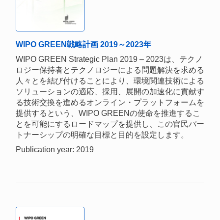
WIPO GREEN戦略計画 2019～2023年
WIPO GREEN Strategic Plan 2019 – 2023は、テクノ
ロジー保持者とテクノロジーによる問題解決を求める
人々とを結び付けることにより、環境関連技術による
ソリューションの適応、採用、展開の加速化に貢献す
る技術交換を進めるオンライン・プラットフォームを
提供するという、WIPO GREENの使命を推進するこ
とを可能にするロードマップを提供し、この官民パー
トナーシップの明確な目標と目的を設定します。
Publication year: 2019