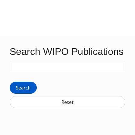
Search WIPO Publications
Search
Reset