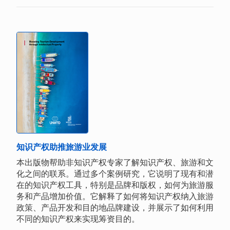
知识产权助推旅游业发展
本出版物帮助非知识产权专家了解知识产权、旅游和文
化之间的联系。通过多个案例研究，它说明了现有和潜
在的知识产权工具，特别是品牌和版权，如何为旅游服
务和产品增加价值。它解释了如何将知识产权纳入旅游
政策、产品开发和目的地品牌建设，并展示了如何利用
不同的知识产权来实现筹资目的。