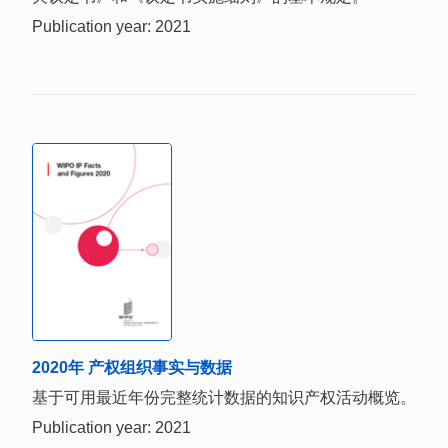
Publication year: 2021
2020年 产权组织事实与数据
基于可用最近年份完整统计数据的知识产权活动概览。
Publication year: 2021