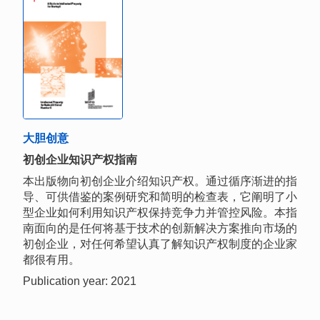
大胆创意
初创企业知识产权指南
本出版物向初创企业介绍知识产权。通过循序渐进的指
导、可供借鉴的案例研究和简明的检查表，它阐明了小
型企业如何利用知识产权保持竞争力并管控风险。本指
南面向的是任何将基于技术的创新解决方案推向市场的
初创企业，对任何希望认真了解知识产权制度的企业家
都很有用。
Publication year: 2021