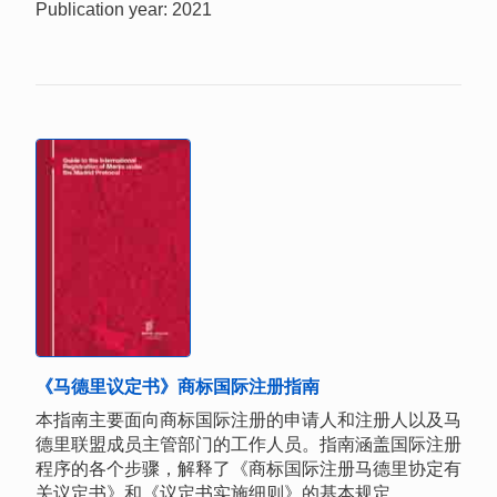
Publication year: 2021
《马德里议定书》商标国际注册指南
本指南主要面向商标国际注册的申请人和注册人以及马
德里联盟成员主管部门的工作人员。指南涵盖国际注册
程序的各个步骤，解释了《商标国际注册马德里协定有
关议定书》和《议定书实施细则》的基本规定。