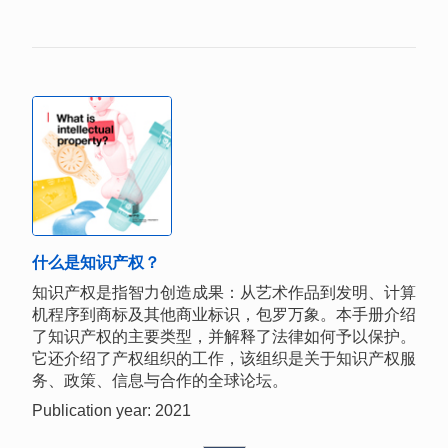
什么是知识产权？
知识产权是指智力创造成果：从艺术作品到发明、计算
机程序到商标及其他商业标识，包罗万象。本手册介绍
了知识产权的主要类型，并解释了法律如何予以保护。
它还介绍了产权组织的工作，该组织是关于知识产权服
务、政策、信息与合作的全球论坛。
Publication year: 2021