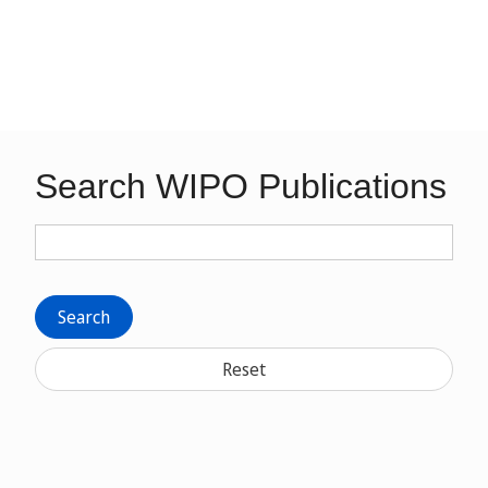
Search WIPO Publications
Search
Reset