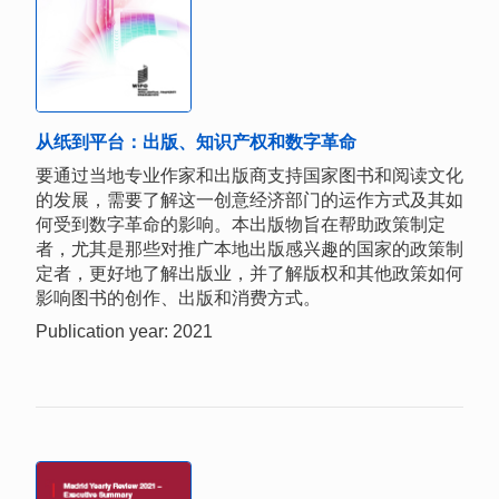
从纸到平台：出版、知识产权和数字革命
要通过当地专业作家和出版商支持国家图书和阅读文化
的发展，需要了解这一创意经济部门的运作方式及其如
何受到数字革命的影响。本出版物旨在帮助政策制定
者，尤其是那些对推广本地出版感兴趣的国家的政策制
定者，更好地了解出版业，并了解版权和其他政策如何
影响图书的创作、出版和消费方式。
Publication year: 2021