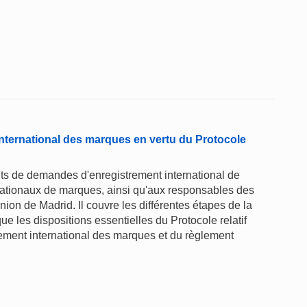
nternational des marques en vertu du Protocole
ts de demandes d'enregistrement international de
rnationaux de marques, ainsi qu'aux responsables des
on de Madrid. Il couvre les différentes étapes de la
ue les dispositions essentielles du Protocole relatif
rement international des marques et du règlement