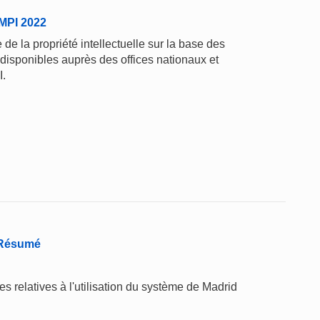
'OMPI 2022
de la propriété intellectuelle sur la base des
 disponibles auprès des offices nationaux et
I.
 Résumé
relatives à l'utilisation du système de Madrid