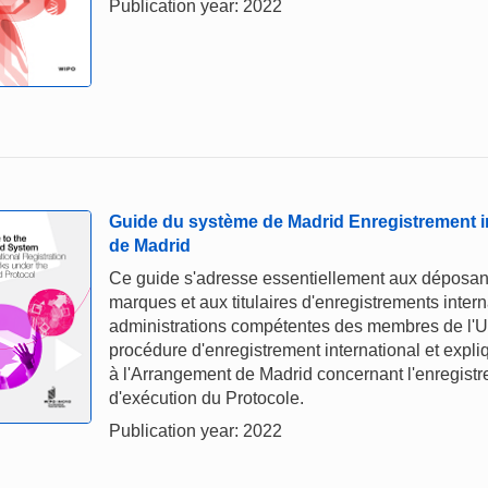
Publication year: 2022
Guide du système de Madrid Enregistrement i
de Madrid
Ce guide s'adresse essentiellement aux déposan
marques et aux titulaires d'enregistrements inte
administrations compétentes des membres de l'Uni
procédure d'enregistrement international et expliq
à l'Arrangement de Madrid concernant l'enregist
d'exécution du Protocole.
Publication year: 2022