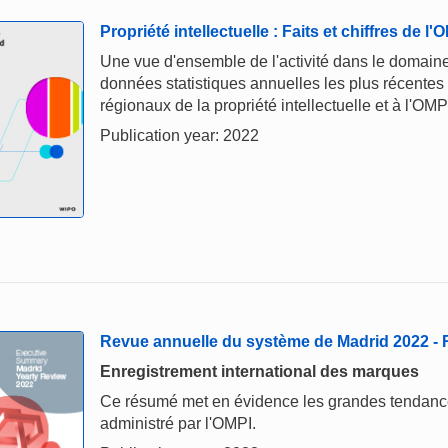
Propriété intellectuelle : Faits et chiffres de l
Une vue d'ensemble de l'activité dans le domaine 
données statistiques annuelles les plus récentes
régionaux de la propriété intellectuelle et à l'OMP
Publication year: 2022
Revue annuelle du système de Madrid 2022 -
Enregistrement international des marques
Ce résumé met en évidence les grandes tendances 
administré par l'OMPI.