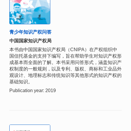
青少年知识产权问答
中国国家知识产权局
本书由中国国家知识产权局（CNIPA）在产权组织中
国信托基金的支持下编写，旨在帮助学生对知识产权形
成基本而全面的了解。本书采用问答形式，涵盖知识产
权制度的一般规则，以及专利、版权、商标和工业品外
观设计、地理标志和传统知识等其他形式的知识产权的
基础知识。
Publication year: 2019