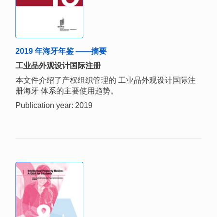
2019 年海牙年鉴 ——摘要
工业品外观设计国际注册
本文件介绍了产权组织管理的 工业品外观设计国际注
册海牙 体系的主要使用趋势。
Publication year: 2019