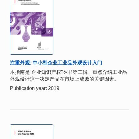
注重外观: 中小型企业工业品外观设计入门
本指南是“企业知识产权”丛书第二辑，重点介绍工业品
外观设计这一决定产品在市场上成败的关键因素。
Publication year: 2019