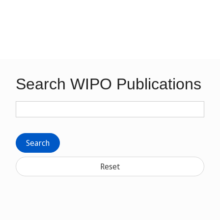
Search WIPO Publications
Search
Reset