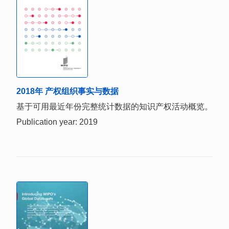
2018年 产权组织事实与数据
基于可用最近年份完整统计数据的知识产权活动概览。
Publication year: 2019