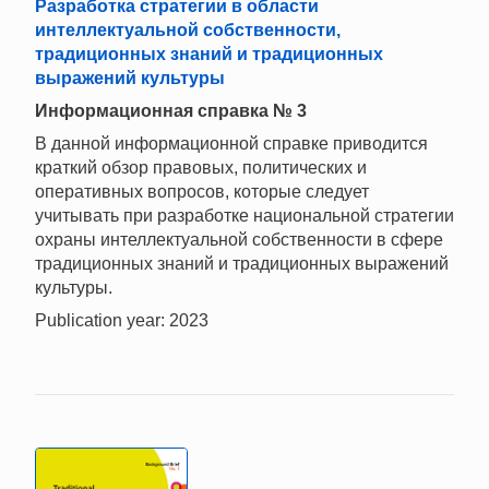
Разработка стратегии в области
интеллектуальной собственности,
традиционных знаний и традиционных
выражений культуры
Информационная справка № 3
В данной информационной справке приводится
краткий обзор правовых, политических и
оперативных вопросов, которые следует
учитывать при разработке национальной стратегии
охраны интеллектуальной собственности в сфере
традиционных знаний и традиционных выражений
культуры.
Publication year: 2023