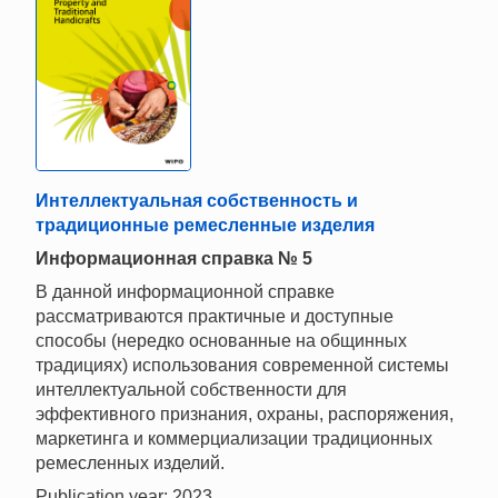
Интеллектуальная собственность и
традиционные ремесленные изделия
Информационная справка № 5
В данной информационной справке
рассматриваются практичные и доступные
способы (нередко основанные на общинных
традициях) использования современной системы
интеллектуальной собственности для
эффективного признания, охраны, распоряжения,
маркетинга и коммерциализации традиционных
ремесленных изделий.
Publication year: 2023