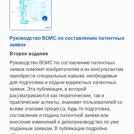
Руководство ВОИС по составлению патентных
заявок
Второе издание
Руководство ВОИС по составлению патентных
заявок поможет изобретателям и их консультантам
приобрести специальные навыки, необходимые
для подготовки и подачи корректных патентных
заявок. Эта публикация, в которой
рассматриваются как теоретические, так и
практические аспекты, знакомит пользователей со
всеми этапами процесса, будь то подготовка,
составление и подача патентной заявки или
внесение изменений и делопроизводство по уже
поданным заявкам. В публикации подробно