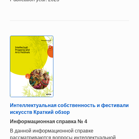
Интеллектуальная собственность и фестивали
искусств Краткий обзор
Информационная справка № 4
В данной информационной справке
рассматриваются вопросы интеллектуальной