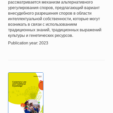
рассматривается механизм альтернативного
урегулирования споров, предлагающий вариант
внесудебного разрешения споров в области
интеллектуальной собственности, которые могут
возникать в связи с использованием
традиционных знаний, традиционных выражений
культуры и генетических ресурсов.
Publication year: 2023