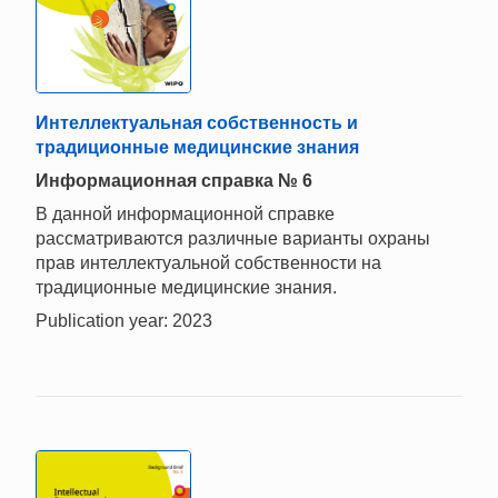
Интеллектуальная собственность и
традиционные медицинские знания
Информационная справка № 6
В данной информационной справке
рассматриваются различные варианты охраны
прав интеллектуальной собственности на
традиционные медицинские знания.
Publication year: 2023