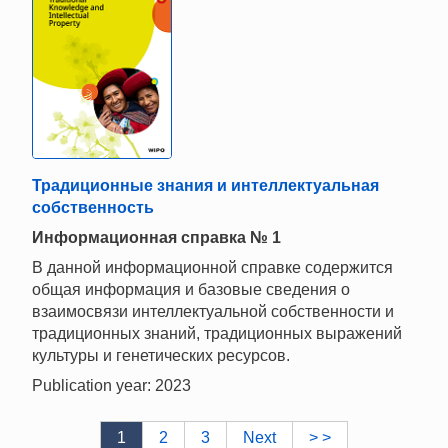
Традиционные знания и интеллектуальная
собственность
Информационная справка № 1
В данной информационной справке содержится
общая информация и базовые сведения о
взаимосвязи интеллектуальной собственности и
традиционных знаний, традиционных выражений
культуры и генетических ресурсов.
Publication year: 2023
1
2
3
Next
> >