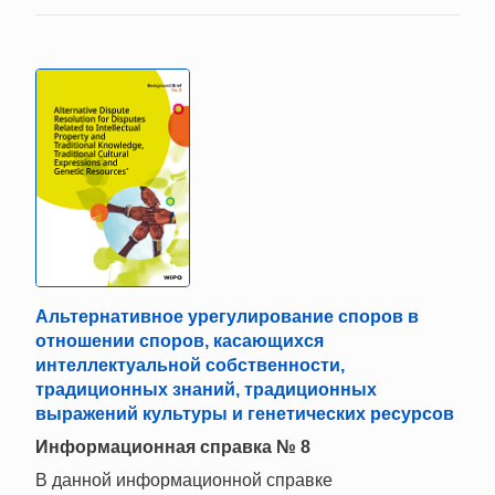
Альтернативное урегулирование споров в
отношении споров, касающихся
интеллектуальной собственности,
традиционных знаний, традиционных
выражений культуры и генетических ресурсов
Информационная справка № 8
В данной информационной справке