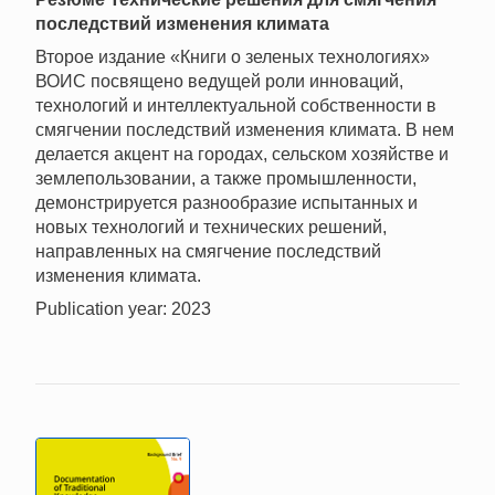
последствий изменения климата
Второе издание «Книги о зеленых технологиях»
ВОИС посвящено ведущей роли инноваций,
технологий и интеллектуальной собственности в
смягчении последствий изменения климата. В нем
делается акцент на городах, сельском хозяйстве и
землепользовании, а также промышленности,
демонстрируется разнообразие испытанных и
новых технологий и технических решений,
направленных на смягчение последствий
изменения климата.
Publication year: 2023