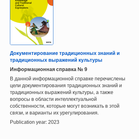
Документирование традиционных знаний и
традиционных выражений культуры
Информационная справка № 9
В данной информационной справке перечислены
цели документирования традиционных знаний и
традиционных выражений культуры, а также
вопросы в области интеллектуальной
собственности, которые могут возникать в этой
связи, и варианты их урегулирования.
Publication year: 2023