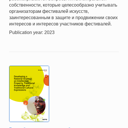
собственности, которые целесообразно учитывать
организаторам фестивалей искусств,
заинтересованным в защите и продвижении своих
интересов и интересов участников фестивалей.
Publication year: 2023