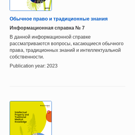
Обычное право и традиционные знания
Информационная справка № 7
В данной информационной справке
рассматриваются вопросы, касающиеся обычного
права, традиционных знаний и интеллектуальной
собственности.
Publication year: 2023