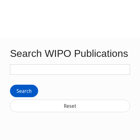
Search WIPO Publications
Search
Reset