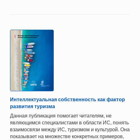
Интеллектуальная собственность как фактор
развития туризма
Данная публикация помогает читателям, не
являющимся специалистами в области ИС, понять
взаимосвязи между ИС, туризмом и культурой. Она
показывает на множестве конкретных примеров,