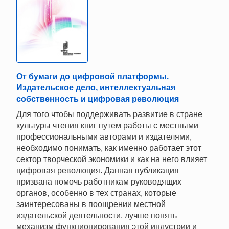
От бумаги до цифровой платформы.
Издательское дело, интеллектуальная
собственность и цифровая революция
Для того чтобы поддерживать развитие в стране
культуры чтения книг путем работы с местными
профессиональными авторами и издателями,
необходимо понимать, как именно работает этот
сектор творческой экономики и как на него влияет
цифровая революция. Данная публикация
призвана помочь работникам руководящих
органов, особенно в тех странах, которые
заинтересованы в поощрении местной
издательской деятельности, лучше понять
механизм функционирования этой индустрии и