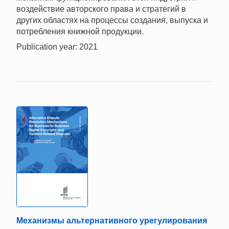
воздействие авторского права и стратегий в
других областях на процессы создания, выпуска и
потребления книжной продукции.
Publication year: 2021
Механизмы альтернативного урегулирования