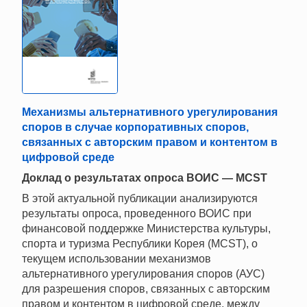
Механизмы альтернативного урегулирования
споров в случае корпоративных споров,
связанных с авторским правом и контентом в
цифровой среде
Доклад о результатах опроса ВОИС — MCST
В этой актуальной публикации анализируются
результаты опроса, проведенного ВОИС при
финансовой поддержке Министерства культуры,
спорта и туризма Республики Корея (MCST), о
текущем использовании механизмов
альтернативного урегулирования споров (АУС)
для разрешения споров, связанных с авторским
правом и контентом в цифровой среде, между