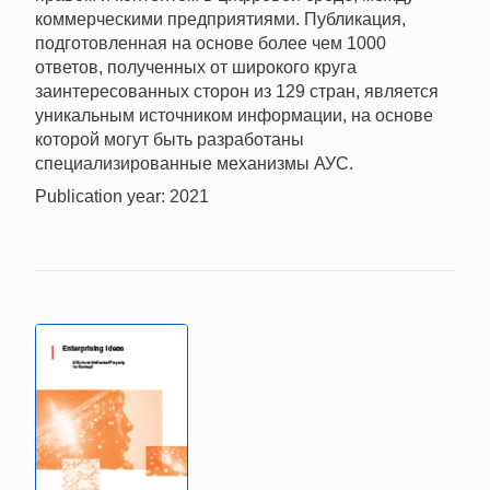
коммерческими предприятиями. Публикация,
подготовленная на основе более чем 1000
ответов, полученных от широкого круга
заинтересованных сторон из 129 стран, является
уникальным источником информации, на основе
которой могут быть разработаны
специализированные механизмы АУС.
Publication year: 2021