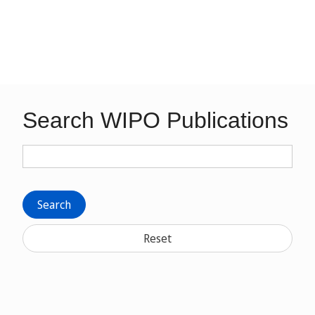
Search WIPO Publications
Search
Reset