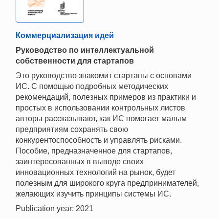
Коммерциализация идей
Руководство по интеллектуальной
собственности для стартапов
Это руководство знакомит стартапы с основами
ИС. С помощью подробных методических
рекомендаций, полезных примеров из практики и
простых в использовании контрольных листов
авторы рассказывают, как ИС помогает малым
предприятиям сохранять свою
конкурентоспособность и управлять рисками.
Пособие, предназначенное для стартапов,
заинтересованных в выводе своих
инновационных технологий на рынок, будет
полезным для широкого круга предпринимателей,
желающих изучить принципы системы ИС.
Publication year: 2021