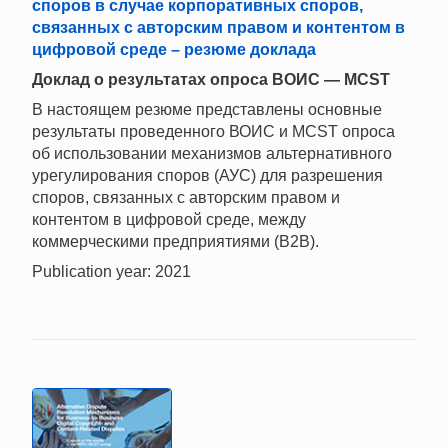
споров в случае корпоративных споров,
связанных с авторским правом и контентом в
цифровой среде – резюме доклада
Доклад о результатах опроса ВОИС — MCST
В настоящем резюме представлены основные
результаты проведенного ВОИС и MCST опроса
об использовании механизмов альтернативного
урегулирования споров (АУС) для разрешения
споров, связанных с авторским правом и
контентом в цифровой среде, между
коммерческими предприятиями (B2B).
Publication year: 2021