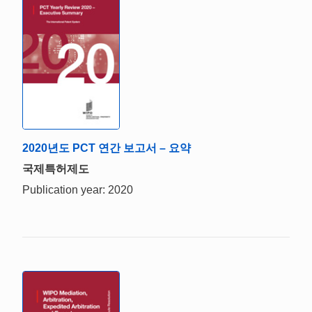
2020년도 PCT 연간 보고서 – 요약
국제특허제도
Publication year: 2020