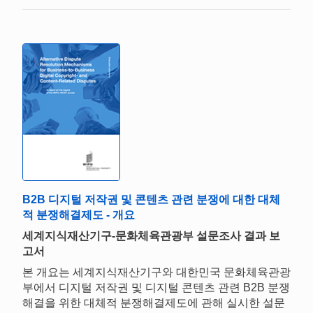
B2B 디지털 저작권 및 콘텐츠 관련 분쟁에 대한 대체
적 분쟁해결제도 - 개요
세계지식재산기구-문화체육관광부 설문조사 결과 보
고서
본 개요는 세계지식재산기구와 대한민국 문화체육관광
부에서 디지털 저작권 및 디지털 콘텐츠 관련 B2B 분쟁
해결을 위한 대체적 분쟁해결제도에 관해 실시한 설문