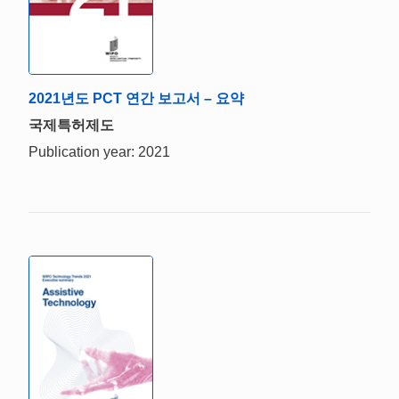
2021년도 PCT 연간 보고서 – 요약
국제특허제도
Publication year: 2021