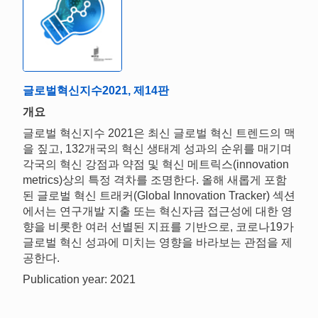
글로벌혁신지수2021, 제14판
개요
글로벌 혁신지수 2021은 최신 글로벌 혁신 트렌드의 맥
을 짚고, 132개국의 혁신 생태계 성과의 순위를 매기며
각국의 혁신 강점과 약점 및 혁신 메트릭스(innovation
metrics)상의 특정 격차를 조명한다. 올해 새롭게 포함
된 글로벌 혁신 트래커(Global Innovation Tracker) 섹션
에서는 연구개발 지출 또는 혁신자금 접근성에 대한 영
향을 비롯한 여러 선별된 지표를 기반으로, 코로나19가
글로벌 혁신 성과에 미치는 영향을 바라보는 관점을 제
공한다.
Publication year: 2021