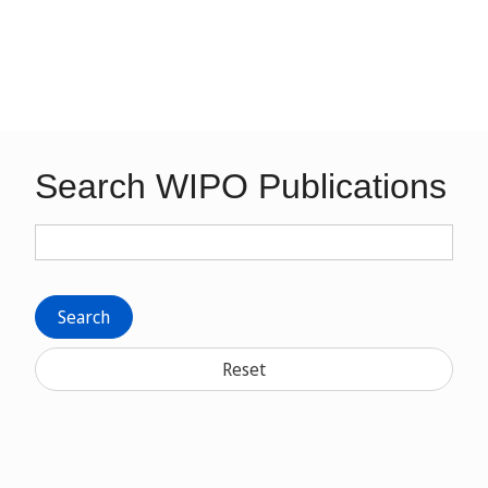
Search WIPO Publications
Search
Reset