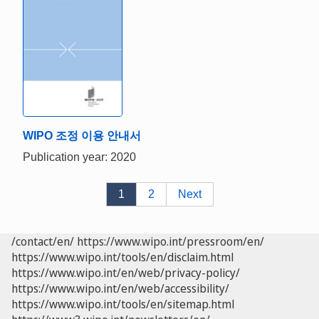
WIPO 조정 이용 안내서
Publication year: 2020
1
2
Next
/contact/en/
https://www.wipo.int/pressroom/en/
https://www.wipo.int/tools/en/disclaim.html
https://www.wipo.int/en/web/privacy-policy/
https://www.wipo.int/en/web/accessibility/
https://www.wipo.int/tools/en/sitemap.html