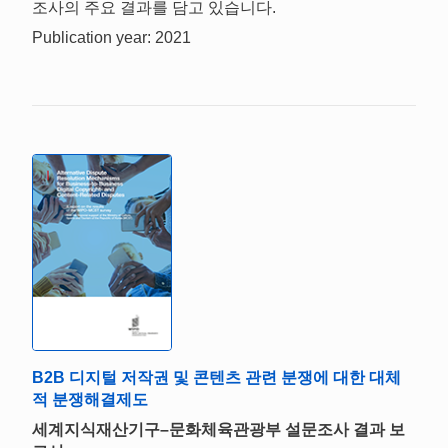
조사의 주요 결과를 담고 있습니다.
Publication year: 2021
B2B 디지털 저작권 및 콘텐츠 관련 분쟁에 대한 대체
적 분쟁해결제도
세계지식재산기구–문화체육관광부 설문조사 결과 보