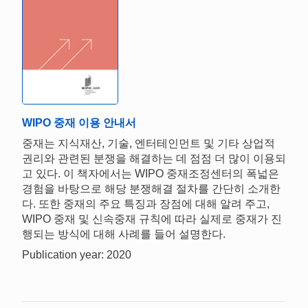
WIPO 중재 이용 안내서
중재는 지식재산, 기술, 엔터테인먼트 및 기타 상업적
권리와 관련된 분쟁을 해결하는 데 점점 더 많이 이용되
고 있다. 이 책자에서는 WIPO 중재조정센터의 폭넓은
경험을 바탕으로 해당 분쟁해결 절차를 간단히 소개한
다. 또한 중재의 주요 특징과 장점에 대해 알려 주고,
WIPO 중재 및 신속중재 규칙에 따라 실제로 중재가 진
행되는 방식에 대해 사례를 들어 설명한다.
Publication year: 2020