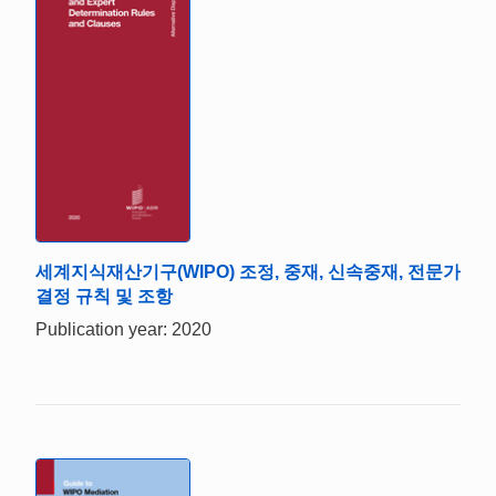
세계지식재산기구(WIPO) 조정, 중재, 신속중재, 전문가
결정 규칙 및 조항
Publication year: 2020