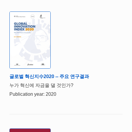
글로벌 혁신지수2020 -- 주요 연구결과
누가 혁신에 자금을 댈 것인가?
Publication year: 2020