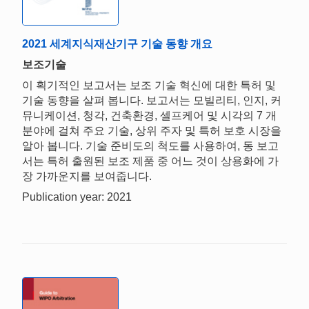
2021 세계지식재산기구 기술 동향 개요
보조기술
이 획기적인 보고서는 보조 기술 혁신에 대한 특허 및
기술 동향을 살펴 봅니다. 보고서는 모빌리티, 인지, 커
뮤니케이션, 청각, 건축환경, 셀프케어 및 시각의 7 개
분야에 걸쳐 주요 기술, 상위 주자 및 특허 보호 시장을
알아 봅니다. 기술 준비도의 척도를 사용하여, 동 보고
서는 특허 출원된 보조 제품 중 어느 것이 상용화에 가
장 가까운지를 보여줍니다.
Publication year: 2021