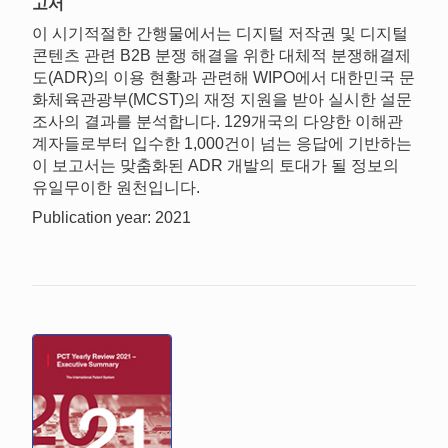
고서
이 시기적절한 간행물에서는 디지털 저작권 및 디지털
콘텐츠 관련 B2B 분쟁 해결을 위한 대체적 분쟁해결제
도(ADR)의 이용 현황과 관련해 WIPO에서 대한민국 문
화체육관광부(MCST)의 재정 지원을 받아 실시한 설문
조사의 결과를 분석합니다. 129개국의 다양한 이해관
계자들로부터 입수한 1,000건이 넘는 응답에 기반하는
이 보고서는 맞춤화된 ADR 개발의 토대가 될 정보의
유일무이한 원천입니다.
Publication year: 2021