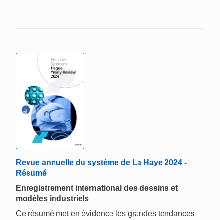
Revue annuelle du système de La Haye 2024 -
Résumé
Enregistrement international des dessins et
modèles industriels
Ce résumé met en évidence les grandes tendances