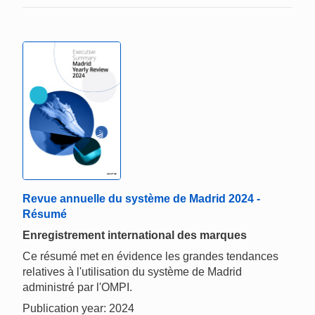
Revue annuelle du système de Madrid 2024 -
Résumé
Enregistrement international des marques
Ce résumé met en évidence les grandes tendances
relatives à l'utilisation du système de Madrid
administré par l'OMPI.
Publication year: 2024