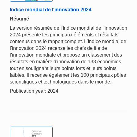
Indice mondial de l'innovation 2024
Résumé
La version résumée de l'Indice mondial de l'innovation
2024 présente les principaux éléments et résultats
contenus dans le rapport complet. L'Indice mondial de
l'innovation 2024 recense les chefs de file de
l'innovation mondiale et propose un classement des
résultats en matière d'innovation de 133 économies,
tout en soulignant leurs points forts et leurs points
faibles. Il recense également les 100 principaux pôles
scientifiques et technologiques dans le monde.
Publication year: 2024