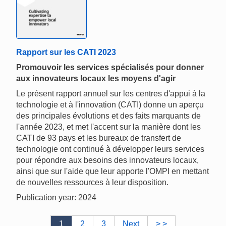
Rapport sur les CATI 2023
Promouvoir les services spécialisés pour donner
aux innovateurs locaux les moyens d'agir
Le présent rapport annuel sur les centres d'appui à la
technologie et à l'innovation (CATI) donne un aperçu
des principales évolutions et des faits marquants de
l'année 2023, et met l'accent sur la manière dont les
CATI de 93 pays et les bureaux de transfert de
technologie ont continué à développer leurs services
pour répondre aux besoins des innovateurs locaux,
ainsi que sur l'aide que leur apporte l'OMPI en mettant
de nouvelles ressources à leur disposition.
Publication year: 2024
1
2
3
Next
> >