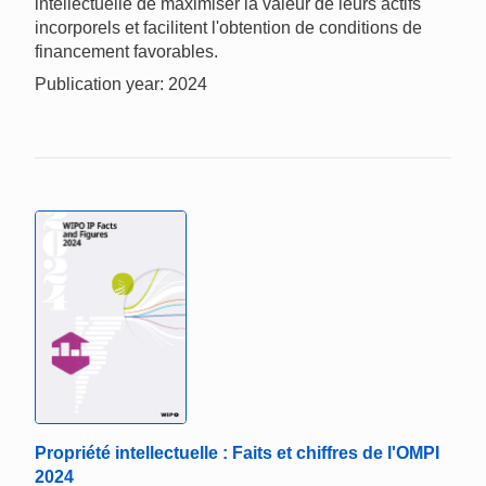
intellectuelle de maximiser la valeur de leurs actifs
incorporels et facilitent l'obtention de conditions de
financement favorables.
Publication year: 2024
Propriété intellectuelle : Faits et chiffres de l'OMPI
2024