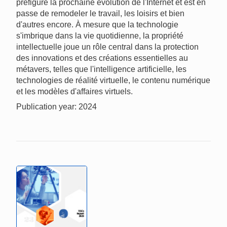
préfigure la prochaine évolution de l'Internet et est en
passe de remodeler le travail, les loisirs et bien
d'autres encore. À mesure que la technologie
s'imbrique dans la vie quotidienne, la propriété
intellectuelle joue un rôle central dans la protection
des innovations et des créations essentielles au
métavers, telles que l'intelligence artificielle, les
technologies de réalité virtuelle, le contenu numérique
et les modèles d'affaires virtuels.
Publication year: 2024