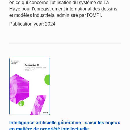
en ce qui concerne l'utilisation du système de La
Haye pour l'enregistrement international des dessins
et modèles industriels, administré par l'OMPI.
Publication year: 2024
Intelligence artificielle générative : saisir les enjeux
en matière de propriété intellectuelle