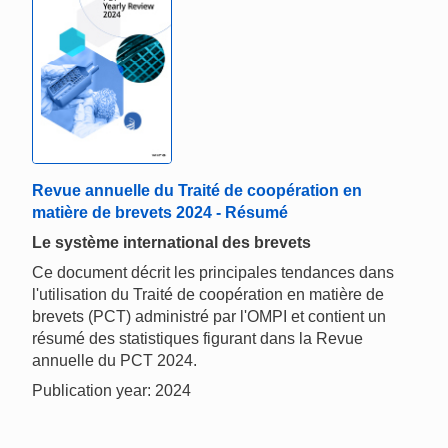
Revue annuelle du Traité de coopération en
matière de brevets 2024 - Résumé
Le système international des brevets
Ce document décrit les principales tendances dans
l'utilisation du Traité de coopération en matière de
brevets (PCT) administré par l'OMPI et contient un
résumé des statistiques figurant dans la Revue
annuelle du PCT 2024.
Publication year: 2024