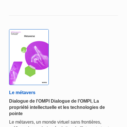
Le métavers
Dialogue de l'OMPI Dialogue de l'OMPI, La
propriété intellectuelle et les technologies de
pointe
Le métavers, un monde virtuel sans frontières,