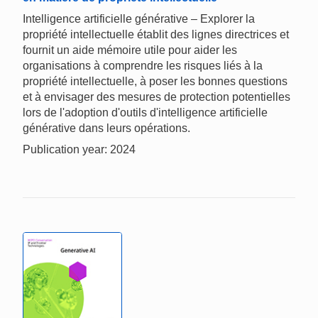
Intelligence artificielle générative – Explorer la
propriété intellectuelle établit des lignes directrices et
fournit un aide mémoire utile pour aider les
organisations à comprendre les risques liés à la
propriété intellectuelle, à poser les bonnes questions
et à envisager des mesures de protection potentielles
lors de l'adoption d'outils d'intelligence artificielle
générative dans leurs opérations.
Publication year: 2024