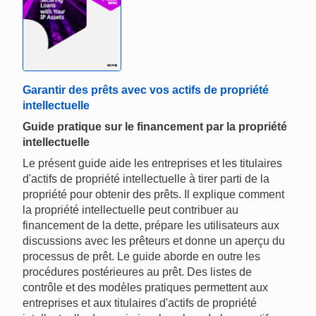
Garantir des prêts avec vos actifs de propriété
intellectuelle
Guide pratique sur le financement par la propriété
intellectuelle
Le présent guide aide les entreprises et les titulaires
d'actifs de propriété intellectuelle à tirer parti de la
propriété pour obtenir des prêts. Il explique comment
la propriété intellectuelle peut contribuer au
financement de la dette, prépare les utilisateurs aux
discussions avec les prêteurs et donne un aperçu du
processus de prêt. Le guide aborde en outre les
procédures postérieures au prêt. Des listes de
contrôle et des modèles pratiques permettent aux
entreprises et aux titulaires d'actifs de propriété