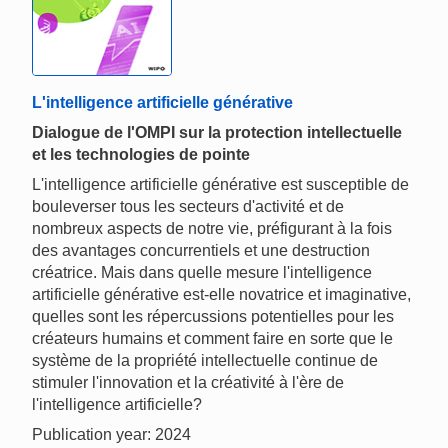
L'intelligence artificielle générative
Dialogue de l'OMPI sur la protection intellectuelle
et les technologies de pointe
L'intelligence artificielle générative est susceptible de
bouleverser tous les secteurs d'activité et de
nombreux aspects de notre vie, préfigurant à la fois
des avantages concurrentiels et une destruction
créatrice. Mais dans quelle mesure l'intelligence
artificielle générative est-elle novatrice et imaginative,
quelles sont les répercussions potentielles pour les
créateurs humains et comment faire en sorte que le
système de la propriété intellectuelle continue de
stimuler l'innovation et la créativité à l'ère de
l'intelligence artificielle?
Publication year: 2024