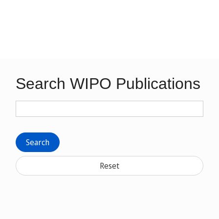
Search WIPO Publications
Search
Reset