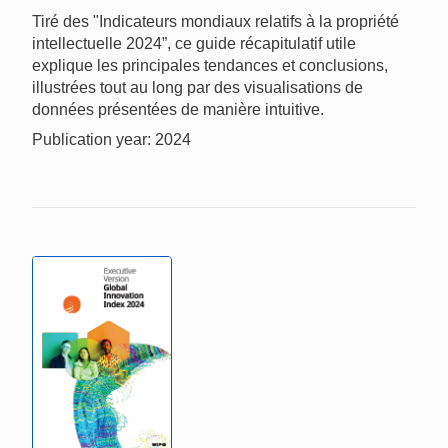
Tiré des "Indicateurs mondiaux relatifs à la propriété
intellectuelle 2024”, ce guide récapitulatif utile
explique les principales tendances et conclusions,
illustrées tout au long par des visualisations de
données présentées de manière intuitive.
Publication year: 2024