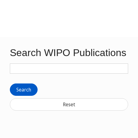
Search WIPO Publications
Search
Reset