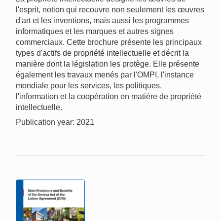
l'esprit, notion qui recouvre non seulement les œuvres
d'art et les inventions, mais aussi les programmes
informatiques et les marques et autres signes
commerciaux. Cette brochure présente les principaux
types d'actifs de propriété intellectuelle et décrit la
manière dont la législation les protège. Elle présente
également les travaux menés par l'OMPI, l'instance
mondiale pour les services, les politiques,
l'information et la coopération en matière de propriété
intellectuelle.
Publication year: 2021