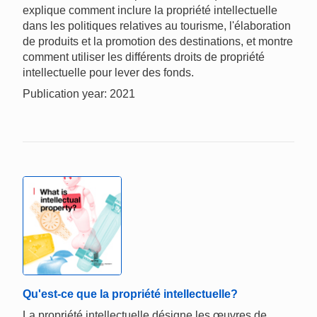
explique comment inclure la propriété intellectuelle
dans les politiques relatives au tourisme, l'élaboration
de produits et la promotion des destinations, et montre
comment utiliser les différents droits de propriété
intellectuelle pour lever des fonds.
Publication year: 2021
Qu'est-ce que la propriété intellectuelle?
La propriété intellectuelle désigne les œuvres de