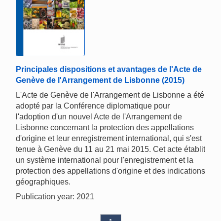
Principales dispositions et avantages de l'Acte de
Genève de l'Arrangement de Lisbonne (2015)
L'Acte de Genève de l'Arrangement de Lisbonne a été
adopté par la Conférence diplomatique pour
l'adoption d'un nouvel Acte de l'Arrangement de
Lisbonne concernant la protection des appellations
d'origine et leur enregistrement international, qui s'est
tenue à Genève du 11 au 21 mai 2015. Cet acte établit
un système international pour l'enregistrement et la
protection des appellations d'origine et des indications
géographiques.
Publication year: 2021