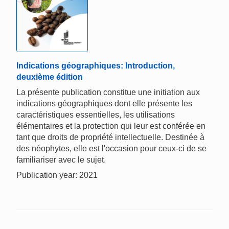
Indications géographiques: Introduction,
deuxième édition
La présente publication constitue une initiation aux
indications géographiques dont elle présente les
caractéristiques essentielles, les utilisations
élémentaires et la protection qui leur est conférée en
tant que droits de propriété intellectuelle. Destinée à
des néophytes, elle est l'occasion pour ceux-ci de se
familiariser avec le sujet.
Publication year: 2021