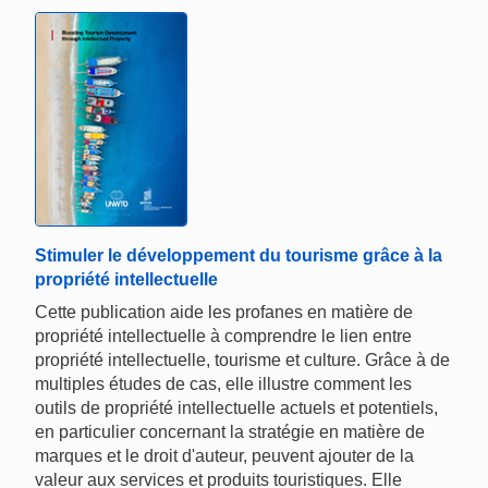
Stimuler le développement du tourisme grâce à la
propriété intellectuelle
Cette publication aide les profanes en matière de
propriété intellectuelle à comprendre le lien entre
propriété intellectuelle, tourisme et culture. Grâce à de
multiples études de cas, elle illustre comment les
outils de propriété intellectuelle actuels et potentiels,
en particulier concernant la stratégie en matière de
marques et le droit d'auteur, peuvent ajouter de la
valeur aux services et produits touristiques. Elle