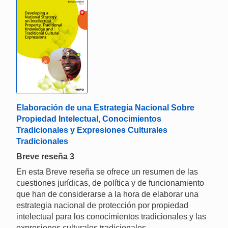
Elaboración de una Estrategia Nacional Sobre
Propiedad Intelectual, Conocimientos
Tradicionales y Expresiones Culturales
Tradicionales
Breve reseña 3
En esta Breve reseña se ofrece un resumen de las
cuestiones jurídicas, de política y de funcionamiento
que han de considerarse a la hora de elaborar una
estrategia nacional de protección por propiedad
intelectual para los conocimientos tradicionales y las
expresiones culturales tradicionales.