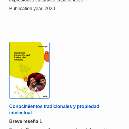
Publication year: 2023
Conocimientos tradicionales y propiedad
intelectual
Breve reseña 1