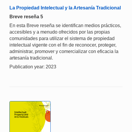
La Propiedad Intelectual y la Artesanía Tradicional
Breve reseña 5
En esta Breve reseña se identifican medios prácticos,
accesibles y a menudo ofrecidos por las propias
comunidades para utilizar el sistema de propiedad
intelectual vigente con el fin de reconocer, proteger,
administrar, promover y comercializar con eficacia la
artesanía tradicional.
Publication year: 2023