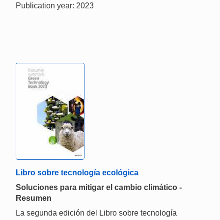
Publication year: 2023
Libro sobre tecnología ecológica
Soluciones para mitigar el cambio climático -
Resumen
La segunda edición del Libro sobre tecnología