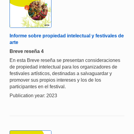
Informe sobre propiedad intelectual y festivales de
arte
Breve reseña 4
En esta Breve reseña se presentan consideraciones
de propiedad intelectual para los organizadores de
festivales artísticos, destinadas a salvaguardar y
promover sus propios intereses y los de los
participantes en el festival.
Publication year: 2023