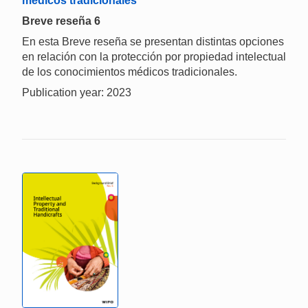
médicos tradicionales
Breve reseña 6
En esta Breve reseña se presentan distintas opciones
en relación con la protección por propiedad intelectual
de los conocimientos médicos tradicionales.
Publication year: 2023