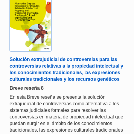
Solución extrajudicial de controversias para las
controversias relativas a la propiedad intelectual y
los conocimientos tradicionales, las expresiones
culturales tradicionales y los recursos genéticos
Breve reseña 8
En esta Breve reseña se presenta la solución
extrajudicial de controversias como alternativa a los
sistemas judiciales formales para resolver las
controversias en materia de propiedad intelectual que
puedan surgir en el ámbito de los conocimientos
tradicionales, las expresiones culturales tradicionales