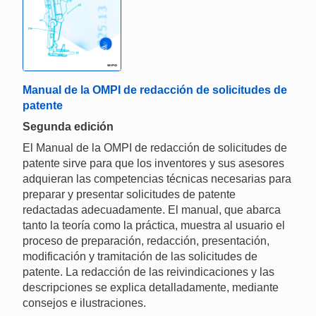
Manual de la OMPI de redacción de solicitudes de
patente
Segunda edición
El Manual de la OMPI de redacción de solicitudes de
patente sirve para que los inventores y sus asesores
adquieran las competencias técnicas necesarias para
preparar y presentar solicitudes de patente
redactadas adecuadamente. El manual, que abarca
tanto la teoría como la práctica, muestra al usuario el
proceso de preparación, redacción, presentación,
modificación y tramitación de las solicitudes de
patente. La redacción de las reivindicaciones y las
descripciones se explica detalladamente, mediante
consejos e ilustraciones.