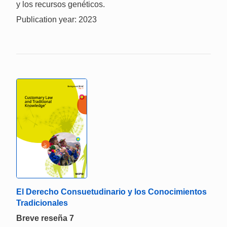
y los recursos genéticos.
Publication year: 2023
El Derecho Consuetudinario y los Conocimientos
Tradicionales
Breve reseña 7