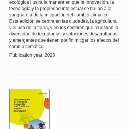
ecológica ilustra la manera en que la innovación, la
tecnología y la propiedad intelectual se hallan a la
vanguardia de la mitigación del cambio climático.
Esta edición se centra en las ciudades, la agricultura
y el uso de la tierra, y en los sectores que muestran la
diversidad de tecnologías y soluciones desarrolladas
y emergentes que tienen por fin mitigar los efectos del
cambio climático.
Publication year: 2023