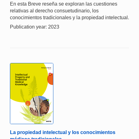
En esta Breve reseña se exploran las cuestiones
relativas al derecho consuetudinario, los
conocimientos tradicionales y la propiedad intelectual.
Publication year: 2023
La propiedad intelectual y los conocimientos