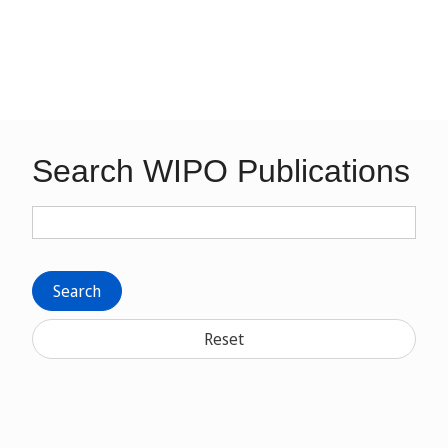
Search WIPO Publications
Search
Reset