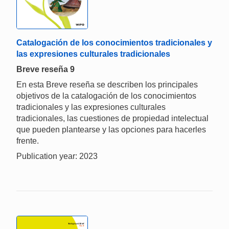
Catalogación de los conocimientos tradicionales y
las expresiones culturales tradicionales
Breve reseña 9
En esta Breve reseña se describen los principales
objetivos de la catalogación de los conocimientos
tradicionales y las expresiones culturales
tradicionales, las cuestiones de propiedad intelectual
que pueden plantearse y las opciones para hacerles
frente.
Publication year: 2023