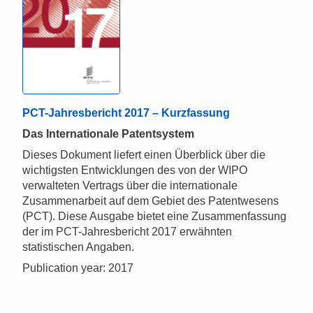
PCT-Jahresbericht 2017 – Kurzfassung
Das Internationale Patentsystem
Dieses Dokument liefert einen Überblick über die
wichtigsten Entwicklungen des von der WIPO
verwalteten Vertrags über die internationale
Zusammenarbeit auf dem Gebiet des Patentwesens
(PCT). Diese Ausgabe bietet eine Zusammenfassung
der im PCT-Jahresbericht 2017 erwähnten
statistischen Angaben.
Publication year: 2017