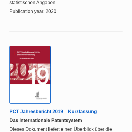
statistischen Angaben.
Publication year: 2020
PCT-Jahresbericht 2019 – Kurzfassung
Das Internationale Patentsystem
Dieses Dokument liefert einen Überblick über die