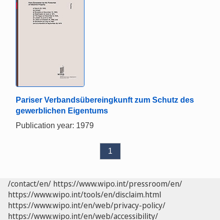
Pariser Verbandsübereingkunft zum Schutz des
gewerblichen Eigentums
Publication year: 1979
1
/contact/en/
https://www.wipo.int/pressroom/en/
https://www.wipo.int/tools/en/disclaim.html
https://www.wipo.int/en/web/privacy-policy/
https://www.wipo.int/en/web/accessibility/