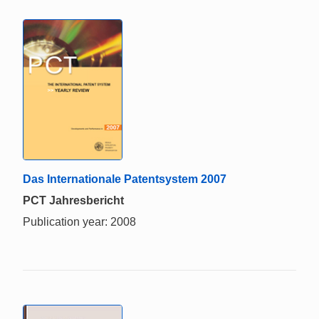
Das Internationale Patentsystem 2007
PCT Jahresbericht
Publication year: 2008