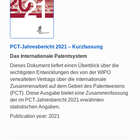
PCT-Jahresbericht 2021 – Kurzfassung
Das Internationale Patentsystem
Dieses Dokument liefert einen Überblick über die
wichtigsten Entwicklungen des von der WIPO
verwalteten Vertrags über die internationale
Zusammenarbeit auf dem Gebiet des Patentwesens
(PCT). Diese Ausgabe bietet eine Zusammenfassung
der im PCT-Jahresbericht 2021 erwähnten
statistischen Angaben.
Publication year: 2021