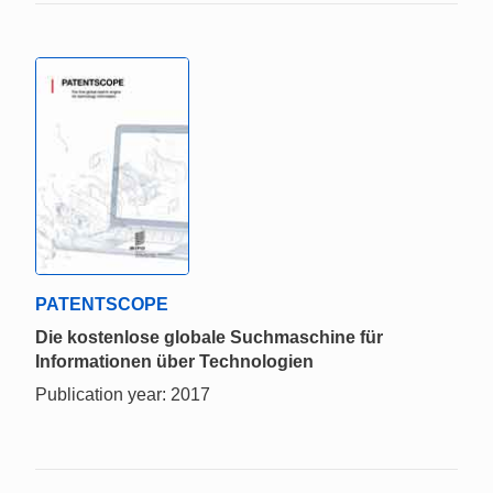
PATENTSCOPE
Die kostenlose globale Suchmaschine für
Informationen über Technologien
Publication year: 2017