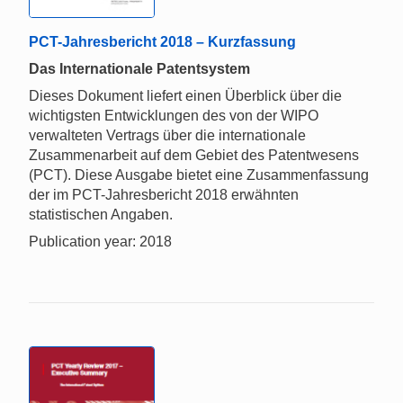
PCT-Jahresbericht 2018 – Kurzfassung
Das Internationale Patentsystem
Dieses Dokument liefert einen Überblick über die
wichtigsten Entwicklungen des von der WIPO
verwalteten Vertrags über die internationale
Zusammenarbeit auf dem Gebiet des Patentwesens
(PCT). Diese Ausgabe bietet eine Zusammenfassung
der im PCT-Jahresbericht 2018 erwähnten
statistischen Angaben.
Publication year: 2018