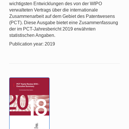
wichtigsten Entwicklungen des von der WIPO
verwalteten Vertrags über die internationale
Zusammenarbeit auf dem Gebiet des Patentwesens
(PCT). Diese Ausgabe bietet eine Zusammenfassung
der im PCT-Jahresbericht 2019 erwähnten
statistischen Angaben.
Publication year: 2019