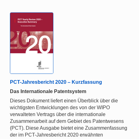
PCT-Jahresbericht 2020 – Kurzfassung
Das Internationale Patentsystem
Dieses Dokument liefert einen Überblick über die
wichtigsten Entwicklungen des von der WIPO
verwalteten Vertrags über die internationale
Zusammenarbeit auf dem Gebiet des Patentwesens
(PCT). Diese Ausgabe bietet eine Zusammenfassung
der im PCT-Jahresbericht 2020 erwähnten