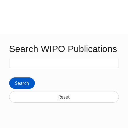
Search WIPO Publications
Search
Reset