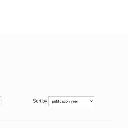
Sort by