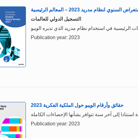
راض السنوي لنظام مدريد 2023 – المعالم الرئيسية
التسجيل الدولي للعالمات
ات الرئيسية في استخدام نظام مدريد الذي تديره الويبو
Publication year: 2023
حقائق وأرقام الويبو حول الملكية الفكرية 2023
Publication year: 2023