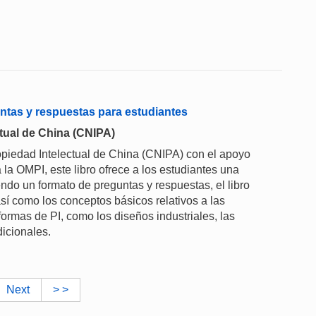
ntas y respuestas para estudiantes
tual de China (CNIPA)
piedad Intelectual de China (CNIPA) con el apoyo
 la OMPI, este libro ofrece a los estudiantes una
ndo un formato de preguntas y respuestas, el libro
sí como los conceptos básicos relativos a las
formas de PI, como los diseños industriales, las
dicionales.
Next
> >