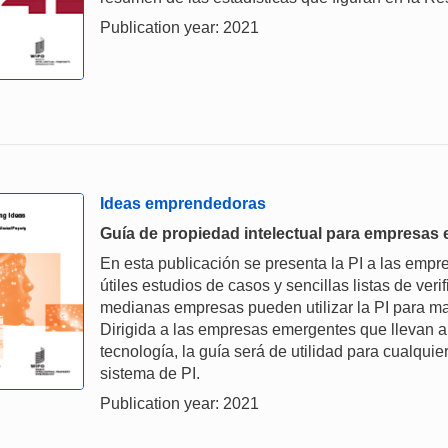
Publication year: 2021
Ideas emprendedoras
Guía de propiedad intelectual para empresas
En esta publicación se presenta la PI a las emp
útiles estudios de casos y sencillas listas de ver
medianas empresas pueden utilizar la PI para ma
Dirigida a las empresas emergentes que llevan 
tecnología, la guía será de utilidad para cualqu
sistema de PI.
Publication year: 2021