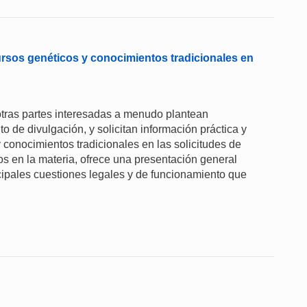
ursos genéticos y conocimientos tradicionales en
otras partes interesadas a menudo plantean
to de divulgación, y solicitan información práctica y
 conocimientos tradicionales en las solicitudes de
s en la materia, ofrece una presentación general
cipales cuestiones legales y de funcionamiento que