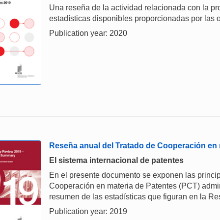
Una reseña de la actividad relacionada con la prop
estadísticas disponibles proporcionadas por las o
Publication year: 2020
Reseña anual del Tratado de Cooperación en 
El sistema internacional de patentes
En el presente documento se exponen las principa
Cooperación en materia de Patentes (PCT) admini
resumen de las estadísticas que figuran en la R
Publication year: 2019