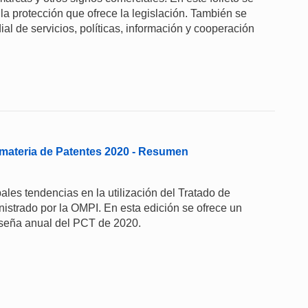
 la protección que ofrece la legislación. También se
ial de servicios, políticas, información y cooperación
materia de Patentes 2020 - Resumen
les tendencias en la utilización del Tratado de
strado por la OMPI. En esta edición se ofrece un
eseña anual del PCT de 2020.