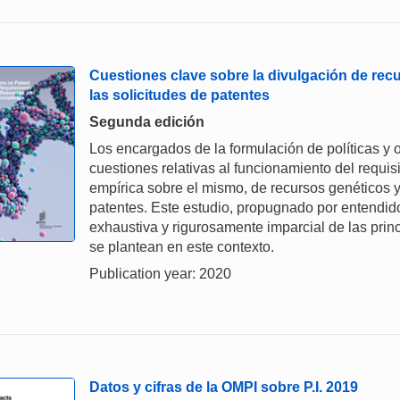
Cuestiones clave sobre la divulgación de rec
las solicitudes de patentes
Segunda edición
Los encargados de la formulación de políticas y 
cuestiones relativas al funcionamiento del requisi
empírica sobre el mismo, de recursos genéticos y
patentes. Este estudio, propugnado por entendido
exhaustiva y rigurosamente imparcial de las prin
se plantean en este contexto.
Publication year: 2020
Datos y cifras de la OMPI sobre P.I. 2019