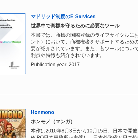
マドリッド制度のE-Services
世界中で商標を守るために必要なツール
本書では、商標の国際登録のライフサイクルに
ント）において、商標権者をサポートするため
要が紹介されています。また、各ツールについ
利点や特徴も紹介されています。
Publication year: 2017
Honmono
ホンモノ（マンガ）
本作は2010年8月3日から10月15日、日本
WIPO日本事務所が主催し、日本外務省と日本