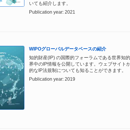
いても紹介します。
Publication year: 2021
WIPOグローバルデータベースの紹介
知的財産(IP) の国際的フォーラムである世界
界中のIP情報を公開しています。ウェブサイト
的なIP法規制についても知ることができます。
Publication year: 2019