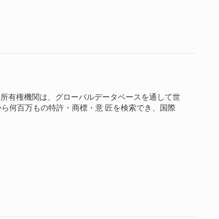
知的所有権機関は、グローバルデータベースを通して世
から何百万もの特許・商標・意 匠を検索でき、国際