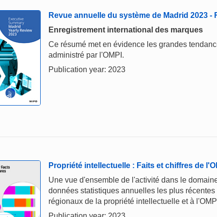
Revue annuelle du système de Madrid 2023 -
Enregistrement international des marques
Ce résumé met en évidence les grandes tendances 
administré par l'OMPI.
Publication year: 2023
Propriété intellectuelle : Faits et chiffres de l
Une vue d'ensemble de l'activité dans le domaine 
données statistiques annuelles les plus récentes
régionaux de la propriété intellectuelle et à l'OMP
Publication year: 2023