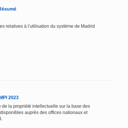
 Résumé
relatives à l'utilisation du système de Madrid
'OMPI 2023
de la propriété intellectuelle sur la base des
 disponibles auprès des offices nationaux et
I.