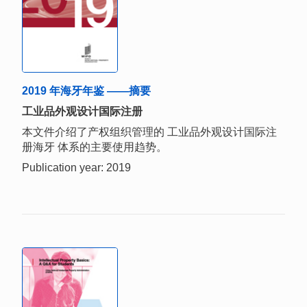
2019 年海牙年鉴 ——摘要
工业品外观设计国际注册
本文件介绍了产权组织管理的 工业品外观设计国际注
册海牙 体系的主要使用趋势。
Publication year: 2019