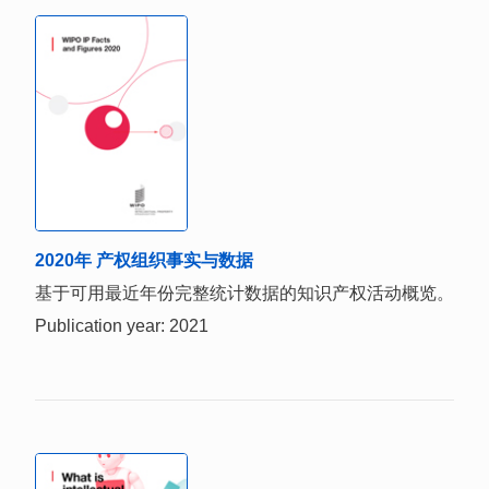
2020年 产权组织事实与数据
基于可用最近年份完整统计数据的知识产权活动概览。
Publication year: 2021