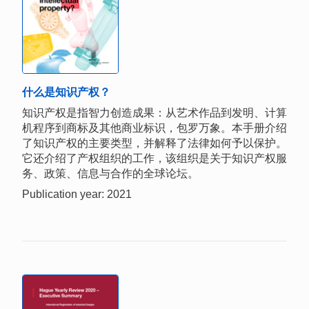
什么是知识产权？
知识产权是指智力创造成果：从艺术作品到发明、计算
机程序到商标及其他商业标识，包罗万象。本手册介绍
了知识产权的主要类型，并解释了法律如何予以保护。
它还介绍了产权组织的工作，该组织是关于知识产权服
务、政策、信息与合作的全球论坛。
Publication year: 2021