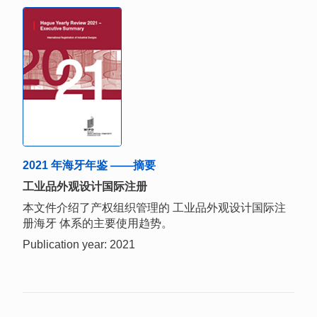
2021 年海牙年鉴 ——摘要
工业品外观设计国际注册
本文件介绍了产权组织管理的 工业品外观设计国际注
册海牙 体系的主要使用趋势。
Publication year: 2021