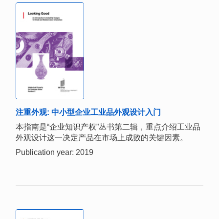
注重外观: 中小型企业工业品外观设计入门
本指南是“企业知识产权”丛书第二辑，重点介绍工业品
外观设计这一决定产品在市场上成败的关键因素。
Publication year: 2019