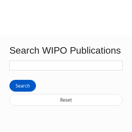
Search WIPO Publications
Search
Reset