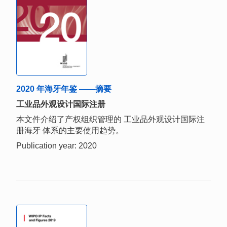
2020 年海牙年鉴 ——摘要
工业品外观设计国际注册
本文件介绍了产权组织管理的 工业品外观设计国际注
册海牙 体系的主要使用趋势。
Publication year: 2020