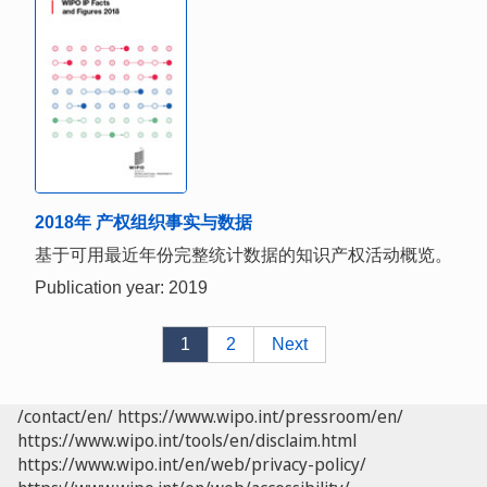
2018年 产权组织事实与数据
基于可用最近年份完整统计数据的知识产权活动概览。
Publication year: 2019
1
2
Next
/contact/en/
https://www.wipo.int/pressroom/en/
https://www.wipo.int/tools/en/disclaim.html
https://www.wipo.int/en/web/privacy-policy/