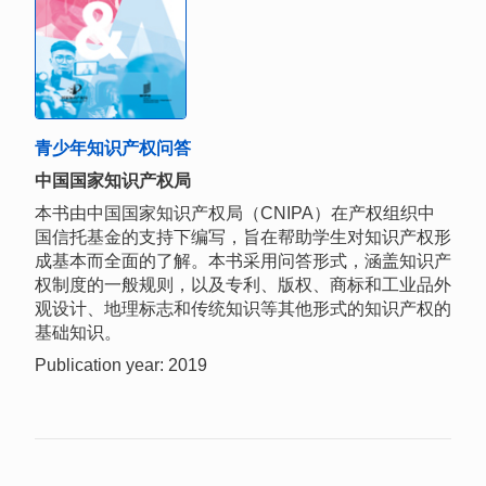
青少年知识产权问答
中国国家知识产权局
本书由中国国家知识产权局（CNIPA）在产权组织中
国信托基金的支持下编写，旨在帮助学生对知识产权形
成基本而全面的了解。本书采用问答形式，涵盖知识产
权制度的一般规则，以及专利、版权、商标和工业品外
观设计、地理标志和传统知识等其他形式的知识产权的
基础知识。
Publication year: 2019