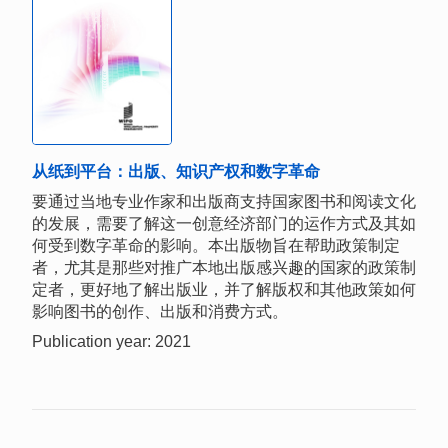
从纸到平台：出版、知识产权和数字革命
要通过当地专业作家和出版商支持国家图书和阅读文化
的发展，需要了解这一创意经济部门的运作方式及其如
何受到数字革命的影响。本出版物旨在帮助政策制定
者，尤其是那些对推广本地出版感兴趣的国家的政策制
定者，更好地了解出版业，并了解版权和其他政策如何
影响图书的创作、出版和消费方式。
Publication year: 2021