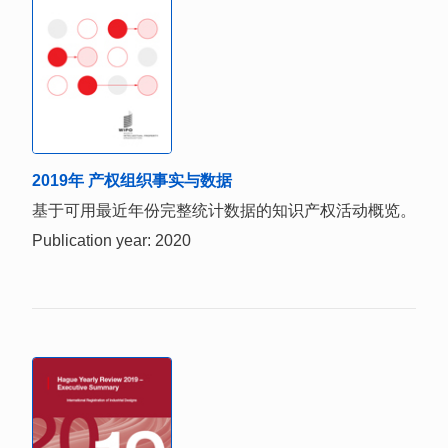
2019年 产权组织事实与数据
基于可用最近年份完整统计数据的知识产权活动概览。
Publication year: 2020