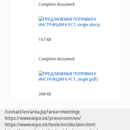
Complete document
107 KB
Complete document
268 KB
/contact/en/area.jsp?area=meetings
https://www.wipo.int/pressroom/en/
https://www.wipo.int/tools/en/disclaim.html