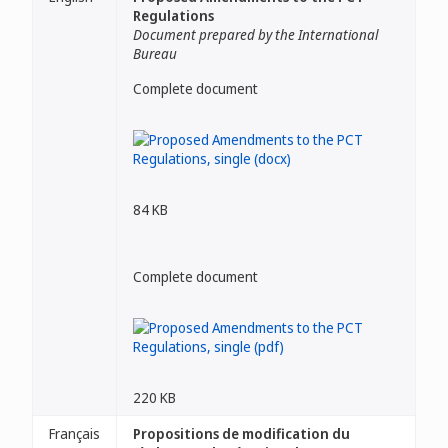
Regulations
Document prepared by the International
Bureau
Complete document
84 KB
Complete document
220 KB
Français
Propositions de modification du