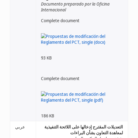
Documento preparado por la Oficina
Internacional
Complete document
93 KB
Complete document
186 KB
التعديلات المقترح إدخالها على اللائحة التنفيذية
عربي
لمعاهدة التعاون بشأن البراءات