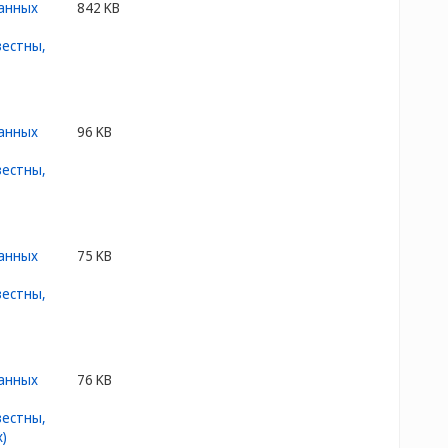
842 KB
96 KB
75 KB
76 KB