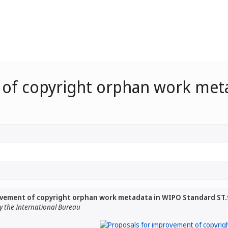
 of copyright orphan work met
ovement of copyright orphan work metadata in WIPO Standard ST.
 the International Bureau