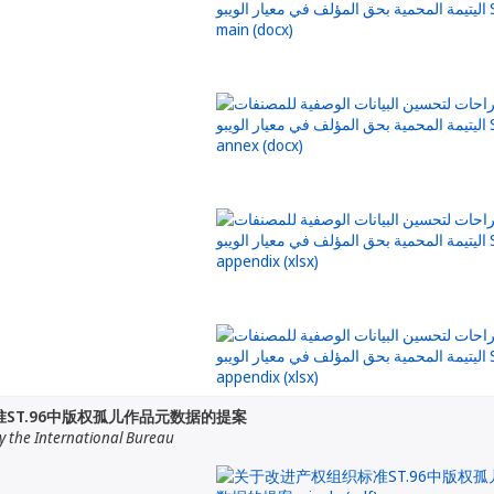
ST.96中版权孤儿作品元数据的提案
 the International Bureau