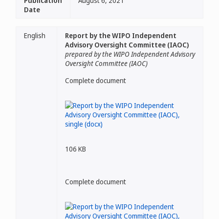
Publication
August 6, 2021
Date
English
Report by the WIPO Independent
Advisory Oversight Committee (IAOC)
prepared by the WIPO Independent Advisory
Oversight Committee (IAOC)
Complete document
106 KB
Complete document