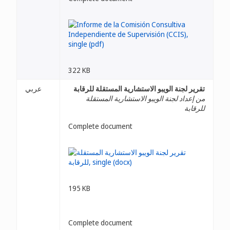
322 KB
تقرير لجنة الويبو الاستشارية المستقلة للرقابة
عربي
من إعداد لجنة الويبو الاستشارية المستقلة
للرقابة
Complete document
195 KB
Complete document