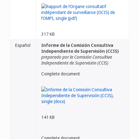
317 KB
Español
Informe de la Comisión Consultiva
Independiente de Supervisión (CCIS)
preparado por la Comisión Consultiva
Independiente de Supervisión (CCIS)
Complete document
141 KB
Complete document