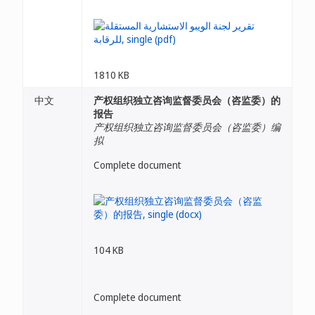
1810 KB
中文
产权组织独立咨询监督委员会（咨监委）的
报告
产权组织独立咨询监督委员会（咨监委）编
拟
Complete document
104 KB
Complete document