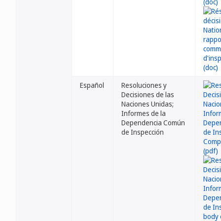
Español
Resoluciones y
Decisiones de las
Naciones Unidas;
Informes de la
Dependencia Común
de Inspección