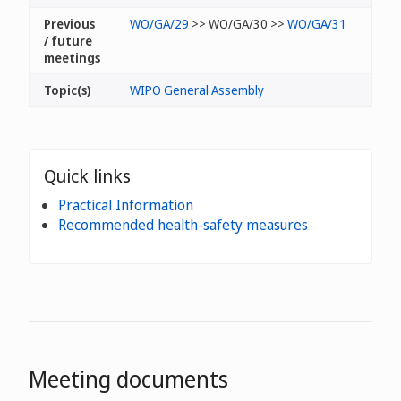
Previous
WO/GA/29
>> WO/GA/30 >>
WO/GA/31
/ future
meetings
Topic(s)
WIPO General Assembly
Quick links
Practical Information
Recommended health-safety measures
Meeting documents