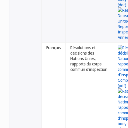
Français
Résolutions et
décisions des
Nations Unies;
rapports du corps
commun d'inspection