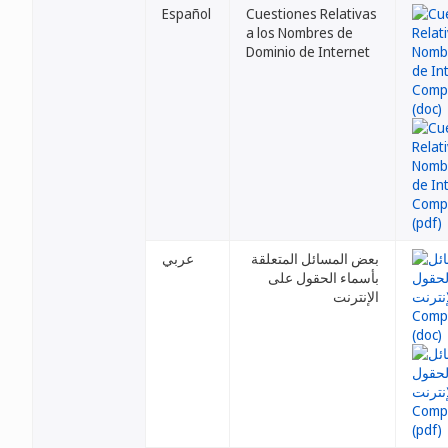
Español
Cuestiones Relativas
a los Nombres de
Dominio de Internet
بعض المسائل المتعلقة
عربي
بأسماء الحقول على
الإنترنت