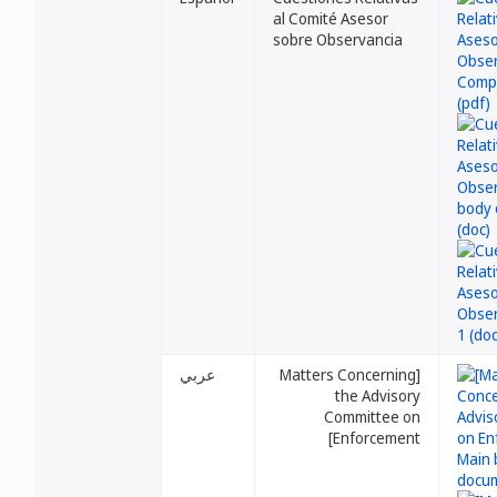
al Comité Asesor
sobre Observancia
عربي
[Matters Concerning
the Advisory
Committee on
Enforcement]