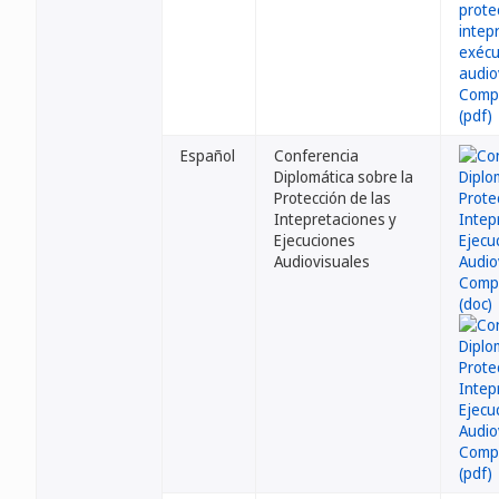
Español
Conferencia
Diplomática sobre la
Protección de las
Intepretaciones y
Ejecuciones
Audiovisuales