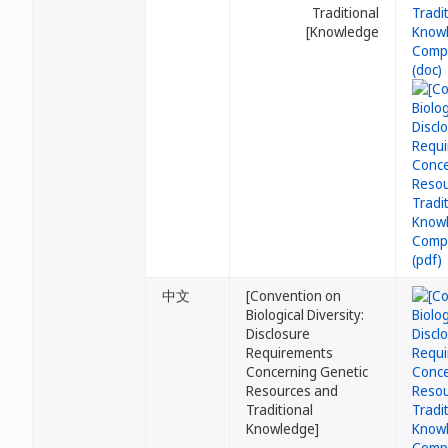
Traditional
Knowledge]
中文
[Convention on
Biological Diversity:
Disclosure
Requirements
Concerning Genetic
Resources and
Traditional
Knowledge]