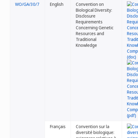
WO/GA/30/7
English
Convention on
Biological Diversity:
Disclosure
Requirements
Concerning Genetic
Resources and
Traditional
Knowledge
Français
Convention sur la
diversité biologique: