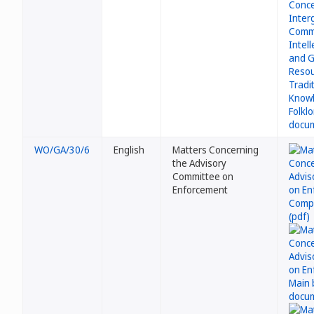
WO/GA/30/6
English
Matters Concerning
the Advisory
Committee on
Enforcement