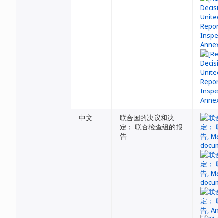
中文
联合国的决议和决
定； 联合检查组的报
告