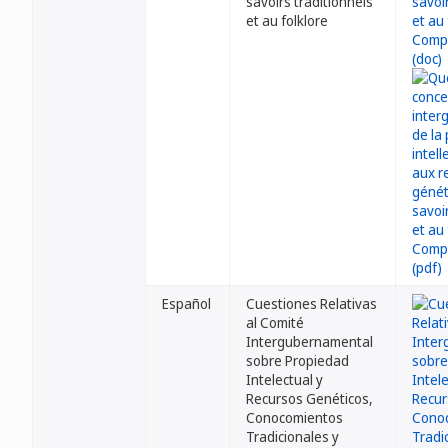
savoirs traditionnels
et au folklore
Español
Cuestiones Relativas
al Comité
Intergubernamental
sobre Propiedad
Intelectual y
Recursos Genéticos,
Conocomientos
Tradicionales y