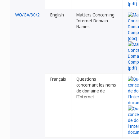
WO/GA/30/2
English
Matters Concerning
Internet Domain
Names
Français
Questions
concernant les noms
de domaine de
l'Internet