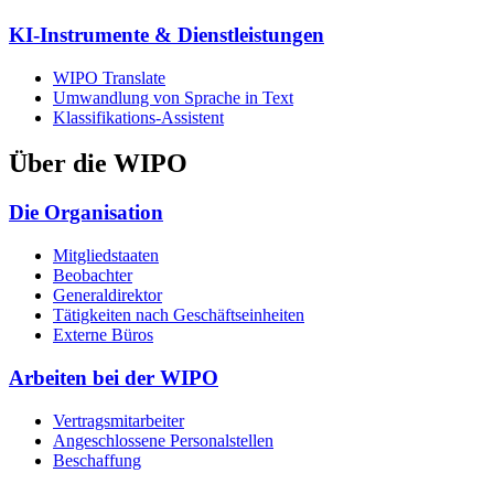
KI-Instrumente & Dienstleistungen
WIPO Translate
Umwandlung von Sprache in Text
Klassifikations-Assistent
Über die WIPO
Die Organisation
Mitgliedstaaten
Beobachter
Generaldirektor
Tätigkeiten nach Geschäftseinheiten
Externe Büros
Arbeiten bei der WIPO
Vertragsmitarbeiter
Angeschlossene Personalstellen
Beschaffung