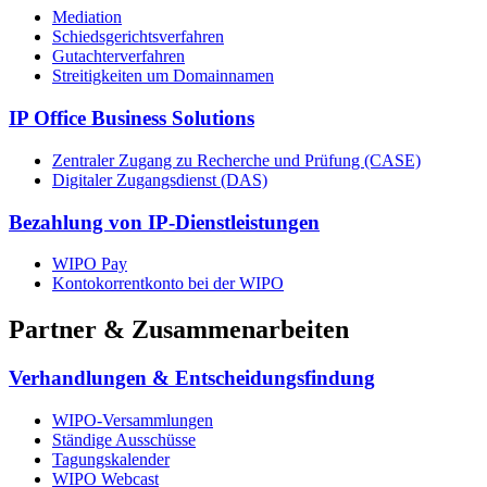
Mediation
Schiedsgerichtsverfahren
Gutachterverfahren
Streitigkeiten um Domainnamen
IP Office Business Solutions
Zentraler Zugang zu Recherche und Prüfung (CASE)
Digitaler Zugangsdienst (DAS)
Bezahlung von IP-Dienstleistungen
WIPO Pay
Kontokorrentkonto bei der WIPO
Partner & Zusammenarbeiten
Verhandlungen & Entscheidungsfindung
WIPO-Versammlungen
Ständige Ausschüsse
Tagungskalender
WIPO Webcast