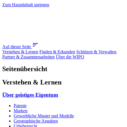
Zum Hauptinhalt springen
sort
Auf dieser Seite
Verstehen & Lernen
Finden & Erkunden
Schützen & Verwalten
Partner & Zusammenarbeiten
Über die WIPO
Seitenübersicht
Verstehen & Lernen
Über geistiges Eigentum
Patente
Marken
Gewerbliche Muster und Modelle
Geographische Angaben
Urheberrecht