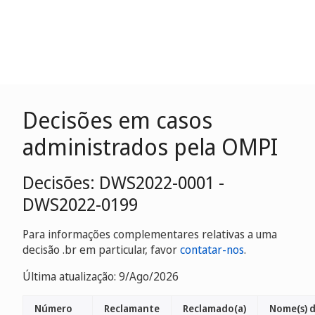
Decisões em casos
administrados pela OMPI
Decisões: DWS2022-0001 -
DWS2022-0199
Para informações complementares relativas a uma
decisão .br em particular, favor
contatar-nos
.
Última atualização: 9/Ago/2026
Número
Reclamante
Reclamado(a)
Nome(s) 