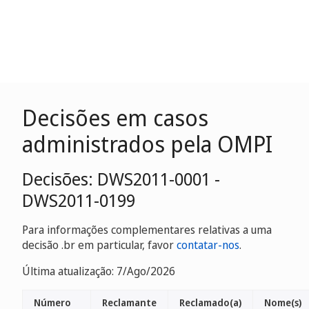
Decisões em casos
administrados pela OMPI
Decisões: DWS2011-0001 -
DWS2011-0199
Para informações complementares relativas a uma
decisão .br em particular, favor
contatar-nos
.
Última atualização: 7/Ago/2026
Número
Reclamante
Reclamado(a)
Nome(s)