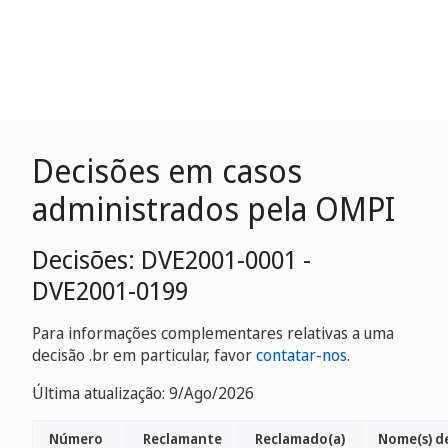
Decisões em casos
administrados pela OMPI
Decisões: DVE2001-0001 -
DVE2001-0199
Para informações complementares relativas a uma
decisão .br em particular, favor
contatar-nos
.
Última atualização: 9/Ago/2026
Número
Reclamante
Reclamado(a)
Nome(s) d