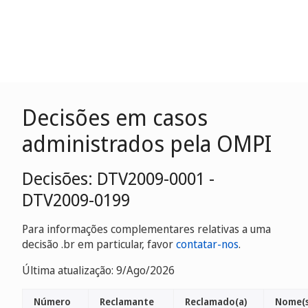
Decisões em casos
administrados pela OMPI
Decisões: DTV2009-0001 -
DTV2009-0199
Para informações complementares relativas a uma
decisão .br em particular, favor
contatar-nos
.
Última atualização: 9/Ago/2026
Número
Reclamante
Reclamado(a)
Nome(s