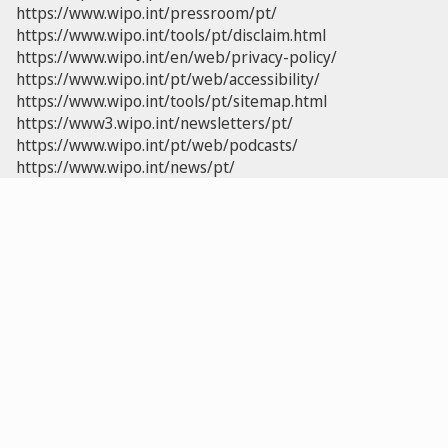
https://www.wipo.int/pressroom/pt/
https://www.wipo.int/tools/pt/disclaim.html
https://www.wipo.int/en/web/privacy-policy/
https://www.wipo.int/pt/web/accessibility/
https://www.wipo.int/tools/pt/sitemap.html
https://www3.wipo.int/newsletters/pt/
https://www.wipo.int/pt/web/podcasts/
https://www.wipo.int/news/pt/