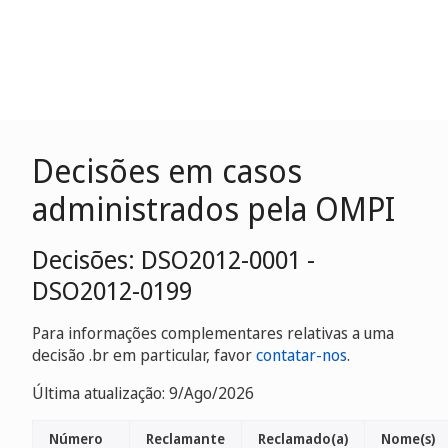
Decisões em casos
administrados pela OMPI
Decisões: DSO2012-0001 -
DSO2012-0199
Para informações complementares relativas a uma
decisão .br em particular, favor
contatar-nos
.
Última atualização: 9/Ago/2026
Número
Reclamante
Reclamado(a)
Nome(s)