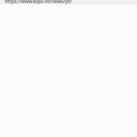
https://www.wipo.int/news/pt/