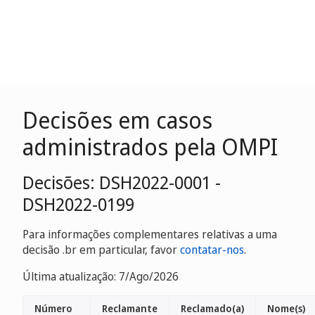
Decisões em casos
administrados pela OMPI
Decisões: DSH2022-0001 -
DSH2022-0199
Para informações complementares relativas a uma
decisão .br em particular, favor
contatar-nos
.
Última atualização: 7/Ago/2026
Número
Reclamante
Reclamado(a)
Nome(s)