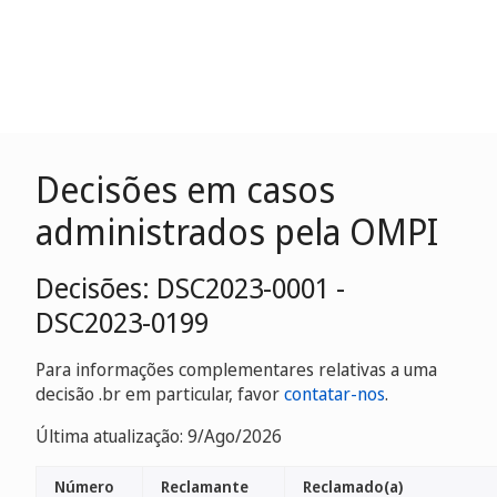
Decisões em casos
administrados pela OMPI
Decisões: DSC2023-0001 -
DSC2023-0199
Para informações complementares relativas a uma
decisão .br em particular, favor
contatar-nos
.
Última atualização: 9/Ago/2026
Número
Reclamante
Reclamado(a)